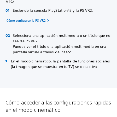
VR2
Enciende la consola PlayStation®5 y la PS VR2.
Cómo configurar la PS VR2
Selecciona una aplicación multimedia o un título que no
sea de PS VR2.
Puedes ver el título o la aplicación multimedia en una
pantalla virtual a través del casco.
En el modo cinemático, la pantalla de funciones sociales
(la imagen que se muestra en tu TV) se desactiva.
Cómo acceder a las configuraciones rápidas
en el modo cinemático