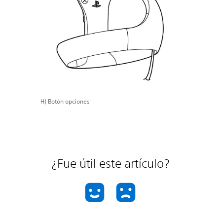
H) Botón opciones
¿Fue útil este artículo?