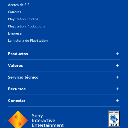
Acerca de SIE
Carreras
PlayStation Studios
PlayStation Productions
Empresa
La historia de PlayStation
Productos
Valores
Servicio técnico
Recursos
Conectar