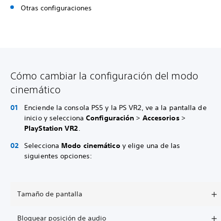
Otras configuraciones
Cómo cambiar la configuración del modo
cinemático
Enciende la consola PS5 y la PS VR2, ve a la pantalla de
inicio y selecciona
Configuración
>
Accesorios
>
PlayStation VR2
.
Selecciona
Modo cinemático
y elige una de las
siguientes opciones:
Tamaño de pantalla
Bloquear posición de audio