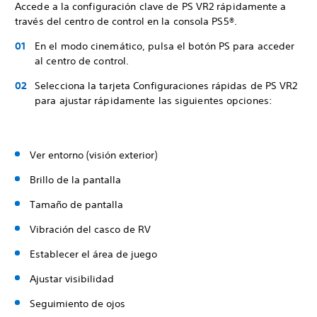
Accede a la configuración clave de PS VR2 rápidamente a
través del centro de control en la consola PS5®.
En el modo cinemático, pulsa el botón PS para acceder
al centro de control.
Selecciona la tarjeta Configuraciones rápidas de PS VR2
para ajustar rápidamente las siguientes opciones:
Ver entorno (visión exterior)
Brillo de la pantalla
Tamaño de pantalla
Vibración del casco de RV
Establecer el área de juego
Ajustar visibilidad
Seguimiento de ojos