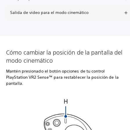
Salida de video para el modo cinemático
Cómo cambiar la posición de la pantalla del
modo cinemático
Mantén presionado el botón opciones de tu control
PlayStation VR2 Sense™ para restablecer la posición de la
pantalla.