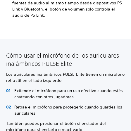
fuentes de audio al mismo tiempo desde dispositivos PS
Link y Bluetooth, el botón de volumen solo controla el
audio de PS Link.
Cómo usar el micrófono de los auriculares
inalámbricos PULSE Elite
Los auriculares inalámbricos PULSE Elite tienen un micrófono
retráctil en el lado izquierdo.
Extiende el micrófono para un uso efectivo cuando estés
chateando con otros jugadores.
Retrae el micrófono para protegerlo cuando guardes los
auriculares.
También puedes presionar el botón silenciador del
micrófono para silenciarlo o reactivarlo.