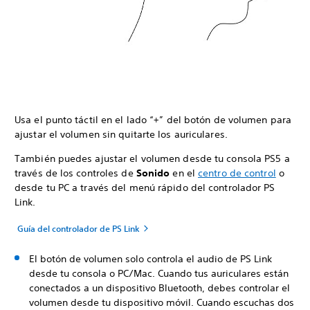
Usa el punto táctil en el lado “+” del botón de volumen para
ajustar el volumen sin quitarte los auriculares.
También puedes ajustar el volumen desde tu consola PS5 a
través de los controles de
Sonido
en el
centro de control
o
desde tu PC a través del menú rápido del controlador PS
Link.
Guía del controlador de PS Link
El botón de volumen solo controla el audio de PS Link
desde tu consola o PC/Mac. Cuando tus auriculares están
conectados a un dispositivo Bluetooth, debes controlar el
volumen desde tu dispositivo móvil. Cuando escuchas dos