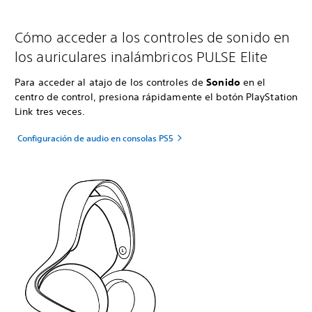
Cómo acceder a los controles de sonido en
los auriculares inalámbricos PULSE Elite
Para acceder al atajo de los controles de
Sonido
en el
centro de control, presiona rápidamente el botón PlayStation
Link tres veces.
Configuración de audio en consolas PS5