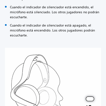
Cuando el indicador de silenciador está encendido, el
micrófono está silenciado. Los otros jugadores no podrán
escucharte.
Cuando el indicador de silenciador está apagado, el
micrófono está encendido. Los otros jugadores podrán
escucharte.