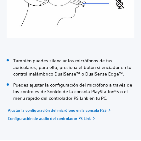
También puedes silenciar los micrófonos de tus
auriculares; para ello, presiona el botón silenciador en tu
control inalámbrico DualSense™ o DualSense Edge™.
Puedes ajustar la configuración del micrófono a través de
los controles de Sonido de la consola PlayStation®5 o el
menú rápido del controlador PS Link en tu PC.
Ajustar la configuración del micrófono en la consola PS5
Configuración de audio del controlador PS Link