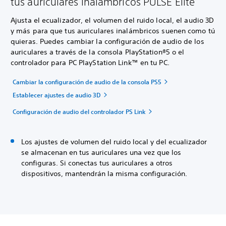
tus auriculares inalámbricos PULSE Elite
Ajusta el ecualizador, el volumen del ruido local, el audio 3D
y más para que tus auriculares inalámbricos suenen como tú
quieras. Puedes cambiar la configuración de audio de los
auriculares a través de la consola PlayStation®5 o el
controlador para PC PlayStation Link™ en tu PC.
Cambiar la configuración de audio de la consola PS5
Establecer ajustes de audio 3D
Configuración de audio del controlador PS Link
Los ajustes de volumen del ruido local y del ecualizador
se almacenan en tus auriculares una vez que los
configuras. Si conectas tus auriculares a otros
dispositivos, mantendrán la misma configuración.