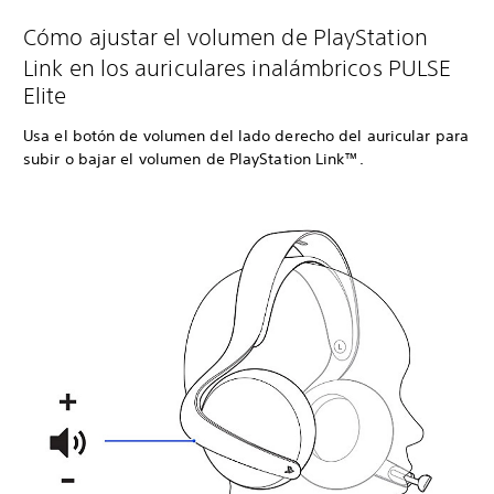
Cómo ajustar el volumen de PlayStation
Link en los auriculares inalámbricos PULSE
Elite
Usa el botón de volumen del lado derecho del auricular para
subir o bajar el volumen de PlayStation Link™.