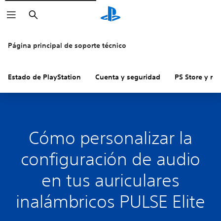
Buscar
Página principal de soporte técnico
Estado de PlayStation
Cuenta y seguridad
PS Store y re
Cómo personalizar la
configuración de audio
en tus auriculares
inalámbricos PULSE Elite