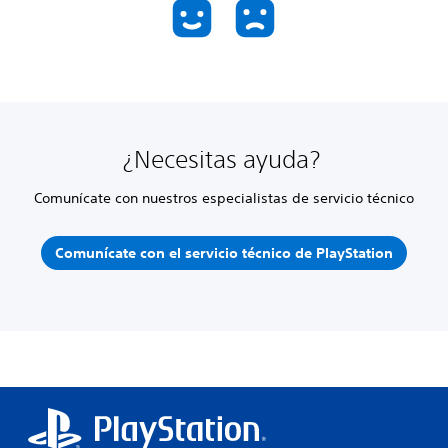
¿Necesitas ayuda?
Comunícate con nuestros especialistas de servicio técnico
Comunícate con el servicio técnico de PlayStation