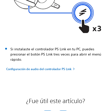
Si instalaste el controlador PS Link en tu PC, puedes
presionar el botón PS Link tres veces para abrir el menú
rápido.
Configuración de audio del controlador PS Link
¿Fue útil este artículo?