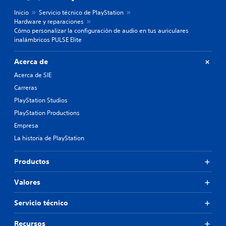
Inicio
Servicio técnico de PlayStation
Hardware y reparaciones
Cómo personalizar la configuración de audio en tus auriculares
inalámbricos PULSE Elite
Acerca de
Acerca de SIE
Carreras
PlayStation Studios
PlayStation Productions
Empresa
La historia de PlayStation
Productos
Valores
Servicio técnico
Recursos