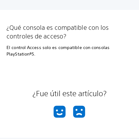
¿Qué consola es compatible con los
controles de acceso?
El control Access solo es compatible con consolas
PlayStation®5.
¿Fue útil este artículo?