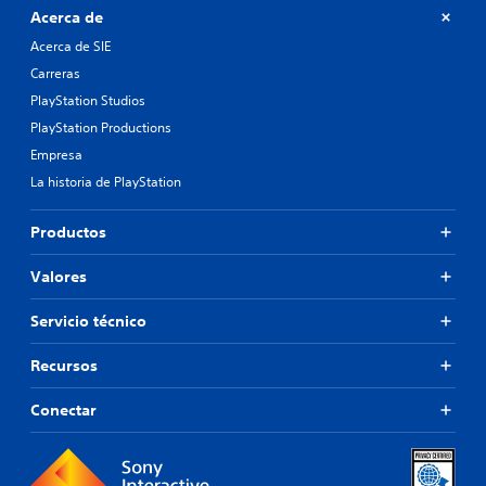
Acerca de
Acerca de SIE
Carreras
PlayStation Studios
PlayStation Productions
Empresa
La historia de PlayStation
Productos
Valores
Servicio técnico
Recursos
Conectar