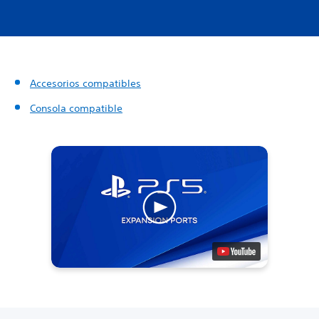
Accesorios compatibles
Consola compatible