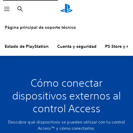
Buscar
Página principal de soporte técnico
Estado de PlayStation
Cuenta y seguridad
PS Store y re
Cómo conectar
dispositivos externos al
control Access
Descubre qué dispositivos se pueden utilizar con tu control
Access™ y cómo conectarlos.