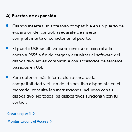
A) Puertos de expansión
Cuando insertes un accesorio compatible en un puerto de
expansión del control, asegúrate de insertar
completamente el conector en el puerto.
El puerto USB se utiliza para conectar el control a la
consola PS5® a fin de cargar y actualizar el software del
dispositivo. No es compatible con accesorios de terceros
basados en USB.
Para obtener más información acerca de la
compatibilidad y el uso del dispositivo disponible en el
mercado, consulta las instrucciones incluidas con tu
dispositivo. No todos los dispositivos funcionan con tu
control.
Crear un perfil
Montar tu control Access