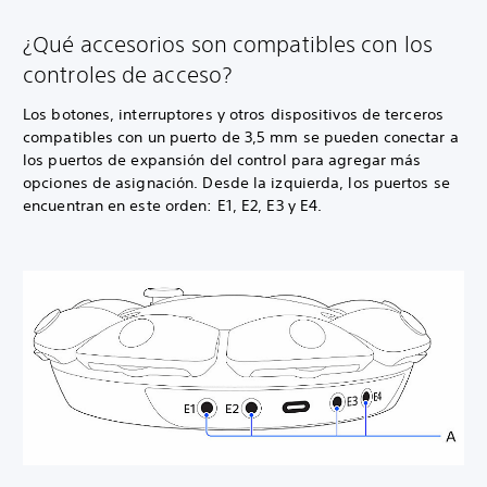
¿Qué accesorios son compatibles con los
controles de acceso?
Los botones, interruptores y otros dispositivos de terceros
compatibles con un puerto de 3,5 mm se pueden conectar a
los puertos de expansión del control para agregar más
opciones de asignación. Desde la izquierda, los puertos se
encuentran en este orden: E1, E2, E3 y E4.