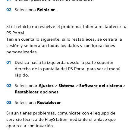
Selecciona
Reiniciar
.
Si el reinicio no resuelve el problema, intenta restablecer tu
PS Portal.
Ten en cuenta lo siguiente: si lo restableces, se cerrará la
sesión y se borrarán todos los datos y configuraciones
personalizadas.
Desliza hacia la izquierda desde la parte superior
derecha de la pantalla del PS Portal para ver el menú
rápido.
Seleccionar
Ajustes
>
Sistema
>
Software del sistema
>
Restablecer opciones
.
Selecciona
Restablecer
.
Si aún tienes problemas, comunícate con el equipo de
servicio técnico de PlayStation mediante el enlace que
aparece a continuación.