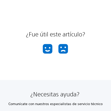
¿Fue útil este artículo?
¿Necesitas ayuda?
Comunícate con nuestros especialistas de servicio técnico