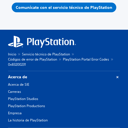
Comunícate con el servicio técnico de PlayStation
Inicio
Servicio técnico de PlayStation
Códigos de error de PlayStation
PlayStation Portal Error Codes
0x83200231
Acerca de
Acerca de SIE
Carreras
PlayStation Studios
PlayStation Productions
Empresa
La historia de PlayStation