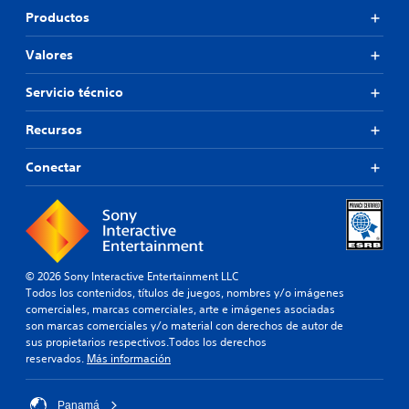
Productos
Valores
Servicio técnico
Recursos
Conectar
© 2026 Sony Interactive Entertainment LLC
Todos los contenidos, títulos de juegos, nombres y/o imágenes
comerciales, marcas comerciales, arte e imágenes asociadas
son marcas comerciales y/o material con derechos de autor de
sus propietarios respectivos.Todos los derechos
reservados.
Más información
Panamá