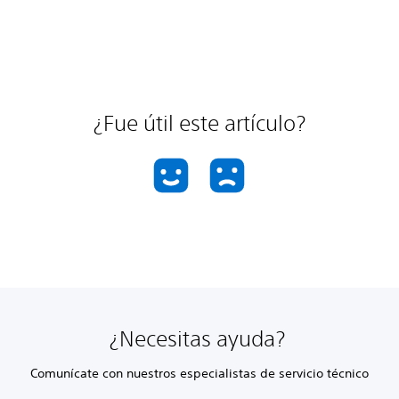
¿Fue útil este artículo?
¿Necesitas ayuda?
Comunícate con nuestros especialistas de servicio técnico