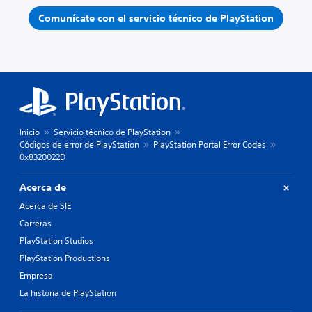
Comunícate con el servicio técnico de PlayStation
Inicio
Servicio técnico de PlayStation
Códigos de error de PlayStation
PlayStation Portal Error Codes
0x8320022D
Acerca de
Acerca de SIE
Carreras
PlayStation Studios
PlayStation Productions
Empresa
La historia de PlayStation