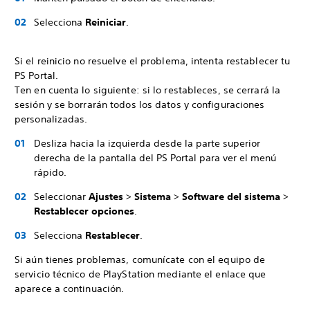
Selecciona
Reiniciar
.
Si el reinicio no resuelve el problema, intenta restablecer tu
PS Portal.
Ten en cuenta lo siguiente: si lo restableces, se cerrará la
sesión y se borrarán todos los datos y configuraciones
personalizadas.
Desliza hacia la izquierda desde la parte superior
derecha de la pantalla del PS Portal para ver el menú
rápido.
Seleccionar
Ajustes
>
Sistema
>
Software del sistema
>
Restablecer opciones
.
Selecciona
Restablecer
.
Si aún tienes problemas, comunícate con el equipo de
servicio técnico de PlayStation mediante el enlace que
aparece a continuación.