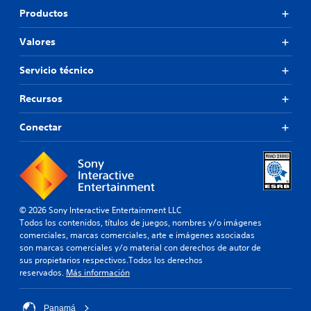
Productos
Valores
Servicio técnico
Recursos
Conectar
© 2026 Sony Interactive Entertainment LLC
Todos los contenidos, títulos de juegos, nombres y/o imágenes
comerciales, marcas comerciales, arte e imágenes asociadas
son marcas comerciales y/o material con derechos de autor de
sus propietarios respectivos.Todos los derechos
reservados.
Más información
Panamá