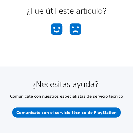
¿Fue útil este artículo?
¿Necesitas ayuda?
Comunícate con nuestros especialistas de servicio técnico
Comunícate con el servicio técnico de PlayStation