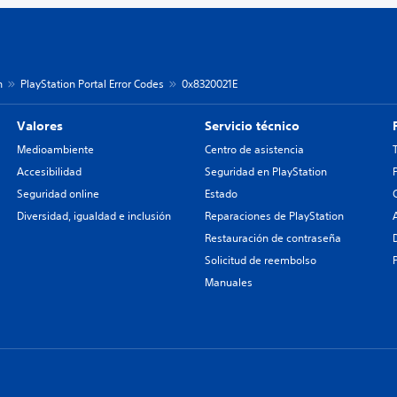
n
PlayStation Portal Error Codes
0x8320021E
Valores
Servicio técnico
Medioambiente
Centro de asistencia
Accesibilidad
Seguridad en PlayStation
Seguridad online
Estado
Diversidad, igualdad e inclusión
Reparaciones de PlayStation
Restauración de contraseña
Solicitud de reembolso
Manuales