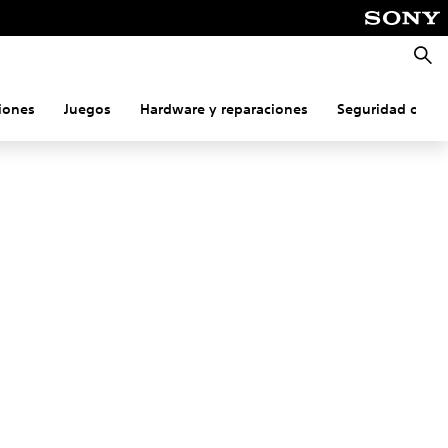
Busca
iones
Juegos
Hardware y reparaciones
Seguridad onlin