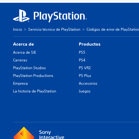
Inicio
Servicio técnico de PlayStation
Códigos de error de PlayStatio
Acerca de
Productos
Acerca de SIE
PS5
Carreras
PS4
PlayStation Studios
PS VR2
PlayStation Productions
PS Plus
Empresa
Accesorios
La historia de PlayStation
Juegos