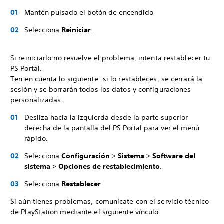
Mantén pulsado el botón de encendido
Selecciona
Reiniciar
.
Si reiniciarlo no resuelve el problema, intenta restablecer tu
PS Portal.
Ten en cuenta lo siguiente: si lo restableces, se cerrará la
sesión y se borrarán todos los datos y configuraciones
personalizadas.
Desliza hacia la izquierda desde la parte superior
derecha de la pantalla del PS Portal para ver el menú
rápido.
Selecciona
Configuración
>
Sistema
>
Software del
sistema
>
Opciones de restablecimiento
.
Selecciona
Restablecer
.
Si aún tienes problemas, comunícate con el servicio técnico
de PlayStation mediante el siguiente vínculo.