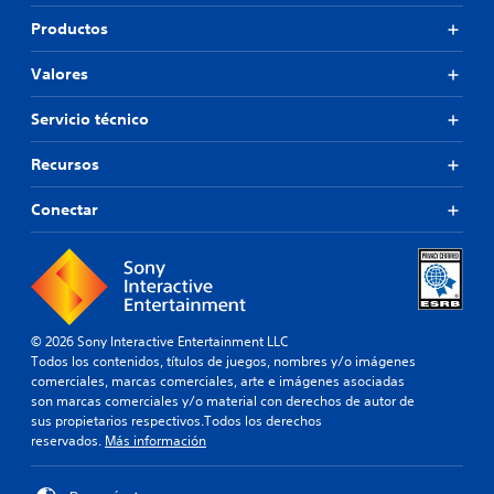
Productos
Valores
Servicio técnico
Recursos
Conectar
© 2026 Sony Interactive Entertainment LLC
Todos los contenidos, títulos de juegos, nombres y/o imágenes
comerciales, marcas comerciales, arte e imágenes asociadas
son marcas comerciales y/o material con derechos de autor de
sus propietarios respectivos.Todos los derechos
reservados.
Más información