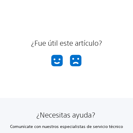
¿Fue útil este artículo?
¿Necesitas ayuda?
Comunícate con nuestros especialistas de servicio técnico