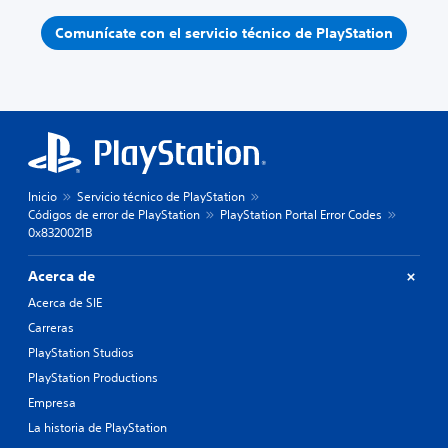
Comunícate con el servicio técnico de PlayStation
Inicio
Servicio técnico de PlayStation
Códigos de error de PlayStation
PlayStation Portal Error Codes
0x8320021B
Acerca de
Acerca de SIE
Carreras
PlayStation Studios
PlayStation Productions
Empresa
La historia de PlayStation