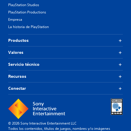
PlayStation Studios
PlayStation Productions
Empresa
La historia de PlayStation
Productos
Valores
Servicio técnico
Recursos
Conectar
© 2026 Sony Interactive Entertainment LLC
Todos los contenidos, títulos de juegos, nombres y/o imágenes