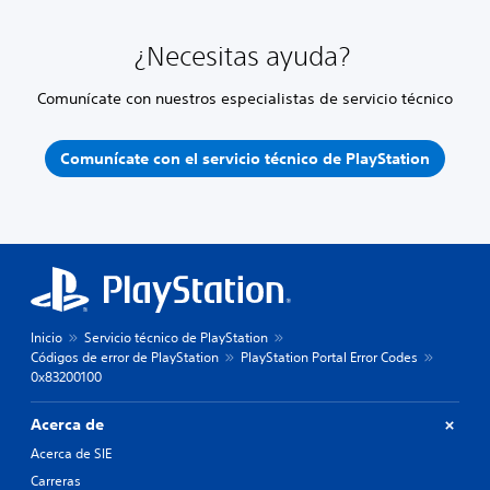
¿Necesitas ayuda?
Comunícate con nuestros especialistas de servicio técnico
Comunícate con el servicio técnico de PlayStation
Inicio
Servicio técnico de PlayStation
Códigos de error de PlayStation
PlayStation Portal Error Codes
0x83200100
Acerca de
Acerca de SIE
Carreras