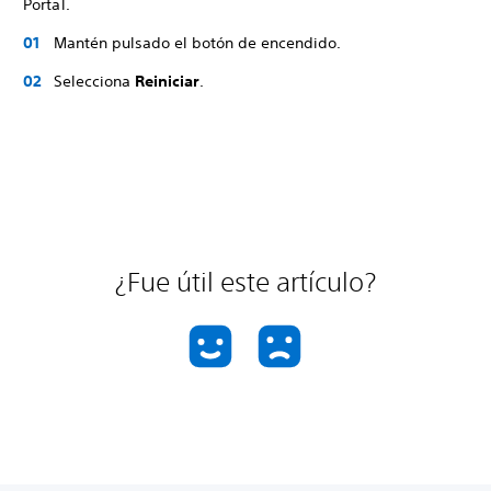
Portal.
Mantén pulsado el botón de encendido.
Selecciona
Reiniciar
.
¿Fue útil este artículo?