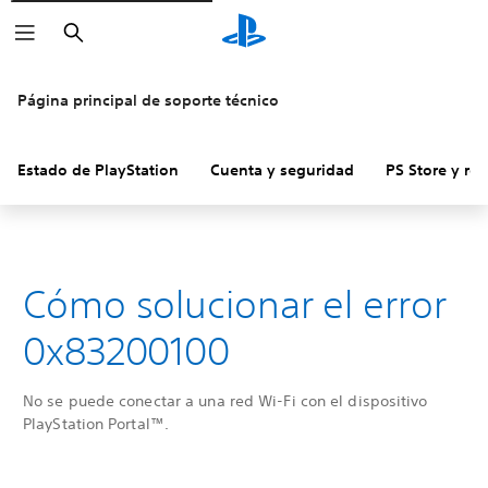
Buscar
Página principal de soporte técnico
Estado de PlayStation
Cuenta y seguridad
PS Store y re
Cómo solucionar el error
0x83200100
No se puede conectar a una red Wi-Fi con el dispositivo
PlayStation Portal™.