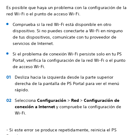
Es posible que haya un problema con la configuración de la
red Wi-Fi o el punto de acceso Wi-Fi.
Comprueba si la red Wi-Fi está disponible en otro
dispositivo. Si no puedes conectarte a Wi-Fi en ninguno
de tus dispositivos, comunícate con tu proveedor de
servicios de Internet.
Si el problema de conexión Wi-Fi persiste solo en tu PS
Portal, verifica la configuración de la red Wi-Fi o el punto
de acceso Wi-Fi.
Desliza hacia la izquierda desde la parte superior
derecha de la pantalla de PS Portal para ver el menú
rápido.
Selecciona
Configuración
>
Red
>
Configuración de
conexión a Internet
y compruebe la configuración de
Wi-Fi.
- Si este error se produce repetidamente, reinicia el PS