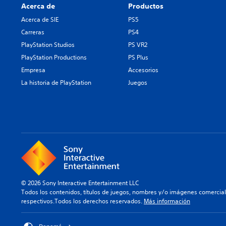
Acerca de
Productos
Acerca de SIE
PS5
Carreras
PS4
PlayStation Studios
PS VR2
PlayStation Productions
PS Plus
Empresa
Accesorios
La historia de PlayStation
Juegos
© 2026 Sony Interactive Entertainment LLC
Todos los contenidos, títulos de juegos, nombres y/o imágenes comercia
respectivos.Todos los derechos reservados.
Más información