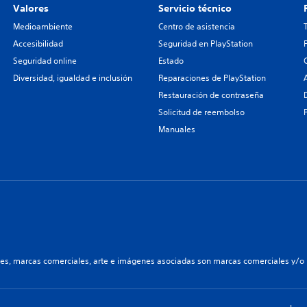
Valores
Servicio técnico
Medioambiente
Centro de asistencia
Accesibilidad
Seguridad en PlayStation
Seguridad online
Estado
Diversidad, igualdad e inclusión
Reparaciones de PlayStation
Restauración de contraseña
Solicitud de reembolso
Manuales
les, marcas comerciales, arte e imágenes asociadas son marcas comerciales y/o m