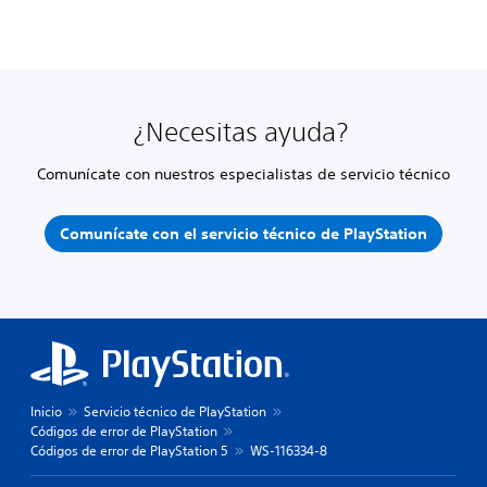
¿Necesitas ayuda?
Comunícate con nuestros especialistas de servicio técnico
Comunícate con el servicio técnico de PlayStation
Inicio
Servicio técnico de PlayStation
Códigos de error de PlayStation
Códigos de error de PlayStation 5
WS-116334-8