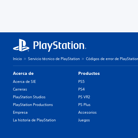
Inicio
Servicio técnico de PlayStation
Códigos de error de PlayStatio
Acerca de
Productos
Acerca de SIE
PS5
Carreras
PS4
PlayStation Studios
PS VR2
PlayStation Productions
PS Plus
Empresa
Accesorios
La historia de PlayStation
Juegos