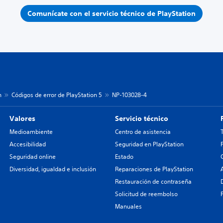
Comunícate con el servicio técnico de PlayStation
n
Códigos de error de PlayStation 5
NP-103028-4
Valores
Servicio técnico
Medioambiente
Centro de asistencia
Accesibilidad
Seguridad en PlayStation
Seguridad online
Estado
Diversidad, igualdad e inclusión
Reparaciones de PlayStation
Restauración de contraseña
Solicitud de reembolso
Manuales