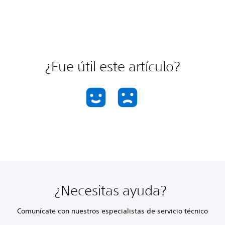
¿Fue útil este artículo?
¿Necesitas ayuda?
Comunícate con nuestros especialistas de servicio técnico