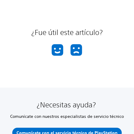
¿Fue útil este artículo?
¿Necesitas ayuda?
Comunícate con nuestros especialistas de servicio técnico
Comunícate con el servicio técnico de PlayStation