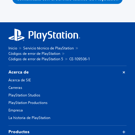
Inicio
Servicio técnico de PlayStation
Códigos de error de PlayStation
Códigos de error de PlayStation 5
CE-109506-1
Acerca de
Acerca de SIE
Carreras
PlayStation Studios
PlayStation Productions
Empresa
La historia de PlayStation
Productos