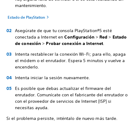
mantenimiento.
Estado de PlayStation
Asegúrate de que tu consola PlayStation®5 esté
conectada a Internet en
Configuración
>
Red
>
Estado
de conexión
>
Probar conexión a Internet
.
Intenta restablecer la conexión Wi-Fi; para ello, apaga
el módem o el enrutador. Espera 5 minutos y vuelve a
encenderlo.
Intenta iniciar la sesión nuevamente.
Es posible que debas actualizar el firmware del
enrutador. Comunícate con el fabricante del enrutador o
con el proveedor de servicios de Internet (ISP) si
necesitas ayuda.
Si el problema persiste, inténtalo de nuevo más tarde.