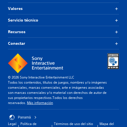
Valores
Servicio técnico
Recursos
Conectar
© 2026 Sony Interactive Entertainment LLC
Todos los contenidos, títulos de juegos, nombres y/o imágenes
comerciales, marcas comerciales, arte e imágenes asociadas
son marcas comerciales y/o material con derechos de autor de
sus propietarios respectivos.Todos los derechos
reservados.
Más información
Panamá
Legal
Política de
Términos de uso del sitio
Mapa del