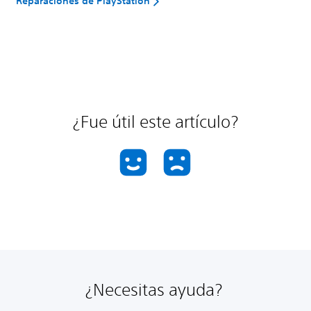
Reparaciones de PlayStation
¿Fue útil este artículo?
¿Necesitas ayuda?