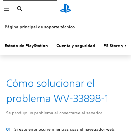
Buscar
Página principal de soporte técnico
Estado de PlayStation
Cuenta y seguridad
PS Store y re
Cómo solucionar el
problema WV-33898-1
Se produjo un problema al conectarse al servidor.
Si este error ocurre mientras usas el navegador web,