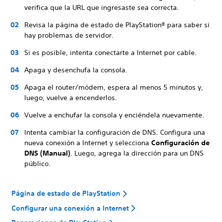
verifica que la URL que ingresaste sea correcta.
Revisa la página de estado de PlayStation® para saber si
hay problemas de servidor.
Si es posible, intenta conectarte a Internet por cable.
Apaga y desenchufa la consola.
Apaga el router/módem, espera al menos 5 minutos y,
luego, vuelve a encenderlos.
Vuelve a enchufar la consola y enciéndela nuevamente.
Intenta cambiar la configuración de DNS. Configura una
nueva conexión a Internet y selecciona
Configuración de
DNS (Manual)
. Luego, agrega la dirección para un DNS
público.
Página de estado de PlayStation
Configurar una conexión a Internet