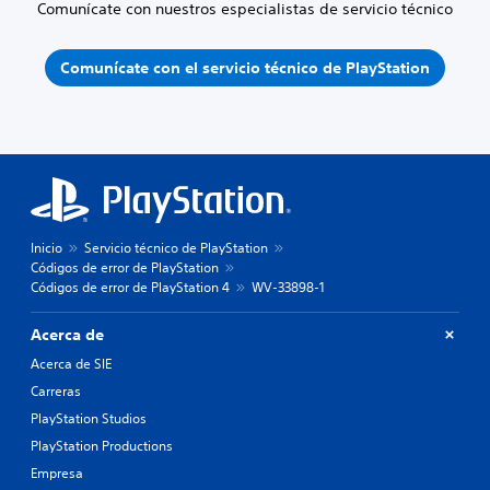
Comunícate con nuestros especialistas de servicio técnico
Comunícate con el servicio técnico de PlayStation
Inicio
Servicio técnico de PlayStation
Códigos de error de PlayStation
Códigos de error de PlayStation 4
WV-33898-1
Acerca de
Acerca de SIE
Carreras
PlayStation Studios
PlayStation Productions
Empresa