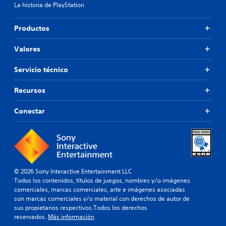
La historia de PlayStation
Productos
Valores
Servicio técnico
Recursos
Conectar
© 2026 Sony Interactive Entertainment LLC
Todos los contenidos, títulos de juegos, nombres y/o imágenes
comerciales, marcas comerciales, arte e imágenes asociadas
son marcas comerciales y/o material con derechos de autor de
sus propietarios respectivos.Todos los derechos
reservados.
Más información