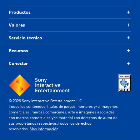
Productos
Valores
Servicio técnico
Recursos
Conectar
© 2026 Sony Interactive Entertainment LLC
Todos los contenidos, títulos de juegos, nombres y/o imágenes
comerciales, marcas comerciales, arte e imágenes asociadas
son marcas comerciales y/o material con derechos de autor de
sus propietarios respectivos.Todos los derechos
reservados.
Más información