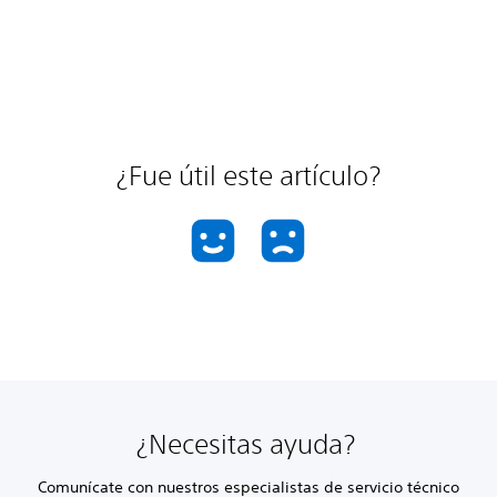
¿Fue útil este artículo?
¿Necesitas ayuda?
Comunícate con nuestros especialistas de servicio técnico