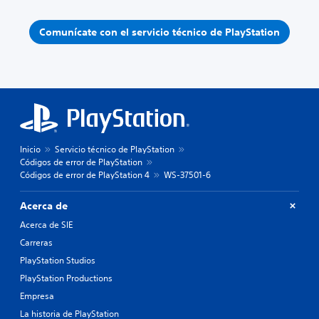
Comunícate con el servicio técnico de PlayStation
Inicio
Servicio técnico de PlayStation
Códigos de error de PlayStation
Códigos de error de PlayStation 4
WS-37501-6
Acerca de
Acerca de SIE
Carreras
PlayStation Studios
PlayStation Productions
Empresa
La historia de PlayStation