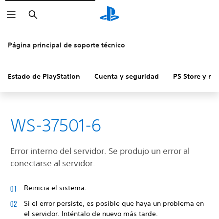
Buscar
Página principal de soporte técnico
Estado de PlayStation
Cuenta y seguridad
PS Store y re
WS-37501-6
Error interno del servidor. Se produjo un error al
conectarse al servidor.
Reinicia el sistema.
Si el error persiste, es posible que haya un problema en
el servidor. Inténtalo de nuevo más tarde.