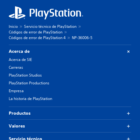
Inicio
Servicio técnico de PlayStation
Códigos de error de PlayStation
Códigos de error de PlayStation 4
NP-36006-5
Acerca de
Acerca de SIE
Carreras
PlayStation Studios
PlayStation Productions
Empresa
La historia de PlayStation
Productos
Valores
Servicio técnico