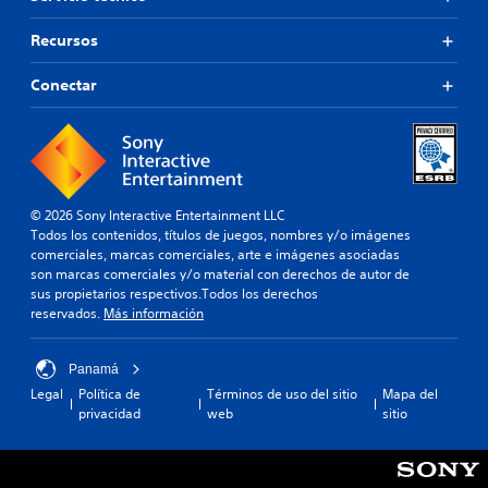
Recursos
Conectar
© 2026 Sony Interactive Entertainment LLC
Todos los contenidos, títulos de juegos, nombres y/o imágenes
comerciales, marcas comerciales, arte e imágenes asociadas
son marcas comerciales y/o material con derechos de autor de
sus propietarios respectivos.Todos los derechos
reservados.
Más información
Panamá
Legal
Política de
Términos de uso del sitio
Mapa del
privacidad
web
sitio