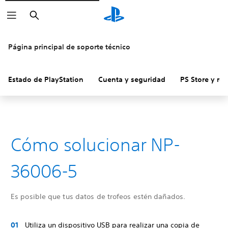
Buscar
Página principal de soporte técnico
Estado de PlayStation
Cuenta y seguridad
PS Store y re
Cómo solucionar NP-
36006-5
Es posible que tus datos de trofeos estén dañados.
Utiliza un dispositivo USB para realizar una copia de