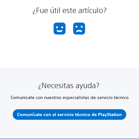
¿Fue útil este artículo?
¿Necesitas ayuda?
Comunícate con nuestros especialistas de servicio técnico
Comunícate con el servicio técnico de PlayStation