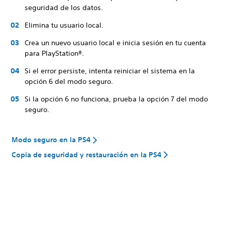
seguridad de los datos.
Elimina tu usuario local.
Crea un nuevo usuario local e inicia sesión en tu cuenta
para PlayStation®.
Si el error persiste, intenta reiniciar el sistema en la
opción 6 del modo seguro.
Si la opción 6 no funciona, prueba la opción 7 del modo
seguro.
Modo seguro en la PS4
Copia de seguridad y restauración en la PS4