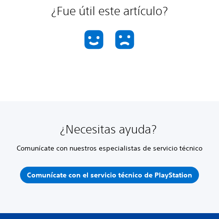
¿Fue útil este artículo?
¿Necesitas ayuda?
Comunícate con nuestros especialistas de servicio técnico
Comunícate con el servicio técnico de PlayStation