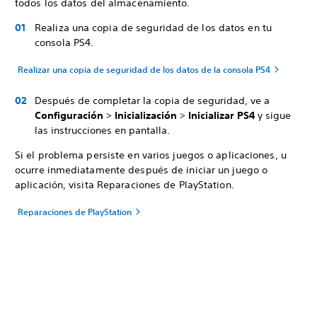
todos los datos del almacenamiento.
Realiza una copia de seguridad de los datos en tu
consola PS4.
Realizar una copia de seguridad de los datos de la consola PS4
Después de completar la copia de seguridad, ve a
Configuración
>
Inicialización
>
Inicializar PS4
y sigue
las instrucciones en pantalla.
Si el problema persiste en varios juegos o aplicaciones, u
ocurre inmediatamente después de iniciar un juego o
aplicación, visita Reparaciones de PlayStation.
Reparaciones de PlayStation