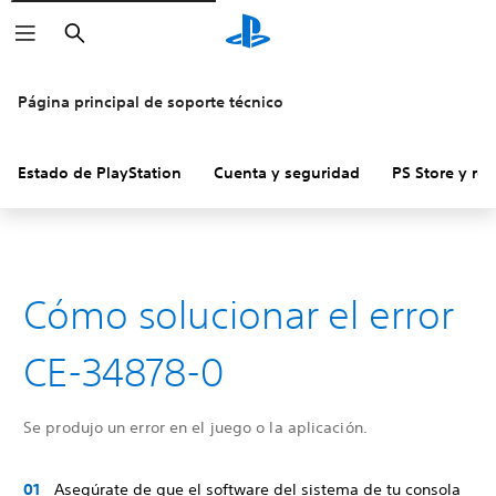
Buscar
Página principal de soporte técnico
Estado de PlayStation
Cuenta y seguridad
PS Store y re
Cómo solucionar el error
CE-34878-0
Se produjo un error en el juego o la aplicación.
Asegúrate de que el software del sistema de tu consola