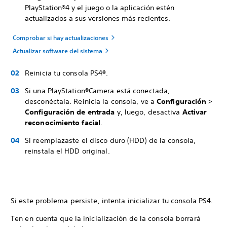
PlayStation®4 y el juego o la aplicación estén
actualizados a sus versiones más recientes.
Comprobar si hay actualizaciones
Actualizar software del sistema
Reinicia tu consola PS4®.
Si una PlayStation®Camera está conectada,
desconéctala. Reinicia la consola, ve a
Configuración
>
Configuración de entrada
y, luego, desactiva
Activar
reconocimiento facial
.
Si reemplazaste el disco duro (HDD) de la consola,
reinstala el HDD original.
Si este problema persiste, intenta inicializar tu consola PS4.
Ten en cuenta que la inicialización de la consola borrará