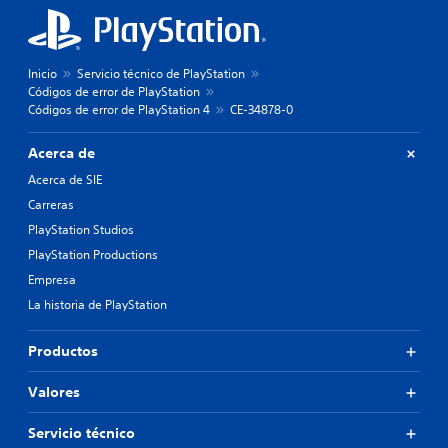
Inicio
Servicio técnico de PlayStation
Códigos de error de PlayStation
Códigos de error de PlayStation 4
CE-34878-0
Acerca de
Acerca de SIE
Carreras
PlayStation Studios
PlayStation Productions
Empresa
La historia de PlayStation
Productos
Valores
Servicio técnico