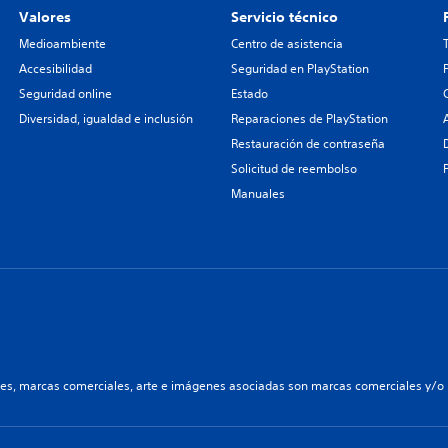
Valores
Servicio técnico
Medioambiente
Centro de asistencia
Accesibilidad
Seguridad en PlayStation
Seguridad online
Estado
Diversidad, igualdad e inclusión
Reparaciones de PlayStation
Restauración de contraseña
Solicitud de reembolso
Manuales
les, marcas comerciales, arte e imágenes asociadas son marcas comerciales y/o m