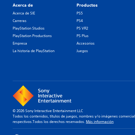
Acerca de
Productos
Acerca de SIE
PS5
Carreras
PS4
PlayStation Studios
PS VR2
PlayStation Productions
PS Plus
Empresa
Accesorios
La historia de PlayStation
Juegos
© 2026 Sony Interactive Entertainment LLC
Todos los contenidos, títulos de juegos, nombres y/o imágenes comercia
respectivos.Todos los derechos reservados.
Más información