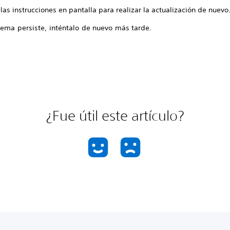
las instrucciones en pantalla para realizar la actualización de nuevo
lema persiste, inténtalo de nuevo más tarde.
¿Fue útil este artículo?