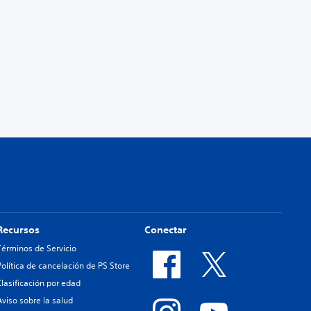
Recursos
Conectar
Términos de Servicio
Política de cancelación de PS Store
Clasificación por edad
Aviso sobre la salud