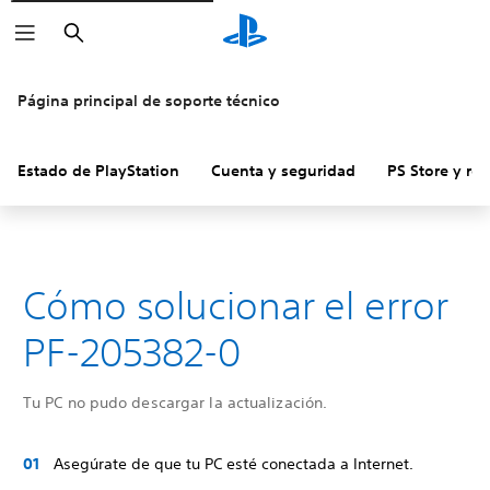
Buscar
Página principal de soporte técnico
Estado de PlayStation
Cuenta y seguridad
PS Store y re
Cómo solucionar el error
PF-205382-0
Tu PC no pudo descargar la actualización.
Asegúrate de que tu PC esté conectada a Internet.