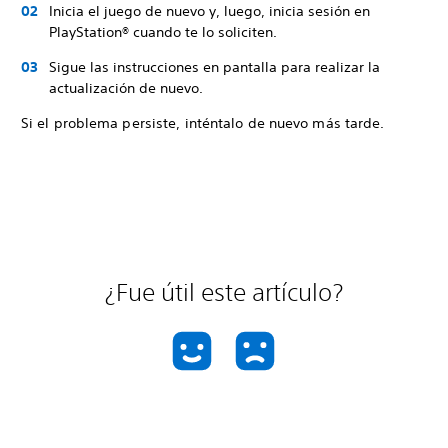
Inicia el juego de nuevo y, luego, inicia sesión en
PlayStation® cuando te lo soliciten.
Sigue las instrucciones en pantalla para realizar la
actualización de nuevo.
Si el problema persiste, inténtalo de nuevo más tarde.
¿Fue útil este artículo?