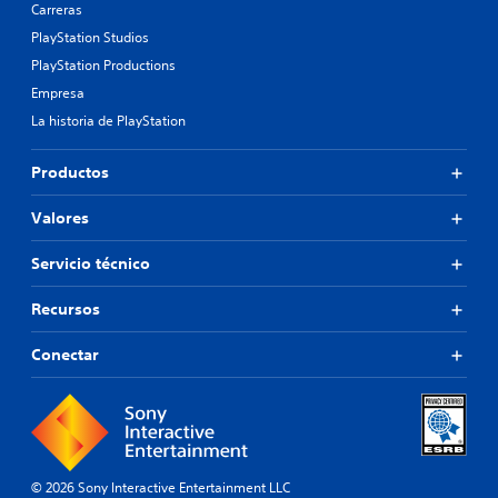
Carreras
PlayStation Studios
PlayStation Productions
Empresa
La historia de PlayStation
Productos
Valores
Servicio técnico
Recursos
Conectar
© 2026 Sony Interactive Entertainment LLC