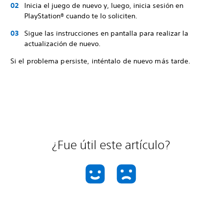
Inicia el juego de nuevo y, luego, inicia sesión en
PlayStation® cuando te lo soliciten.
Sigue las instrucciones en pantalla para realizar la
actualización de nuevo.
Si el problema persiste, inténtalo de nuevo más tarde.
¿Fue útil este artículo?