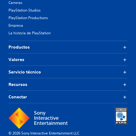
Carreras
PlayStation Studios
PlayStation Productions
Empresa
La historia de PlayStation
Productos
Valores
Servicio técnico
Recursos
Conectar
© 2026 Sony Interactive Entertainment LLC