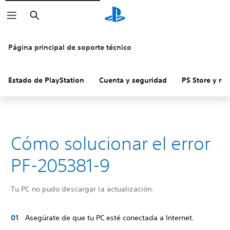
Buscar
Página principal de soporte técnico
Estado de PlayStation
Cuenta y seguridad
PS Store y re
Cómo solucionar el error
PF-205381-9
Tu PC no pudo descargar la actualización.
Asegúrate de que tu PC esté conectada a Internet.