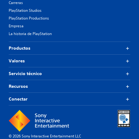
Carreras
PlayStation Studios
PlayStation Productions
Empresa
La historia de PlayStation
Productos
Valores
Servicio técnico
Recursos
Conectar
© 2026 Sony Interactive Entertainment LLC