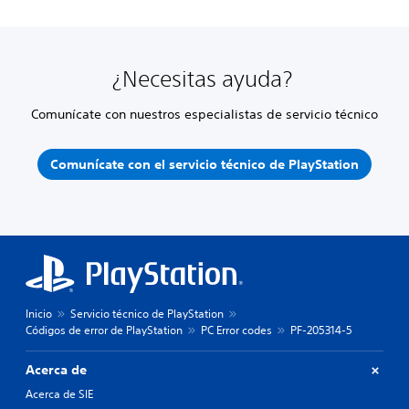
¿Necesitas ayuda?
Comunícate con nuestros especialistas de servicio técnico
Comunícate con el servicio técnico de PlayStation
Inicio
Servicio técnico de PlayStation
Códigos de error de PlayStation
PC Error codes
PF-205314-5
Acerca de
Acerca de SIE