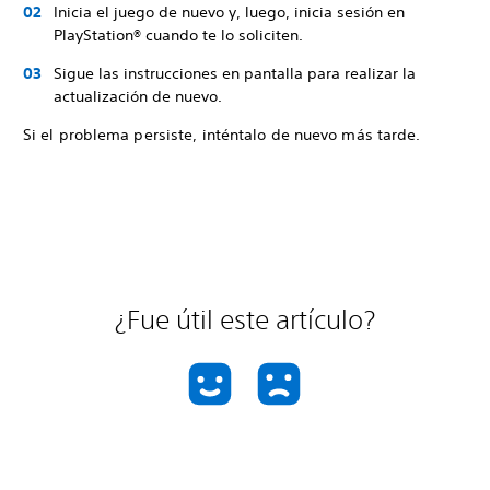
Inicia el juego de nuevo y, luego, inicia sesión en
PlayStation® cuando te lo soliciten.
Sigue las instrucciones en pantalla para realizar la
actualización de nuevo.
Si el problema persiste, inténtalo de nuevo más tarde.
¿Fue útil este artículo?