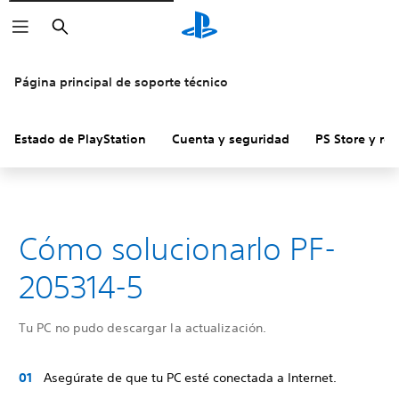
Buscar
Página principal de soporte técnico
Estado de PlayStation
Cuenta y seguridad
PS Store y re
Cómo solucionarlo PF-
205314-5
Tu PC no pudo descargar la actualización.
Asegúrate de que tu PC esté conectada a Internet.