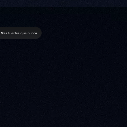
Más fuertes que nunca