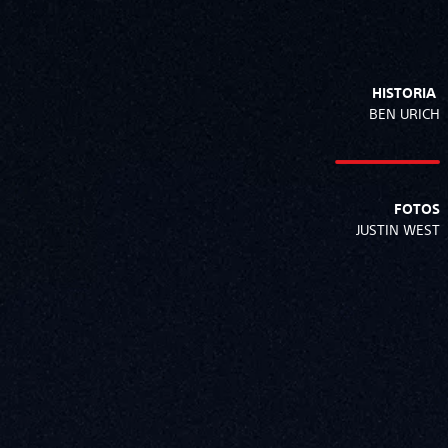
HISTORIA
BEN URICH
FOTOS
JUSTIN WEST