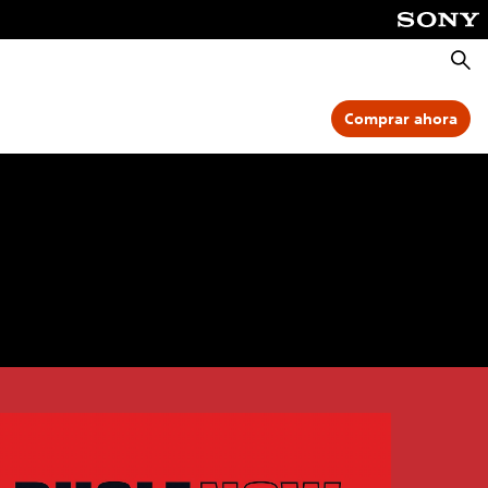
Busca
Comprar ahora