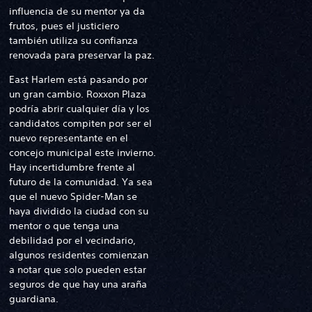
influencia de su mentor ya da
frutos, pues el justiciero
también utiliza su confianza
renovada para preservar la paz.
East Harlem está pasando por
un gran cambio. Roxxon Plaza
podría abrir cualquier día y los
candidatos compiten por ser el
nuevo representante en el
concejo municipal este invierno.
Hay incertidumbre frente al
futuro de la comunidad. Ya sea
que el nuevo Spider-Man se
haya dividido la ciudad con su
mentor o que tenga una
debilidad por el vecindario,
algunos residentes comienzan
a notar que solo pueden estar
seguros de que hay una araña
guardiana.