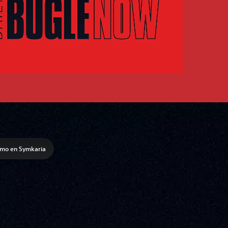
smo en Symkaria