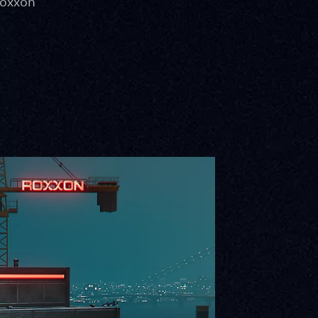
Roxxon