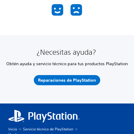
¿Necesitas ayuda?
Obtén ayuda y servicio técnico para tus productos PlayStation
Reparaciones de PlayStation
Inicio
Servicio técnico de PlayStation