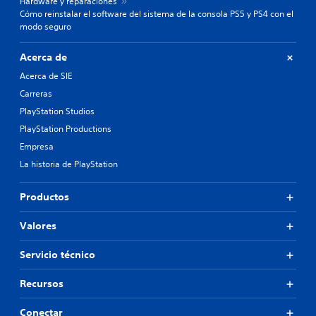
Hardware y reparaciones
Cómo reinstalar el software del sistema de la consola PS5 y PS4 con el
modo seguro
Acerca de
Acerca de SIE
Carreras
PlayStation Studios
PlayStation Productions
Empresa
La historia de PlayStation
Productos
Valores
Servicio técnico
Recursos
Conectar