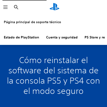
Buscar
Página principal de soporte técnico
Estado de PlayStation
Cuenta y seguridad
PS Store y re
Cómo reinstalar el
software del sistema de
la consola PS5 y PS4 con
el modo seguro