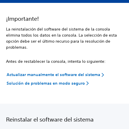
¡Importante!
La reinstalación del software del sistema de la consola
elimina todos los datos en la consola. La selección de esta
opción debe ser el último recurso para la resolución de
problemas.
Antes de restablecer la consola, intenta lo siguiente:
Actualizar manualmente el software del sistema
Solución de problemas en modo seguro
Reinstalar el software del sistema