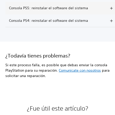
Consola PS5: reinstalar el software del sistema
Consola PS4: reinstalar el software del sistema
¿Todavía tienes problemas?
Si este proceso falla, es posible que debas enviar la consola
PlayStation para su reparación.
Comunícate con nosotros
para
solicitar una reparación.
¿Fue útil este artículo?