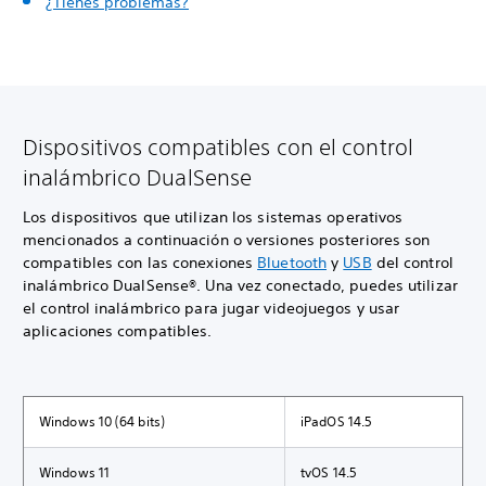
¿Tienes problemas?
Dispositivos compatibles con el control
inalámbrico DualSense
Los dispositivos que utilizan los sistemas operativos
mencionados a continuación o versiones posteriores son
compatibles con las conexiones
Bluetooth
y
USB
del control
inalámbrico DualSense®. Una vez conectado, puedes utilizar
el control inalámbrico para jugar videojuegos y usar
aplicaciones compatibles.
Windows 10 (64 bits)
iPadOS 14.5
Windows 11
tvOS 14.5