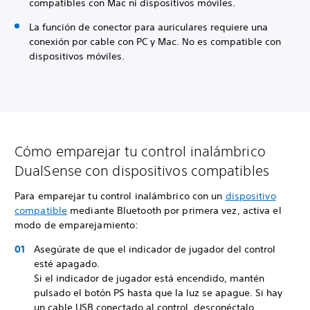
compatibles con Mac ni dispositivos móviles.
La función de conector para auriculares requiere una
conexión por cable con PC y Mac. No es compatible con
dispositivos móviles.
Cómo emparejar tu control inalámbrico
DualSense con dispositivos compatibles
Para emparejar tu control inalámbrico con un
dispositivo
compatible
mediante Bluetooth por primera vez, activa el
modo de emparejamiento:
Asegúrate de que el indicador de jugador del control
esté apagado.
Si el indicador de jugador está encendido, mantén
pulsado el botón PS hasta que la luz se apague. Si hay
un cable USB conectado al control, desconéctalo.