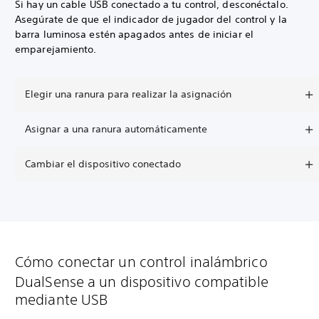
Si hay un cable USB conectado a tu control, desconéctalo.
Asegúrate de que el indicador de jugador del control y la
barra luminosa estén apagados antes de iniciar el
emparejamiento.
Elegir una ranura para realizar la asignación
Asignar a una ranura automáticamente
Cambiar el dispositivo conectado
Cómo conectar un control inalámbrico
DualSense a un dispositivo compatible
mediante USB