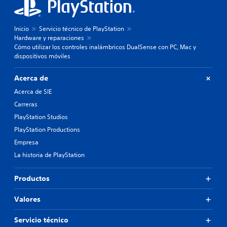
Inicio
Servicio técnico de PlayStation
Hardware y reparaciones
Cómo utilizar los controles inalámbricos DualSense con PC, Mac y
dispositivos móviles
Acerca de
Acerca de SIE
Carreras
PlayStation Studios
PlayStation Productions
Empresa
La historia de PlayStation
Productos
Valores
Servicio técnico