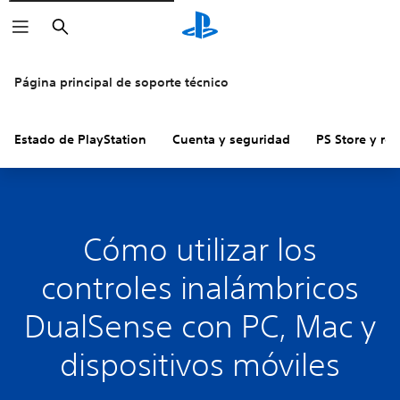
Buscar
Página principal de soporte técnico
Estado de PlayStation
Cuenta y seguridad
PS Store y re
Cómo utilizar los
controles inalámbricos
DualSense con PC, Mac y
dispositivos móviles