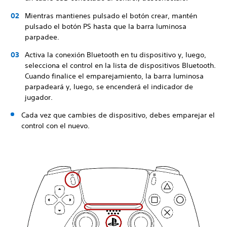
Mientras mantienes pulsado el botón crear, mantén
pulsado el botón PS hasta que la barra luminosa
parpadee.
Activa la conexión Bluetooth en tu dispositivo y, luego,
selecciona el control en la lista de dispositivos Bluetooth.
Cuando finalice el emparejamiento, la barra luminosa
parpadeará y, luego, se encenderá el indicador de
jugador.
Cada vez que cambies de dispositivo, debes emparejar el
control con el nuevo.