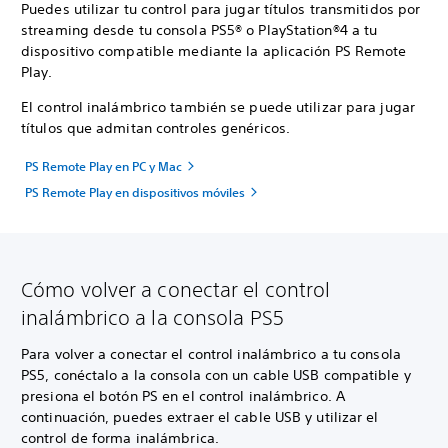
Puedes utilizar tu control para jugar títulos transmitidos por
streaming desde tu consola PS5® o PlayStation®4 a tu
dispositivo compatible mediante la aplicación PS Remote
Play.
El control inalámbrico también se puede utilizar para jugar
títulos que admitan controles genéricos.
PS Remote Play en PC y Mac
PS Remote Play en dispositivos móviles
Cómo volver a conectar el control
inalámbrico a la consola PS5
Para volver a conectar el control inalámbrico a tu consola
PS5, conéctalo a la consola con un cable USB compatible y
presiona el botón PS en el control inalámbrico. A
continuación, puedes extraer el cable USB y utilizar el
control de forma inalámbrica.