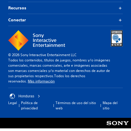
Recursos
Conectar
© 2026 Sony Interactive Entertainment LLC
Todos los contenidos, títulos de juegos, nombres y/o imágenes
comerciales, marcas comerciales, arte e imágenes asociadas
son marcas comerciales y/o material con derechos de autor de
sus propietarios respectivos.Todos los derechos
reservados.
Más información
Honduras
Legal
Política de
Términos de uso del sitio
Mapa del
privacidad
web
sitio