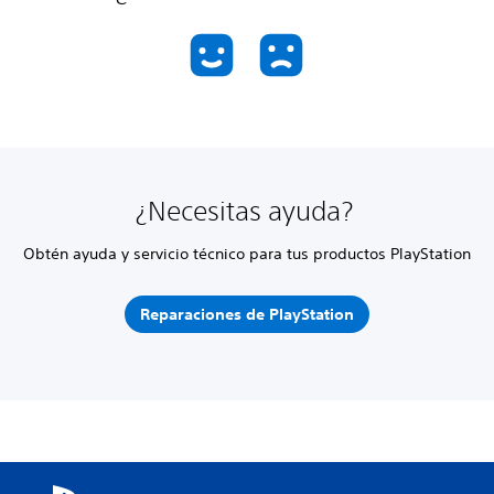
¿Necesitas ayuda?
Obtén ayuda y servicio técnico para tus productos PlayStation
Reparaciones de PlayStation