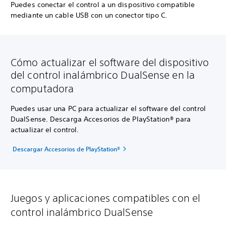
Puedes conectar el control a un dispositivo compatible
mediante un cable USB con un conector tipo C.
Cómo actualizar el software del dispositivo
del control inalámbrico DualSense en la
computadora
Puedes usar una PC para actualizar el software del control
DualSense. Descarga Accesorios de PlayStation® para
actualizar el control.
Descargar Accesorios de PlayStation®
Juegos y aplicaciones compatibles con el
control inalámbrico DualSense