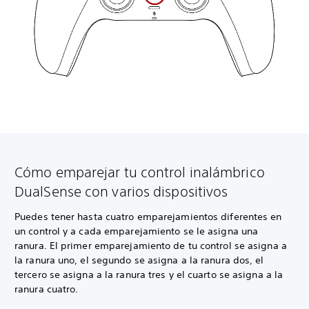
Cómo emparejar tu control inalámbrico
DualSense con varios dispositivos
Puedes tener hasta cuatro emparejamientos diferentes en
un control y a cada emparejamiento se le asigna una
ranura. El primer emparejamiento de tu control se asigna a
la ranura uno, el segundo se asigna a la ranura dos, el
tercero se asigna a la ranura tres y el cuarto se asigna a la
ranura cuatro.