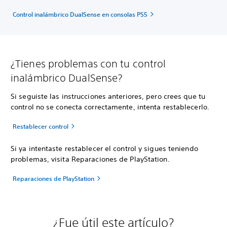
Control inalámbrico DualSense en consolas PS5
¿Tienes problemas con tu control
inalámbrico DualSense?
Si seguiste las instrucciones anteriores, pero crees que tu
control no se conecta correctamente, intenta restablecerlo.
Restablecer control
Si ya intentaste restablecer el control y sigues teniendo
problemas, visita Reparaciones de PlayStation.
Reparaciones de PlayStation
¿Fue útil este artículo?