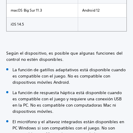
macOS Big Sur 11.3
Android 12
iOS 14.5
Según el dispositivo, es posible que algunas funciones del
control no estén disponibles.
La función de gatillos adaptativos está disponible cuando
es compatible con el juego. No es compatible con
dispositivos móviles Android.
La función de respuesta háptica está disponible cuando
es compatible con el juego y requiere una conexión USB
en la PC. No es compatible con computadoras Mac ni
dispositivos móviles.
El micrófono y el altavoz integrados están disponibles en
PC Windows si son compatibles con el juego. No son