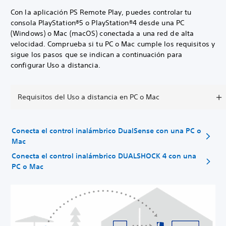
Con la aplicación PS Remote Play, puedes controlar tu
consola PlayStation®5 o PlayStation®4 desde una PC
(Windows) o Mac (macOS) conectada a una red de alta
velocidad. Comprueba si tu PC o Mac cumple los requisitos y
sigue los pasos que se indican a continuación para
configurar Uso a distancia.
Requisitos del Uso a distancia en PC o Mac
Conecta el control inalámbrico DualSense con una PC o
Mac
Conecta el control inalámbrico DUALSHOCK 4 con una
PC o Mac