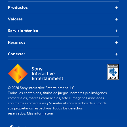
Productos
Valores
Servicio técnico
Recursos
Conectar
© 2026 Sony Interactive Entertainment LLC
Todos los contenidos, títulos de juegos, nombres y/o imágenes
comerciales, marcas comerciales, arte e imágenes asociadas
son marcas comerciales y/o material con derechos de autor de
sus propietarios respectivos.Todos los derechos
reservados.
Más información