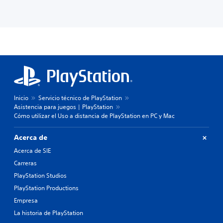
Inicio
Servicio técnico de PlayStation
Asistencia para juegos | PlayStation
Cómo utilizar el Uso a distancia de PlayStation en PC y Mac
Acerca de
Acerca de SIE
Carreras
PlayStation Studios
PlayStation Productions
Empresa
La historia de PlayStation