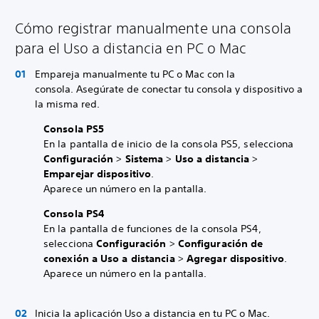
Cómo registrar manualmente una consola
para el Uso a distancia en PC o Mac
Empareja manualmente tu PC o Mac con la
consola. Asegúrate de conectar tu consola y dispositivo a
la misma red.
Consola PS5
En la pantalla de inicio de la consola PS5, selecciona
Configuración
>
Sistema
>
Uso a distancia
>
Emparejar dispositivo
.
Aparece un número en la pantalla.
Consola PS4
En la pantalla de funciones de la consola PS4,
selecciona
Configuración
>
Configuración de
conexión a Uso a distancia
>
Agregar dispositivo
.
Aparece un número en la pantalla.
Inicia la aplicación Uso a distancia en tu PC o Mac.