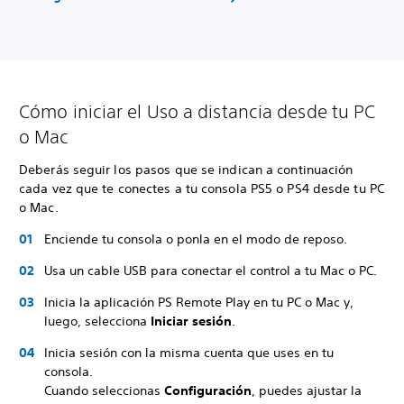
Cómo iniciar el Uso a distancia desde tu PC
o Mac
Deberás seguir los pasos que se indican a continuación
cada vez que te conectes a tu consola PS5 o PS4 desde tu PC
o Mac.
Enciende tu consola o ponla en el modo de reposo.
Usa un cable USB para conectar el control a tu Mac o PC.
Inicia la aplicación PS Remote Play en tu PC o Mac y,
luego, selecciona
Iniciar sesión
.
Inicia sesión con la misma cuenta que uses en tu
consola.
Cuando seleccionas
Configuración
, puedes ajustar la