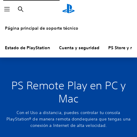
Buscar
Página principal de soporte técnico
Estado de PlayStation
Cuenta y seguridad
PS Store y re
PS Remote Play en PC y
Mac
Con el Uso a distancia, puedes controlar tu consola
PlayStation® de manera remota dondequiera que tengas una
conexión a Internet de alta velocidad.