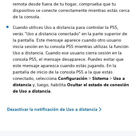
remota desde fuera de tu hogar, comprueba que tu
dispositivo se conecte correctamente mientras estás cerca
de la consola.
Cuando utilices Uso a distancia para controlar la PS5,
verás “Uso a distancia conectado” en la parte superior de
la pantalla. Este mensaje aparece cuando otro usuario
inicia sesión en tu consola PS5 mientras utilizas la función
Uso a distancia. Cuando ese usuario cierra sesión en la
consola PS5, el mensaje desaparece. Puedes evitar que
este mensaje aparezca cuando estás jugando. En la
pantalla de inicio de la consola PS5 a la que estás
conectado, selecciona
Configuración
>
Sistema
>
Uso a
distancia
y, luego, habilita
Ocultar el estado de conexión
de Uso a distancia
.
Desactivar la notificación de Uso a distancia