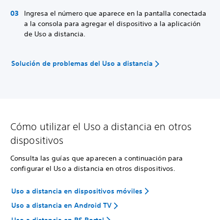
Ingresa el número que aparece en la pantalla conectada
a la consola para agregar el dispositivo a la aplicación
de Uso a distancia.
Solución de problemas del Uso a distancia
Cómo utilizar el Uso a distancia en otros
dispositivos
Consulta las guías que aparecen a continuación para
configurar el Uso a distancia en otros dispositivos.
Uso a distancia en dispositivos móviles
Uso a distancia en Android TV
Uso a distancia en PS Portal