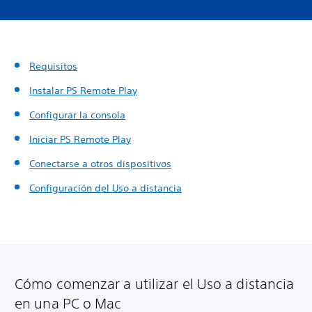
Requisitos
Instalar PS Remote Play
Configurar la consola
Iniciar PS Remote Play
Conectarse a otros dispositivos
Configuración del Uso a distancia
Cómo comenzar a utilizar el Uso a distancia
en una PC o Mac