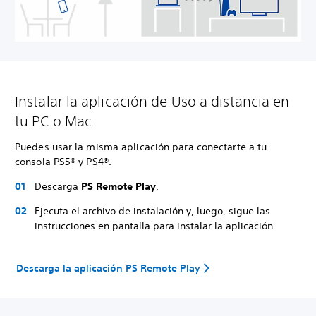
Instalar la aplicación de Uso a distancia en
tu PC o Mac
Puedes usar la misma aplicación para conectarte a tu
consola PS5® y PS4®.
Descarga
PS Remote Play
.
Ejecuta el archivo de instalación y, luego, sigue las
instrucciones en pantalla para instalar la aplicación.
Descarga la aplicación PS Remote Play