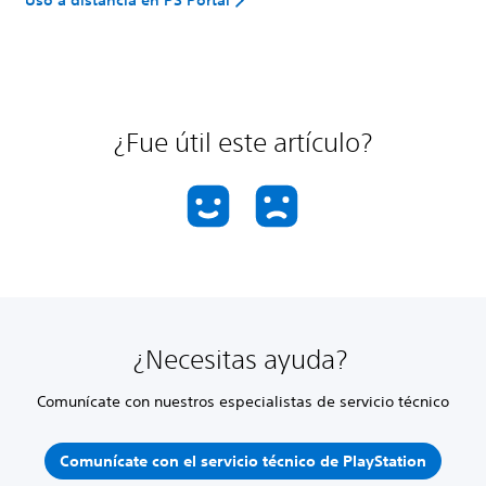
¿Fue útil este artículo?
¿Necesitas ayuda?
Comunícate con nuestros especialistas de servicio técnico
Comunícate con el servicio técnico de PlayStation