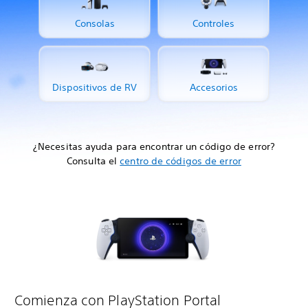
Consolas
Controles
Dispositivos de RV
Accesorios
¿Necesitas ayuda para encontrar un código de error?
Consulta el
centro de códigos de error
Comienza con PlayStation Portal