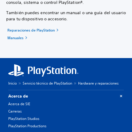
consola, sistema o control PlayStation®.
También puedes encontrar un manual o una guía del usuario
para tu dispositivo o accesorio.
Reparaciones de PlayStation
Manuales
Inicio
Servicio técnico de PlayStation
Hardware y reparaciones
Acerca de
Acerca de SIE
Carreras
PlayStation Studios
PlayStation Productions