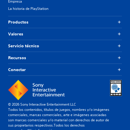
Empresa
La historia de PlayStation
Productos
Valores
Servicio técnico
Recursos
Conectar
© 2026 Sony Interactive Entertainment LLC
Todos los contenidos, títulos de juegos, nombres y/o imágenes
comerciales, marcas comerciales, arte e imágenes asociadas
son marcas comerciales y/o material con derechos de autor de
sus propietarios respectivos.Todos los derechos