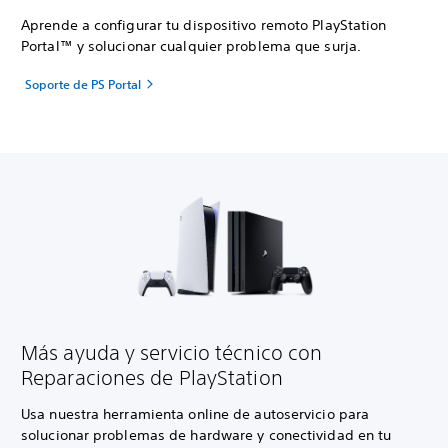
Aprende a configurar tu dispositivo remoto PlayStation
Portal™ y solucionar cualquier problema que surja.
Soporte de PS Portal
Más ayuda y servicio técnico con
Reparaciones de PlayStation
Usa nuestra herramienta online de autoservicio para
solucionar problemas de hardware y conectividad en tu