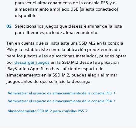
para ver el almacenamiento de la consola PS5 y el
almacenamiento ampliado USB (si está conectado)
disponibles.
Selecciona los juegos que deseas eliminar de la lista
para liberar espacio de almacenamiento.
Ten en cuenta que si instalaste una SSD M.2 en la consola
PS5 y la estableciste como la ubicación predeterminada
para los juegos y las aplicaciones instalados, puedes optar
por
descargar juegos
en la SSD M.2 desde la aplicación
PlayStation App. Si no hay suficiente espacio de
almacenamiento en la SSD M.2, puedes elegir eliminar
juegos antes de que se inicie la descarga.
Administrar el espacio de almacenamiento de la consola PS5
Administrar el espacio de almacenamiento de la consola PS4
Almacenamiento SSD M.2 para consolas PS5