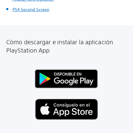
PS4 Second Screen
Cómo descargar e instalar la aplicación
PlayStation App