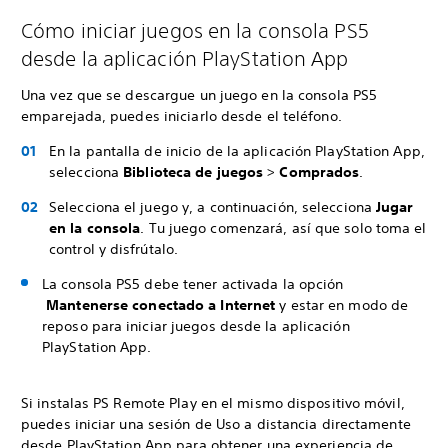
Cómo iniciar juegos en la consola PS5
desde la aplicación PlayStation App
Una vez que se descargue un juego en la consola PS5
emparejada, puedes iniciarlo desde el teléfono.
En la pantalla de inicio de la aplicación PlayStation App,
selecciona
Biblioteca de juegos
>
Comprados
.
Selecciona el juego y, a continuación, selecciona
Jugar
en la consola
. Tu juego comenzará, así que solo toma el
control y disfrútalo.
La consola PS5 debe tener activada la opción
Mantenerse conectado a Internet
y estar en modo de
reposo para iniciar juegos desde la aplicación
PlayStation App.
Si instalas PS Remote Play en el mismo dispositivo móvil,
puedes iniciar una sesión de Uso a distancia directamente
desde PlayStation App para obtener una experiencia de