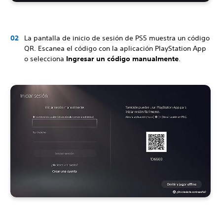
La pantalla de inicio de sesión de PS5 muestra un código
QR. Escanea el código con la aplicación PlayStation App
o selecciona
Ingresar un código manualmente
.