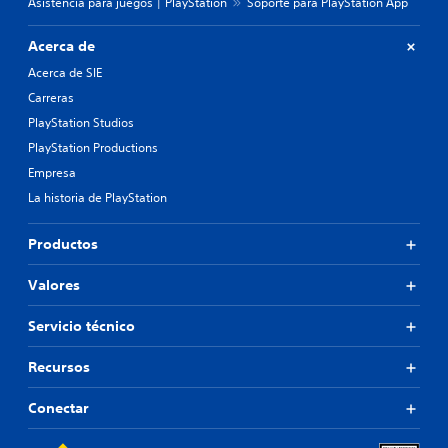
Asistencia para juegos | PlayStation
Soporte para PlayStation App
Acerca de
Acerca de SIE
Carreras
PlayStation Studios
PlayStation Productions
Empresa
La historia de PlayStation
Productos
Valores
Servicio técnico
Recursos
Conectar