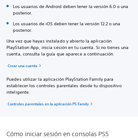
Los usuarios de Android deben tener la versión 6.0 o una
posterior.
Los usuarios de iOS deben tener la versión 12.2 o una
posterior.
Una vez que hayas instalado y abierto la aplicación
PlayStation App, inicia sesión en tu cuenta. Si no tienes una
cuenta, consulta la guía que aparece a continuación.
Crear una cuenta
Puedes utilizar la aplicación PlayStation Family para
establecer los controles parentales desde tu dispositivo
inteligente.
Controles parentales en la aplicación PS Family
Cómo iniciar sesión en consolas PS5