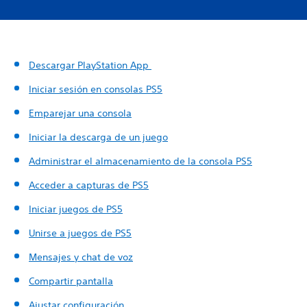
Descargar PlayStation App
Iniciar sesión en consolas PS5
Emparejar una consola
Iniciar la descarga de un juego
Administrar el almacenamiento de la consola PS5
Acceder a capturas de PS5
Iniciar juegos de PS5
Unirse a juegos de PS5
Mensajes y chat de voz
Compartir pantalla
Ajustar configuración