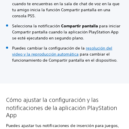
cuando te encuentras en la sala de chat de voz en la que
tu amigo inicia la función Compartir pantalla en una
consola PS5.
Selecciona la notificación
Compartir pantalla
para iniciar
Compartir pantalla cuando la aplicación PlayStation App
se esté ejecutando en segundo plano.
Puedes cambiar la configuración de la
resolución del
video y la reproducción automática
para cambiar el
funcionamiento de Compartir pantalla en el dispositivo.
Cómo ajustar la configuración y las
notificaciones de la aplicación PlayStation
App
Puedes ajustar tus notificaciones de inserción para juegos,