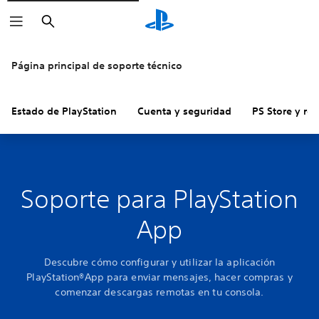
Buscar
Página principal de soporte técnico
Estado de PlayStation
Cuenta y seguridad
PS Store y re
Soporte para PlayStation
App
Descubre cómo configurar y utilizar la aplicación
PlayStation®App para enviar mensajes, hacer compras y
comenzar descargas remotas en tu consola.