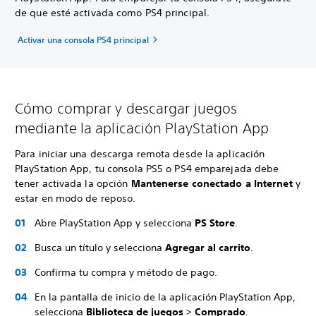
de que esté activada como PS4 principal.
Activar una consola PS4 principal
Cómo comprar y descargar juegos
mediante la aplicación PlayStation App
Para iniciar una descarga remota desde la aplicación
PlayStation App, tu consola PS5 o PS4 emparejada debe
tener activada la opción
Mantenerse conectado a Internet
y
estar en modo de reposo.
Abre PlayStation App y selecciona
PS Store
.
Busca un título y selecciona
Agregar al carrito
.
Confirma tu compra y método de pago.
En la pantalla de inicio de la aplicación PlayStation App,
selecciona
Biblioteca de juegos
>
Comprado
.