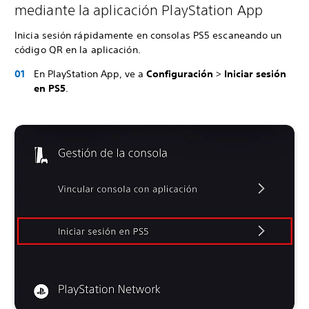
mediante la aplicación PlayStation App
Inicia sesión rápidamente en consolas PS5 escaneando un
código QR en la aplicación.
En PlayStation App, ve a
Configuración
>
Iniciar sesión
en PS5
.