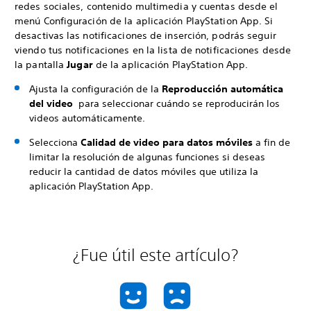
redes sociales, contenido multimedia y cuentas desde el
menú Configuración de la aplicación PlayStation App. Si
desactivas las notificaciones de inserción, podrás seguir
viendo tus notificaciones en la lista de notificaciones desde
la pantalla
Jugar
de la aplicación PlayStation App.
Ajusta la configuración de la
Reproducción automática
del video
para seleccionar cuándo se reproducirán los
videos automáticamente.
Selecciona
Calidad de video para datos móviles
a fin de
limitar la resolución de algunas funciones si deseas
reducir la cantidad de datos móviles que utiliza la
aplicación PlayStation App.
¿Fue útil este artículo?