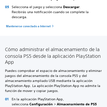
Selecciona el juego y selecciona
Descargar
.
Recibirás una notificación cuando se complete la
descarga.
Mantenerse conectado a Internet
Cómo administrar el almacenamiento de la
consola PS5 desde la aplicación PlayStation
App
Puedes comprobar el espacio de almacenamiento y eliminar
juegos del almacenamiento de la consola PS5 y del
almacenamiento ampliado USB mediante la aplicación
PlayStation App. La aplicación PlayStation App no admite la
función de mover y copiar juegos.
En la aplicación PlayStation App,
selecciona
Configuración
>
Almacenamiento de PS5