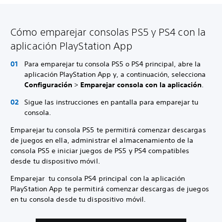
Cómo emparejar consolas PS5 y PS4 con la
aplicación PlayStation App
Para emparejar tu consola PS5 o PS4 principal, abre la
aplicación PlayStation App y, a continuación, selecciona
Configuración
>
Emparejar consola con la aplicación
.
Sigue las instrucciones en pantalla para emparejar tu
consola.
Emparejar tu consola PS5 te permitirá comenzar descargas
de juegos en ella, administrar el almacenamiento de la
consola PS5 e iniciar juegos de PS5 y PS4 compatibles
desde tu dispositivo móvil.
Emparejar tu consola PS4 principal con la aplicación
PlayStation App te permitirá comenzar descargas de juegos
en tu consola desde tu dispositivo móvil.