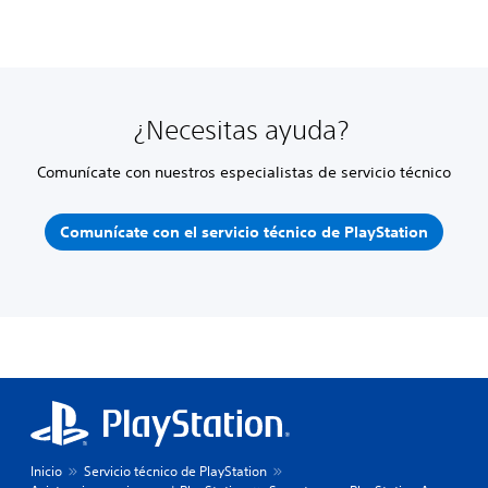
¿Necesitas ayuda?
Comunícate con nuestros especialistas de servicio técnico
Comunícate con el servicio técnico de PlayStation
Inicio
Servicio técnico de PlayStation