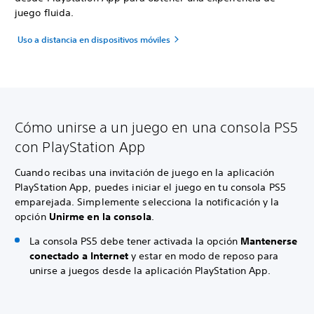
juego fluida.
Uso a distancia en dispositivos móviles
Cómo unirse a un juego en una consola PS5
con PlayStation App
Cuando recibas una invitación de juego en la aplicación
PlayStation App, puedes iniciar el juego en tu consola PS5
emparejada. Simplemente selecciona la notificación y la
opción
Unirme en la consola
.
La consola PS5 debe tener activada la opción
Mantenerse
conectado a Internet
y estar en modo de reposo para
unirse a juegos desde la aplicación PlayStation App.