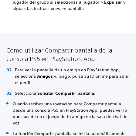
jugador del grupo si seleccionas al jugador >
Expulsar
y
sigues las instrucciones en pantalla.
Cómo utilizar Compartir pantalla de la
consola PS5 en PlayStation App
Para ver la pantalla de un amigo en PlayStation App,
selecciona
Amigos
y, luego, pulsa su ID online para abrir
el perfil.
Selecciona
Solicitar Compartir pantalla
.
Cuando recibes una invitación para Compartir pantalla
desde una consola PS5 en PlayStation App, puedes ver lo
que sucede en el juego de tu amigo en la sala de chat de
voz.
La función Compartir pantalla se inicia automáticamente