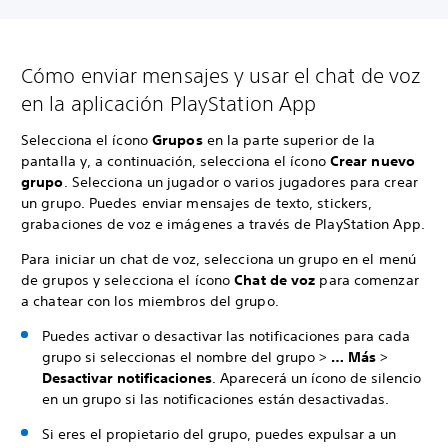
Cómo enviar mensajes y usar el chat de voz
en la aplicación PlayStation App
Selecciona el ícono
Grupos
en la parte superior de la
pantalla y, a continuación, selecciona el ícono
Crear nuevo
grupo
. Selecciona un jugador o varios jugadores para crear
un grupo. Puedes enviar mensajes de texto, stickers,
grabaciones de voz e imágenes a través de PlayStation App.
Para iniciar un chat de voz, selecciona un grupo en el menú
de grupos y selecciona el ícono
Chat de voz
para comenzar
a chatear con los miembros del grupo.
Puedes activar o desactivar las notificaciones para cada
grupo si seleccionas el nombre del grupo >
… Más
>
Desactivar notificaciones
. Aparecerá un ícono de silencio
en un grupo si las notificaciones están desactivadas.
Si eres el propietario del grupo, puedes expulsar a un