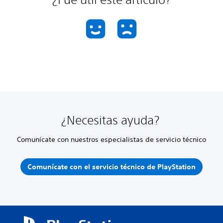
¿Necesitas ayuda?
Comunícate con nuestros especialistas de servicio técnico
Comunícate con el servicio técnico de PlayStation