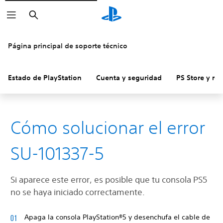
Buscar
Página principal de soporte técnico
Estado de PlayStation
Cuenta y seguridad
PS Store y re
Cómo solucionar el error
SU-101337-5
Si aparece este error, es posible que tu consola PS5
no se haya iniciado correctamente.
Apaga la consola PlayStation®5 y desenchufa el cable de