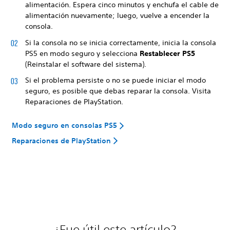
alimentación. Espera cinco minutos y enchufa el cable de
alimentación nuevamente; luego, vuelve a encender la
consola.
Si la consola no se inicia correctamente, inicia la consola
PS5 en modo seguro y selecciona
Restablecer PS5
(Reinstalar el software del sistema).
Si el problema persiste o no se puede iniciar el modo
seguro, es posible que debas reparar la consola. Visita
Reparaciones de PlayStation.
Modo seguro en consolas PS5
Reparaciones de PlayStation
¿Fue útil este artículo?