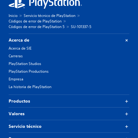
Inicio
Servicio técnico de PlayStation
Códigos de error de PlayStation
Códigos de error de PlayStation 5
SU-101337-5
Acerca de
Acerca de SIE
Carreras
PlayStation Studios
PlayStation Productions
Empresa
La historia de PlayStation
Productos
Valores
Servicio técnico