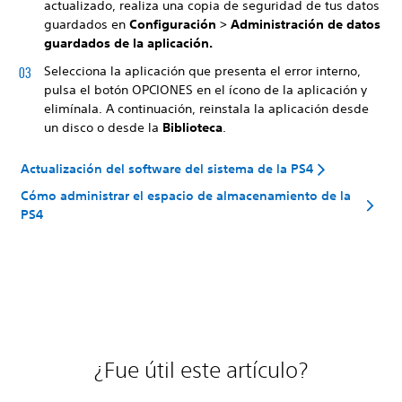
actualizado, realiza una copia de seguridad de tus datos
guardados en
Configuración > Administración de datos
guardados de la aplicación.
Selecciona la aplicación que presenta el error interno,
pulsa el botón
OPCIONES en el ícono de la aplicación y
elimínala. A continuación, reinstala la aplicación desde
un disco o desde la
Biblioteca
.
Actualización del software del sistema de la PS4
Cómo administrar el espacio de almacenamiento de la
PS4
¿Fue útil este artículo?