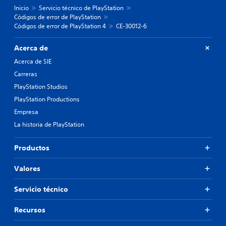
Inicio
Servicio técnico de PlayStation
Códigos de error de PlayStation
Códigos de error de PlayStation 4
CE-30012-6
Acerca de
Acerca de SIE
Carreras
PlayStation Studios
PlayStation Productions
Empresa
La historia de PlayStation
Productos
Valores
Servicio técnico
Recursos