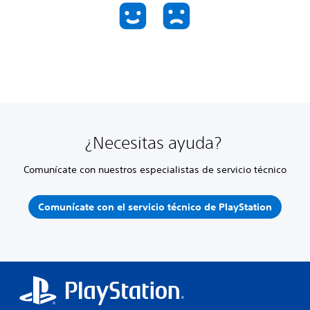
¿Necesitas ayuda?
Comunícate con nuestros especialistas de servicio técnico
Comunícate con el servicio técnico de PlayStation