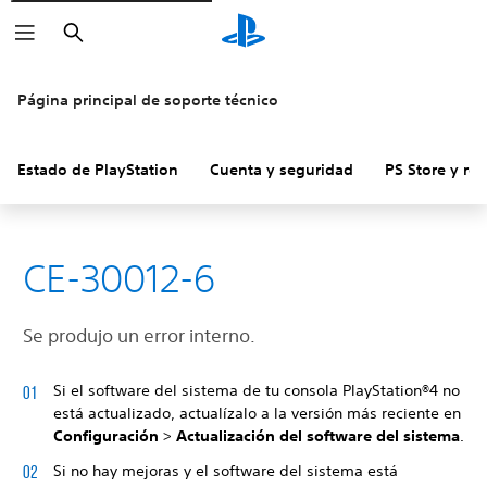
Buscar
Página principal de soporte técnico
Estado de PlayStation
Cuenta y seguridad
PS Store y re
CE-30012-6
Se produjo un error interno.
Si el software del sistema de tu consola PlayStation®4 no
está actualizado, actualízalo a la versión más reciente en
Configuración
>
Actualización del software del sistema
.
Si no hay mejoras y el software del sistema está