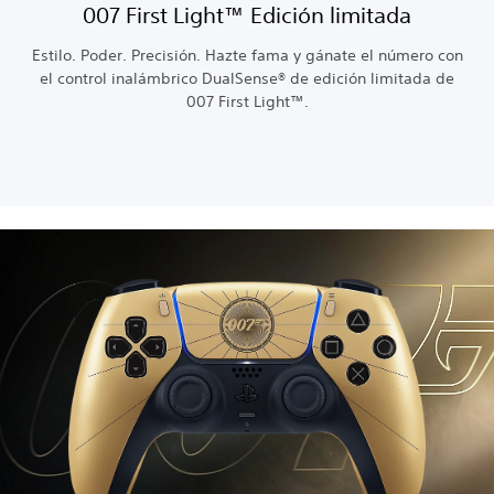
007 First Light™ Edición limitada
Estilo. Poder. Precisión. Hazte fama y gánate el número con
el control inalámbrico DualSense® de edición limitada de
007 First Light™.