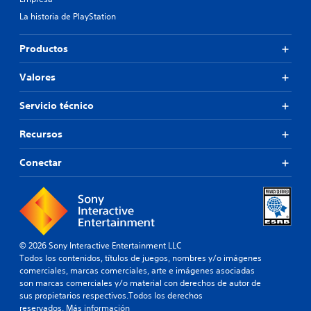
La historia de PlayStation
Productos
Valores
Servicio técnico
Recursos
Conectar
© 2026 Sony Interactive Entertainment LLC
Todos los contenidos, títulos de juegos, nombres y/o imágenes
comerciales, marcas comerciales, arte e imágenes asociadas
son marcas comerciales y/o material con derechos de autor de
sus propietarios respectivos.Todos los derechos
reservados.
Más información