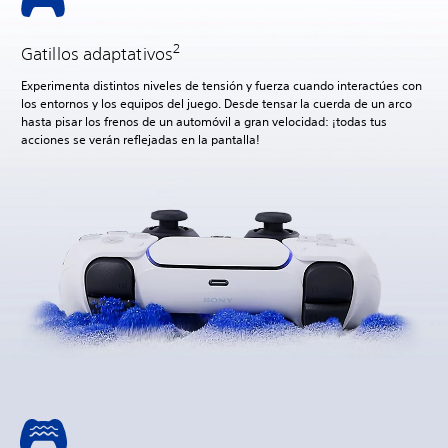
2
Gatillos adaptativos
Experimenta distintos niveles de tensión y fuerza cuando interactúes con
los entornos y los equipos del juego. Desde tensar la cuerda de un arco
hasta pisar los frenos de un automóvil a gran velocidad: ¡todas tus
acciones se verán reflejadas en la pantalla!