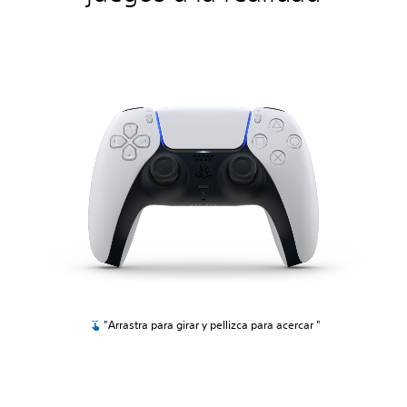
"Arrastra para girar y pellizca para acercar "