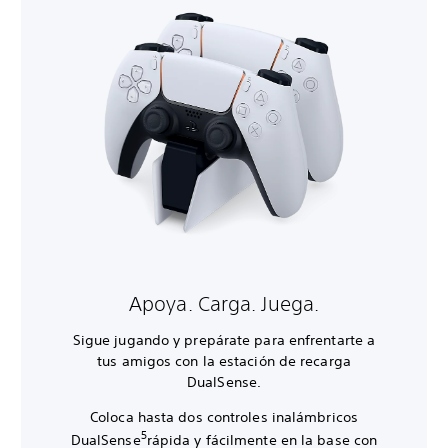
Apoya. Carga. Juega.
Sigue jugando y prepárate para enfrentarte a
tus amigos con la estación de recarga
DualSense.
Coloca hasta dos controles inalámbricos
5
DualSense
rápida y fácilmente en la base con