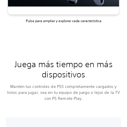
Pulsa para ampliar y explorar cada característica
Juega más tiempo en más
dispositivos
Mantén tus controles de PS5 completamente cargados y
listos para jugar, sea en tu equipo de juego o lejos de la TV
con PS Remote Play.