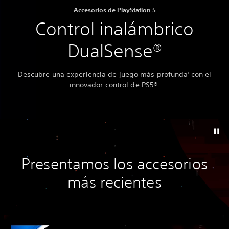
Accesorios de PlayStation 5
Control inalámbrico
DualSense®
Descubre una experiencia de juego más profunda
con el
1
innovador control de PS5®.
Presentamos los accesorios
más recientes