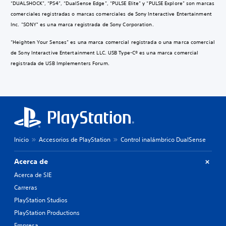
“DUALSHOCK”, “PS4”, “DualSense Edge”, “PULSE Elite” y “PULSE Explore” son marcas
comerciales registradas o marcas comerciales de Sony Interactive Entertainment
Inc. "SONY" es una marca registrada de Sony Corporation.
“Heighten Your Senses” es una marca comercial registrada o una marca comercial
de Sony Interactive Entertainment LLC. USB Type-C® es una marca comercial
registrada de USB Implementers Forum.
Inicio
Accesorios de PlayStation
Control inalámbrico DualSense
Acerca de
Acerca de SIE
Carreras
PlayStation Studios
PlayStation Productions
Empresa