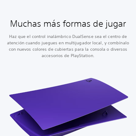
Muchas más formas de jugar
Haz que el control inalámbrico DualSense sea el centro de
atención cuando juegues en multijugador local, y combínalo
con nuevos colores de cubiertas para la consola o diversos
accesorios de PlayStation.