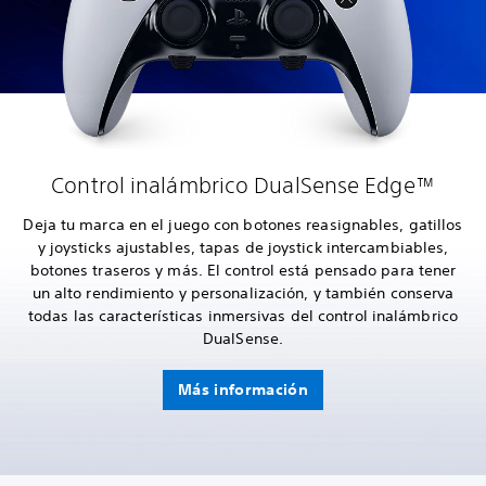
Control inalámbrico DualSense Edge™
Deja tu marca en el juego con botones reasignables, gatillos
y joysticks ajustables, tapas de joystick intercambiables,
botones traseros y más. El control está pensado para tener
un alto rendimiento y personalización, y también conserva
todas las características inmersivas del control inalámbrico
DualSense.
Más información