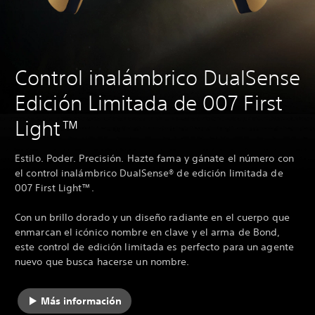
Control inalámbrico DualSense
Edición Limitada de 007 First
Light™
Estilo. Poder. Precisión. Hazte fama y gánate el número con
el control inalámbrico DualSense® de edición limitada de
007 First Light™.
Con un brillo dorado y un diseño radiante en el cuerpo que
enmarcan el icónico nombre en clave y el arma de Bond,
este control de edición limitada es perfecto para un agente
nuevo que busca hacerse un nombre.
Más información