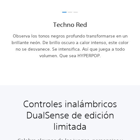
Techno Red
Observa los tonos negros profundo transformarse en un
brillante neón. De brillo oscuro a calor intenso, este color
no se desvanece. Se intensifica. Así que juega a todo
volumen. Que sea HYPERPOP.
Controles inalámbricos
DualSense de edición
limitada