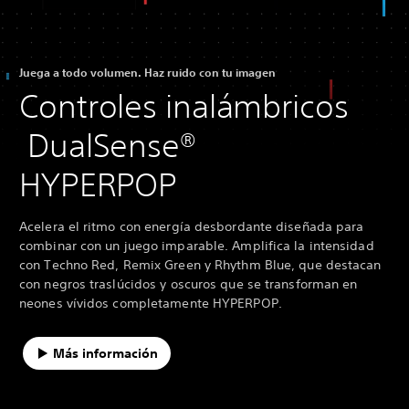
Juega a todo volumen. Haz ruido con tu imagen
Controles inalámbricos
DualSense®
HYPERPOP
Acelera el ritmo con energía desbordante diseñada para
combinar con un juego imparable. Amplifica la intensidad
con Techno Red, Remix Green y Rhythm Blue, que destacan
con negros traslúcidos y oscuros que se transforman en
neones vívidos completamente HYPERPOP.
Más información