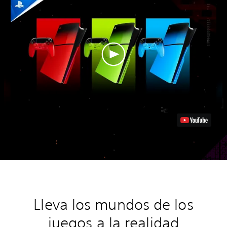
Lleva los mundos de los
juegos a la realidad