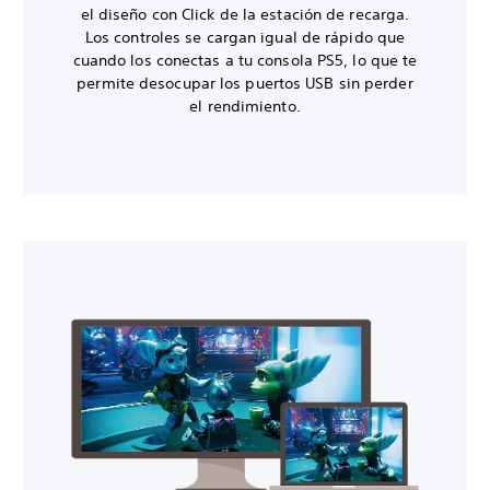
el diseño con Click de la estación de recarga.
Los controles se cargan igual de rápido que
cuando los conectas a tu consola PS5, lo que te
permite desocupar los puertos USB sin perder
el rendimiento.