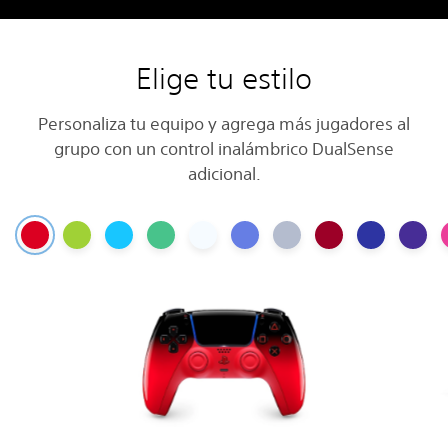
Elige tu estilo
Personaliza tu equipo y agrega más jugadores al
grupo con un control inalámbrico DualSense
adicional.