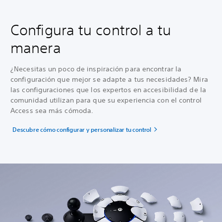
Configura tu control a tu
manera
¿Necesitas un poco de inspiración para encontrar la
configuración que mejor se adapte a tus necesidades? Mira
las configuraciones que los expertos en accesibilidad de la
comunidad utilizan para que su experiencia con el control
Access sea más cómoda.
Descubre cómo configurar y personalizar tu control