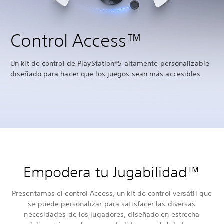
Control Access™
Un kit de control de PlayStation®5 altamente personalizable
diseñado para hacer que los juegos sean más accesibles.
Empodera tu Jugabilidad™
Presentamos el control Access, un kit de control versátil que
se puede personalizar para satisfacer las diversas
necesidades de los jugadores, diseñado en estrecha