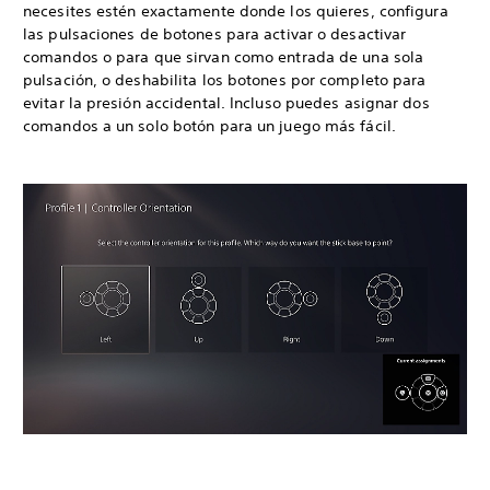
necesites estén exactamente donde los quieres, configura
las pulsaciones de botones para activar o desactivar
comandos o para que sirvan como entrada de una sola
pulsación, o deshabilita los botones por completo para
evitar la presión accidental. Incluso puedes asignar dos
comandos a un solo botón para un juego más fácil.