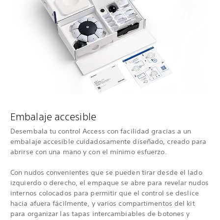
Embalaje accesible
Desembala tu control Access con facilidad gracias a un
embalaje accesible cuidadosamente diseñado, creado para
abrirse con una mano y con el mínimo esfuerzo.
Con nudos convenientes que se pueden tirar desde el lado
izquierdo o derecho, el empaque se abre para revelar nudos
internos colocados para permitir que el control se deslice
hacia afuera fácilmente, y varios compartimentos del kit
para organizar las tapas intercambiables de botones y