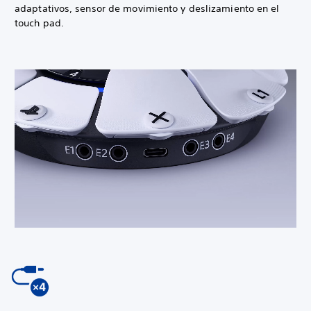
adaptativos, sensor de movimiento y deslizamiento en el
touch pad.