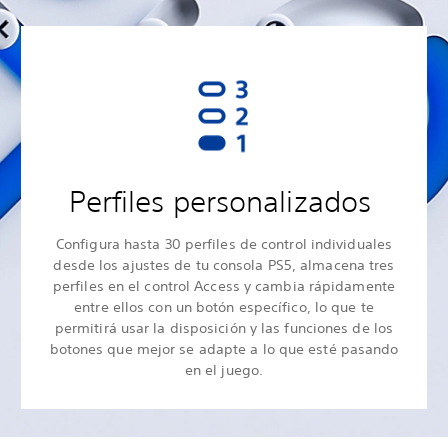
Perfiles personalizados
Configura hasta 30 perfiles de control individuales
desde los ajustes de tu consola PS5, almacena tres
perfiles en el control Access y cambia rápidamente
entre ellos con un botón específico, lo que te
permitirá usar la disposición y las funciones de los
botones que mejor se adapte a lo que esté pasando
en el juego.