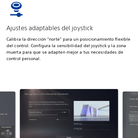
Ajustes adaptables del joystick
Calibra la dirección “norte” para un posicionamiento flexible
del control. Configura la sensibilidad del joystick y la zona
muerta para que se adapten mejor a tus necesidades de
control personal.