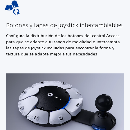
Botones y tapas de joystick intercambiables
Configura la distribución de los botones del control Access
para que se adapte a tu rango de movilidad e intercambia
las tapas de joystick incluidas para encontrar la forma y
textura que se adapte mejor a tus necesidades.