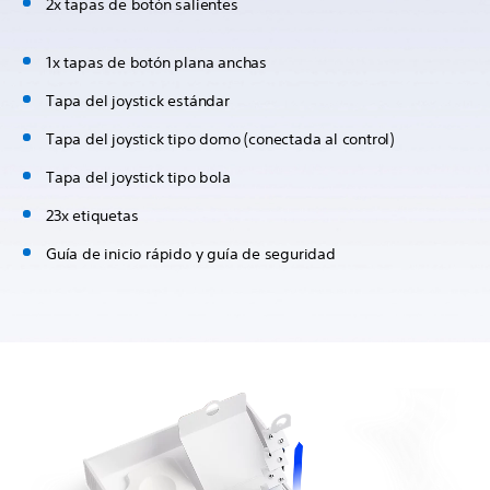
2x tapas de botón salientes
1x tapas de botón plana anchas
Tapa del joystick estándar
Tapa del joystick tipo domo (conectada al control)
Tapa del joystick tipo bola
23x etiquetas
Guía de inicio rápido y guía de seguridad