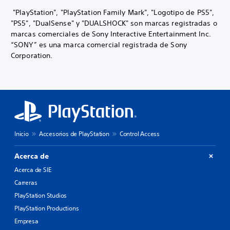
"PlayStation", "PlayStation Family Mark", "Logotipo de PS5",
"PS5", "DualSense" y "DUALSHOCK" son marcas registradas o
marcas comerciales de Sony Interactive Entertainment Inc.
“SONY” es una marca comercial registrada de Sony
Corporation.
Inicio
Accesorios de PlayStation
Control Access
Acerca de
Acerca de SIE
Carreras
PlayStation Studios
PlayStation Productions
Empresa