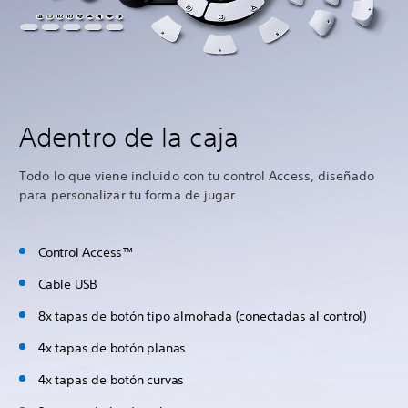
Adentro de la caja
Todo lo que viene incluido con tu control Access, diseñado
para personalizar tu forma de jugar.
Control Access™
Cable USB
8x tapas de botón tipo almohada (conectadas al control)
4x tapas de botón planas
4x tapas de botón curvas