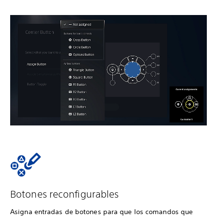
Botones reconfigurables
Asigna entradas de botones para que los comandos que