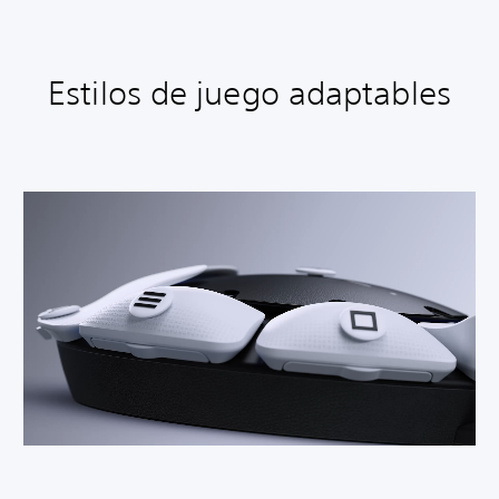
Estilos de juego adaptables