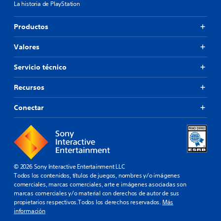
La historia de PlayStation
Productos
Valores
Servicio técnico
Recursos
Conectar
© 2026 Sony Interactive Entertainment LLC
Todos los contenidos, títulos de juegos, nombres y/o imágenes
comerciales, marcas comerciales, arte e imágenes asociadas son
marcas comerciales y/o material con derechos de autor de sus
propietarios respectivos.Todos los derechos reservados.
Más
información