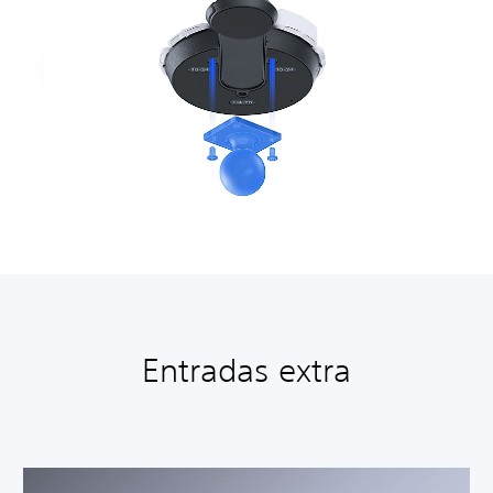
Entradas extra