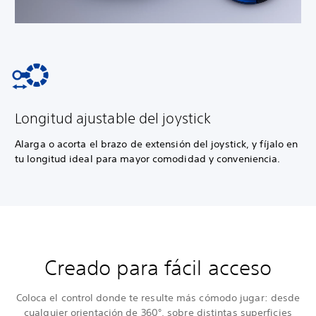
Longitud ajustable del joystick
Alarga o acorta el brazo de extensión del joystick, y fíjalo en
tu longitud ideal para mayor comodidad y conveniencia.
Creado para fácil acceso
Coloca el control donde te resulte más cómodo jugar: desde
cualquier orientación de 360°, sobre distintas superficies