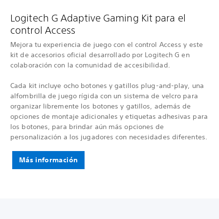
Logitech G Adaptive Gaming Kit para el
control Access
Mejora tu experiencia de juego con el control Access y este
kit de accesorios oficial desarrollado por Logitech G en
colaboración con la comunidad de accesibilidad.
Cada kit incluye ocho botones y gatillos plug-and-play, una
alfombrilla de juego rígida con un sistema de velcro para
organizar libremente los botones y gatillos, además de
opciones de montaje adicionales y etiquetas adhesivas para
los botones, para brindar aún más opciones de
personalización a los jugadores con necesidades diferentes.
Más información