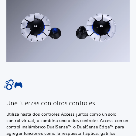
Une fuerzas con otros controles
Utiliza hasta dos controles Access juntos como un solo
control virtual, o combina uno o dos controles Access con un
control inalámbrico DualSense™ o DualSense Edge™ para
agregar funciones como la respuesta háptica, gatillos