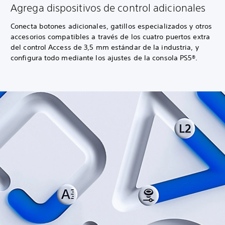
Agrega dispositivos de control adicionales
Conecta botones adicionales, gatillos especializados y otros
accesorios compatibles a través de los cuatro puertos extra
del control Access de 3,5 mm estándar de la industria, y
configura todo mediante los ajustes de la consola PS5®.