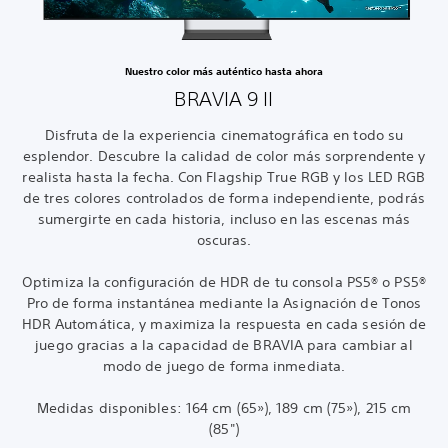
Nuestro color más auténtico hasta ahora
BRAVIA 9 II
Disfruta de la experiencia cinematográfica en todo su
esplendor. Descubre la calidad de color más sorprendente y
realista hasta la fecha. Con Flagship True RGB y los LED RGB
de tres colores controlados de forma independiente, podrás
sumergirte en cada historia, incluso en las escenas más
oscuras.
Optimiza la configuración de HDR de tu consola PS5® o PS5®
Pro de forma instantánea mediante la Asignación de Tonos
HDR Automática, y maximiza la respuesta en cada sesión de
juego gracias a la capacidad de BRAVIA para cambiar al
modo de juego de forma inmediata.
Medidas disponibles: 164 cm (65»), 189 cm (75»), 215 cm
(85")