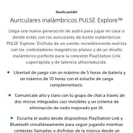
Diseño portátil
Auriculares inalámbricos PULSE Explore™
Llega una nueva generación de audio para jugar en casa o
donde estés con los auriculares de botón inalámbricos
PULSE Explore. Disfruta de un sonido increíblemente realista
con los controladores magnéticos planos y de un diseño
inalámbrico perfecto para la conexión PlayStation Link
superrápida y de latencia ultrarreducida.
Libertad de juego con un máximo de 5 horas de batería y
un máximo de 10 horas con el estuche de carga
complementario.
Comunícate alto y claro con tu grupo de chat a través de
dos micros integrados casi invisibles y un sistema de
eliminación de ruido mejorado por IA.
Escucha el audio desde dispositivos PlayStation Link y
Bluetooth simultáneamente para seguir jugando mientras
contestas llamadas o disfrutas de la música desde un