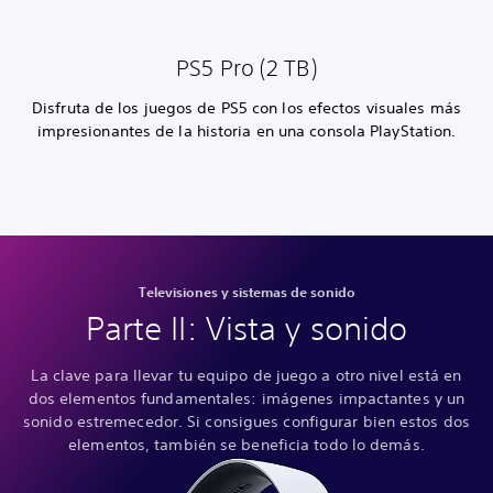
PS5 Pro (2 TB)
Disfruta de los juegos de PS5 con los efectos visuales más
impresionantes de la historia en una consola PlayStation.
Televisiones y sistemas de sonido
Parte II: Vista y sonido
La clave para llevar tu equipo de juego a otro nivel está en
dos elementos fundamentales: imágenes impactantes y un
sonido estremecedor. Si consigues configurar bien estos dos
elementos, también se beneficia todo lo demás.