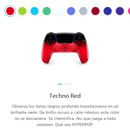
Techno Red
Observa los tonos negros profundo transformarse en un
brillante neón. De brillo oscuro a calor intenso, este color
no se desvanece. Se intensifica. Así que juega a todo
volumen. Que sea HYPERPOP.