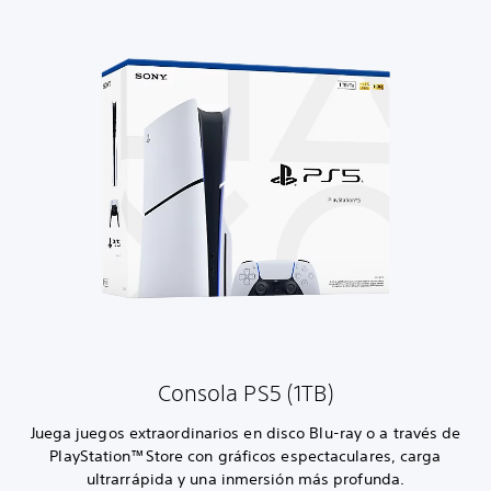
Consola PS5 (1TB)
Juega juegos extraordinarios en disco Blu-ray o a través de
PlayStation™Store con gráficos espectaculares, carga
ultrarrápida y una inmersión más profunda.