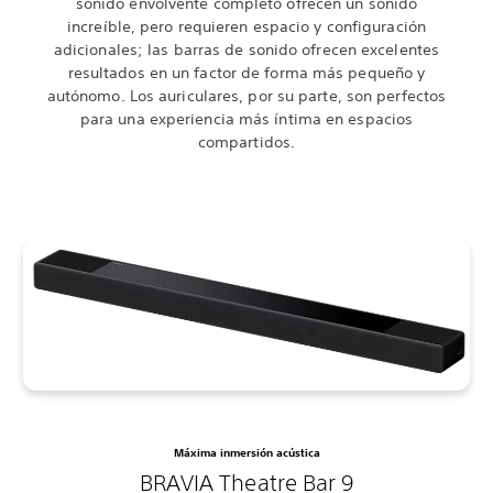
sonido envolvente completo ofrecen un sonido
increíble, pero requieren espacio y configuración
adicionales; las barras de sonido ofrecen excelentes
resultados en un factor de forma más pequeño y
autónomo. Los auriculares, por su parte, son perfectos
para una experiencia más íntima en espacios
compartidos.
Máxima inmersión acústica
BRAVIA Theatre Bar 9