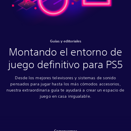
Guías y editoriales
Montando el entorno de
juego definitivo para PS5
Desde los mejores televisores y sistemas de sonido
pensados para jugar hasta los más cómodos accesorios,
nuestra extraordinaria guía te ayudará a crear un espacio de
juego en casa inigualable.
Comencemos