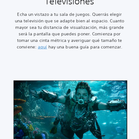
Televisiones
Echa un vistazo a tu sala de juegos. Querrás elegir
una televisión que se adapte bien al espacio. Cuanto
mayor sea tu distancia de visualización, más grande
será la pantalla que puedes poner. Comienza por
tomar una cinta métrica y averiguar qué tamaño te
conviene:
aquí
hay una buena guía para comenzar.