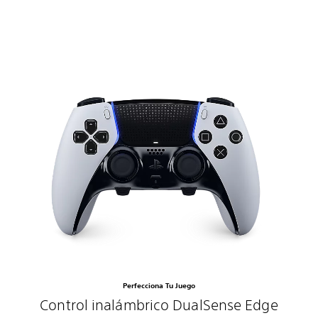
Perfecciona Tu Juego
Control inalámbrico DualSense Edge