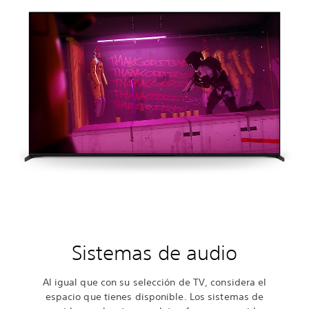
Sistemas de audio
Al igual que con su selección de TV, considera el
espacio que tienes disponible. Los sistemas de