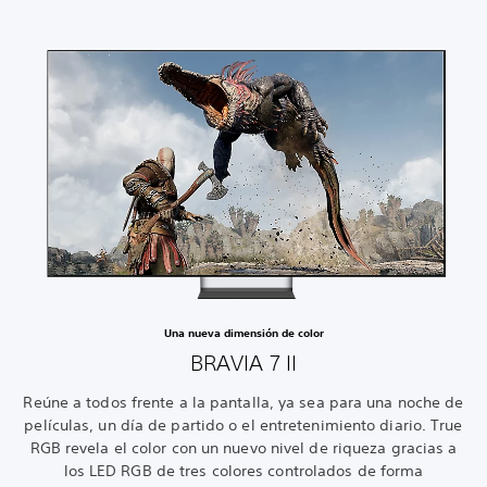
Una nueva dimensión de color
BRAVIA 7 II
Reúne a todos frente a la pantalla, ya sea para una noche de
películas, un día de partido o el entretenimiento diario. True
RGB revela el color con un nuevo nivel de riqueza gracias a
los LED RGB de tres colores controlados de forma