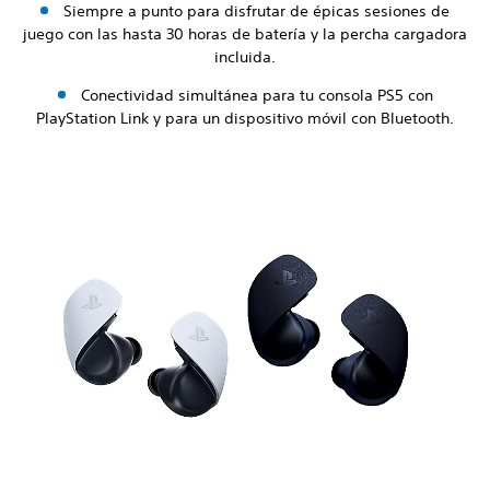
Siempre a punto para disfrutar de épicas sesiones de
juego con las hasta 30 horas de batería y la percha cargadora
incluida.
Conectividad simultánea para tu consola PS5 con
PlayStation Link y para un dispositivo móvil con Bluetooth.