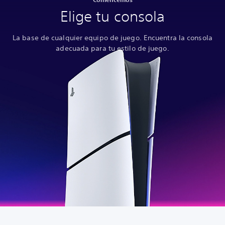
Elige tu consola
La base de cualquier equipo de juego. Encuentra la consola
adecuada para tu estilo de juego.