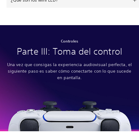
Controles
Parte III: Toma del control
Una vez que consigas la experiencia audiovisual perfecta, el
siguiente paso es saber cómo conectarte con lo que sucede
en pantalla.