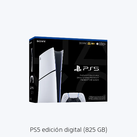
PS5 edición digital (825 GB)