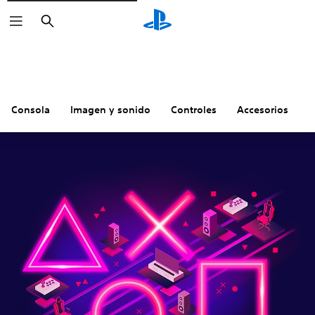
Buscar
Consola
Imagen y sonido
Controles
Accesorios