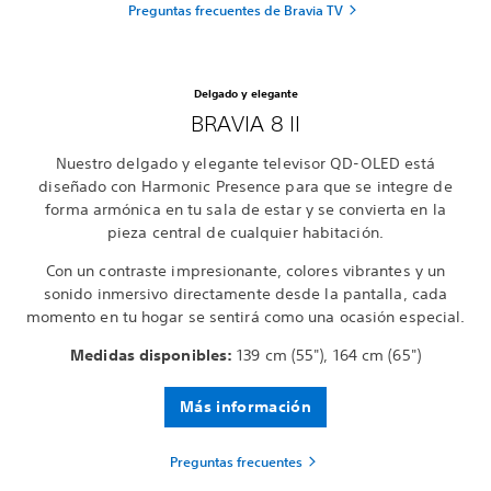
Preguntas frecuentes de Bravia TV
Delgado y elegante
BRAVIA 8 II
Nuestro delgado y elegante televisor QD-OLED está
diseñado con Harmonic Presence para que se integre de
forma armónica en tu sala de estar y se convierta en la
pieza central de cualquier habitación.
Con un contraste impresionante, colores vibrantes y un
sonido inmersivo directamente desde la pantalla, cada
momento en tu hogar se sentirá como una ocasión especial.
Medidas disponibles:
139 cm (55"), 164 cm (65")
Más información
Preguntas frecuentes