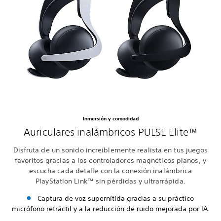
Inmersión y comodidad
Auriculares inalámbricos PULSE Elite™
Disfruta de un sonido increíblemente realista en tus juegos
favoritos gracias a los controladores magnéticos planos, y
escucha cada detalle con la conexión inalámbrica
PlayStation Link™ sin pérdidas y ultrarrápida.
Captura de voz supernítida gracias a su práctico
micrófono retráctil y a la reducción de ruido mejorada por IA.