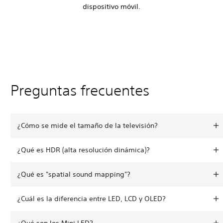
dispositivo móvil.
Preguntas frecuentes
¿Cómo se mide el tamaño de la televisión?
¿Qué es HDR (alta resolución dinámica)?
¿Qué es "spatial sound mapping"?
¿Cuál es la diferencia entre LED, LCD y OLED?
¿Qué son los Mini LED?