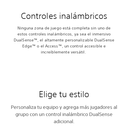
Controles inalámbricos
Ninguna zona de juego está completa sin uno de
estos controles inalámbricos, ya sea el inmersivo
DualSense™, el altamente personalizable DualSense
Edge™ o el Access™, un control accesible e
increíblemente versátil.
Elige tu estilo
Personaliza tu equipo y agrega más jugadores al
grupo con un control inalámbrico DualSense
adicional.