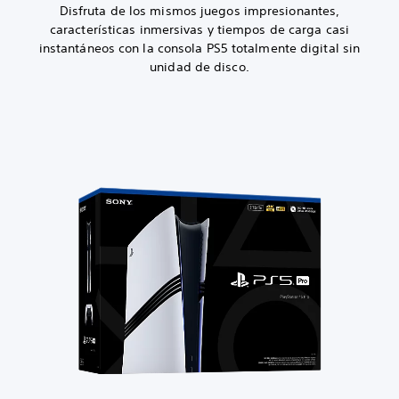
Disfruta de los mismos juegos impresionantes,
características inmersivas y tiempos de carga casi
instantáneos con la consola PS5 totalmente digital sin
unidad de disco.