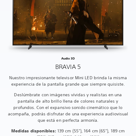
Audio 3D
BRAVIA 5
Nuestro impresionante televisor Mini LED brinda la misma
experiencia de la pantalla grande que siempre quisiste.
Deslúmbrate con imágenes vívidas y realistas en una
pantalla de alto brillo llena de colores naturales y
profundos. Con el expansivo sonido cinemático que lo
acompaña, podrás disfrutar de una experiencia audiovisual
que está en perfecta armonía.
Medidas disponibles:
139 cm (55"), 164 cm (65"), 189 cm