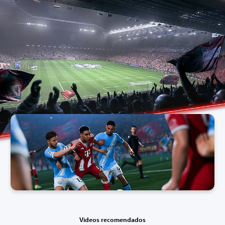
Videos recomendados