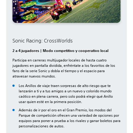
Sonic Racing: CrossWorlds
2 a 4 jugadores | Modo competitivo y cooperativo local
Participa en carreras multijugador locales de hasta cuatro
jugadores en pantalla dividida, enfréntate a los favoritos de los
fans de la serie Sonic y dobla el tiempo y el espacio para
atravesar nuevos mundos.
Los Anillos de viaje traen sorpresas de alto riesgo que te
lanzarán a ti y a tus amigos a un nuevo y colorido mundo
caótico en plena carrera, pero solo podrá elegir qué Anillo
usar quien esté en la primera posición.
Además de ir por el oro en el Gran Premio, los modos del
Parque de competición ofrecen una variedad de opciones por
equipos para poner a prueba a los rivales y ganar boletos para
personalizaciones de autos.