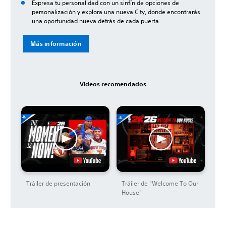
Expresa tu personalidad con un sinfín de opciones de
personalización y explora una nueva City, donde encontrarás
una oportunidad nueva detrás de cada puerta.
Más información
Videos recomendados
Tráiler de presentación
Tráiler de "Welcome To Our
House"