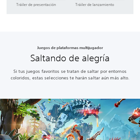
Tráiler de presentación
Tráiler de lanzamiento
Juegos de plataformas multijugador
Saltando de alegría
Si tus juegos favoritos se tratan de saltar por entornos
coloridos, estas selecciones te harán saltar aún más alto.