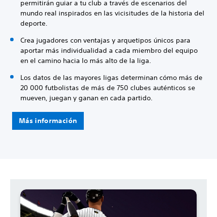
permitirán guiar a tu club a través de escenarios del
mundo real inspirados en las vicisitudes de la historia del
deporte.
Crea jugadores con ventajas y arquetipos únicos para
aportar más individualidad a cada miembro del equipo
en el camino hacia lo más alto de la liga.
Los datos de las mayores ligas determinan cómo más de
20 000 futbolistas de más de 750 clubes auténticos se
mueven, juegan y ganan en cada partido.
Más información