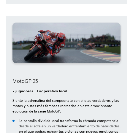
MotoGP 25
2 jugadores | Cooperativo local
Siente la adrenalina del campeonato con pilotos verdaderos y las
motos y pistas más famosas recreadas en esta emocionante
evolución de la serie MotoGP.
La pantalla dividida local transforma la cómoda competencia
desde el sofá en un verdadero enfrentamiento de habilidades,
en el que podrás exhibir tus victorias con nuevos emoticonos