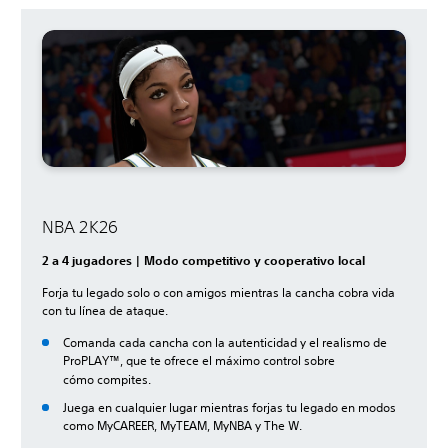
NBA 2K26
2 a 4 jugadores | Modo competitivo y cooperativo local
Forja tu legado solo o con amigos mientras la cancha cobra vida
con tu línea de ataque.
Comanda cada cancha con la autenticidad y el realismo de
ProPLAY™, que te ofrece el máximo control sobre
cómo
compites.
Juega en cualquier lugar mientras forjas tu legado en modos
como MyCAREER, MyTEAM, MyNBA y The W.