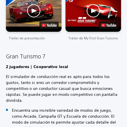
Tráiler de presentación
Tráiler de My First Gran Turismo
Gran Turismo 7
2 jugadores | Cooperativo local
El simulador de conducción real es apto para todos los
gustos, tanto si eres un corredor comprometido y
competitivo o un conductor casual que busca emociones
rápidas. Se puede jugar en modo competitivo con pantalla
dividida.
Encuentra una increíble variedad de modos de juego,
como Arcade, Campaña GT y Escuela de conducción. El
modo de simulación te permite ajustar cada detalle del