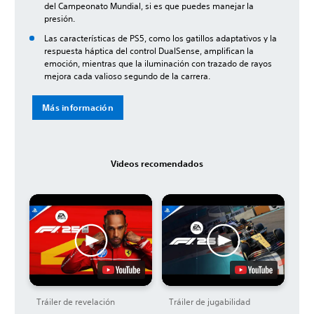
del Campeonato Mundial, si es que puedes manejar la
presión.
Las características de PS5, como los gatillos adaptativos y la
respuesta háptica del control DualSense, amplifican la
emoción, mientras que la iluminación con trazado de rayos
mejora cada valioso segundo de la carrera.
Más información
Videos recomendados
Tráiler de revelación
Tráiler de jugabilidad