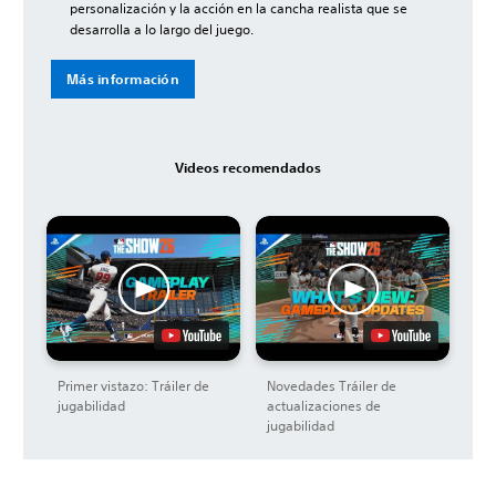
personalización y la acción en la cancha realista que se
desarrolla a lo largo del juego.
Más información
Videos recomendados
Primer vistazo: Tráiler de
Novedades Tráiler de
jugabilidad
actualizaciones de
jugabilidad