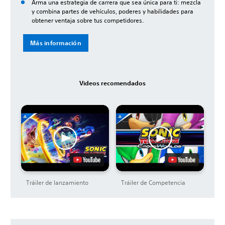
Arma una estrategia de carrera que sea única para ti: mezcla
y combina partes de vehículos, poderes y habilidades para
obtener ventaja sobre tus competidores.
Más información
Videos recomendados
Tráiler de lanzamiento
Tráiler de Competencia