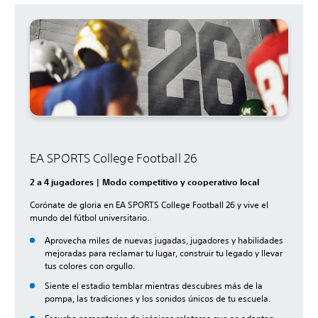
EA SPORTS College Football 26
2 a 4 jugadores | Modo competitivo y cooperativo local
Corónate de gloria en EA SPORTS College Football 26 y vive el
mundo del fútbol universitario.
Aprovecha miles de nuevas jugadas, jugadores y habilidades
mejoradas para reclamar tu lugar, construir tu legado y llevar
tus colores con orgullo.
Siente el estadio temblar mientras descubres más de la
pompa, las tradiciones y los sonidos únicos de tu escuela.