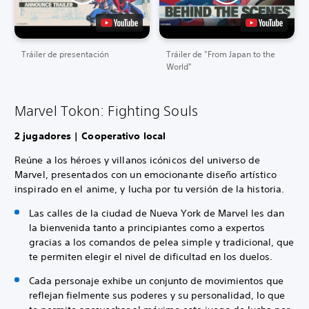
Tráiler de presentación
Tráiler de "From Japan to the
World"
Marvel Tokon: Fighting Souls
2 jugadores | Cooperativo local
Reúne a los héroes y villanos icónicos del universo de
Marvel, presentados con un emocionante diseño artístico
inspirado en el anime, y lucha por tu versión de la historia.
Las calles de la ciudad de Nueva York de Marvel les dan
la bienvenida tanto a principiantes como a expertos
gracias a los comandos de pelea simple y tradicional, que
te permiten elegir el nivel de dificultad en los duelos.
Cada personaje exhibe un conjunto de movimientos que
reflejan fielmente sus poderes y su personalidad, lo que