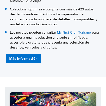
automóvil que elijas.
Colecciona, optimiza y compite con más de 420 autos,
desde los motores clásicos a los superautos de
vanguardia, cada uno lleno de detalles incomparables y
modelos de conducción únicos.
Los novatos pueden consultar
My First Gran Turismo
para
acceder a una introducción a la serie simplificada,
accesible y gratuita que presenta una selección de
desafíos, vehículos y circuitos.
Más información