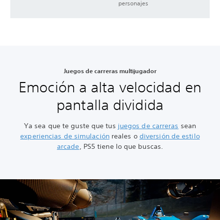
personajes
Juegos de carreras multijugador
Emoción a alta velocidad en
pantalla dividida
Ya sea que te guste que tus
juegos de carreras
sean
experiencias de simulación
reales o
diversión de estilo
arcade
, PS5 tiene lo que buscas.