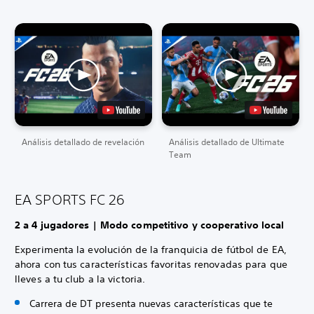
Análisis detallado de revelación
Análisis detallado de Ultimate
Team
EA SPORTS FC 26
2 a 4 jugadores | Modo competitivo y cooperativo local
Experimenta la evolución de la franquicia de fútbol de EA,
ahora con tus características favoritas renovadas para que
lleves a tu club a la victoria.
Carrera de DT presenta nuevas características que te