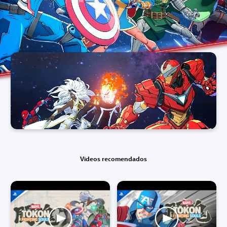
Videos recomendados