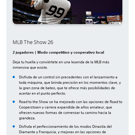
MLB The Show 26
2 jugadores | Modo competitivo y cooperativo local
Deja tu huella y conviértete en una leyenda de la MLB más
inmersiva que existe.
Disfruta de un control sin precedentes con el lanzamiento a
toda máquina, que brinda precisión en los momentos clave, y
la gran zona de bateo, que te ofrece más posibilidades de
acertar en el punto perfecto.
Road to the Show se ha mejorado con las opciones de Road to
Cooperstown y carrera expandida de años amateur, que
ofrecen nuevas formas de comenzar tu camino hacia la
grandeza.
Disfruta el perfeccionamiento de los modos Dinastía del
Diamante y Franquicia, y mejoras en las opciones de