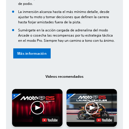
de podio.
La inmersión alcanza hasta el más mínimo detalle, desde
ajustar tu moto y tomar decisiones que definen la carrera
hasta forjar amistades fuera de la pista.
Sumérgete en la acción cargada de adrenalina del modo
Arcade o cosecha las recompensas por tu estrategia táctica
en el modo Pro. Siempre hay un camino a tono con tu ánimo.
Más información
Videos recomendados