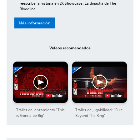
reescribe la historia en 2K Showcase: La dinastía de The
Bloodline.
Más información
Videos recomendados
Tráiler de lanzamiento "This
Tráiler de jugabilidad: "Rule
is Gonna be Big"
Beyond The Ring"