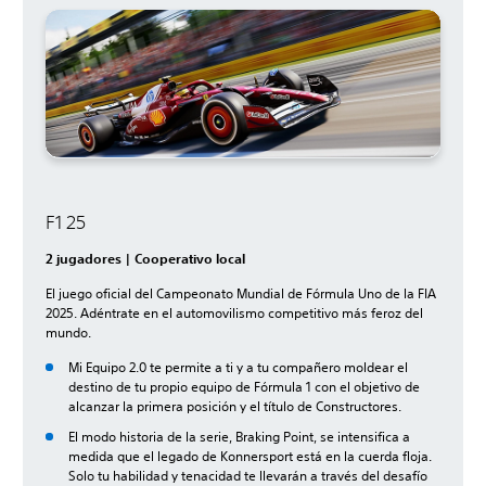
F1 25
2 jugadores | Cooperativo local
El juego oficial del Campeonato Mundial de Fórmula Uno de la FIA
2025. Adéntrate en el automovilismo competitivo más feroz del
mundo.
Mi Equipo 2.0 te permite a ti y a tu compañero moldear el
destino de tu propio equipo de Fórmula 1 con el objetivo de
alcanzar la primera posición y el título de Constructores.
El modo historia de la serie, Braking Point, se intensifica a
medida que el legado de Konnersport está en la cuerda floja.
Solo tu habilidad y tenacidad te llevarán a través del desafío