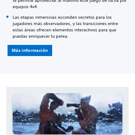
te permite aprovechar al máximo este juego de lucha por
equipos 4v4.
Las etapas inmersivas esconden secretos para los
jugadores más observadores, y las transiciones entre
estas áreas ofrecen elementos interactivos para que
puedas enriquecer tu pelea.
Más información