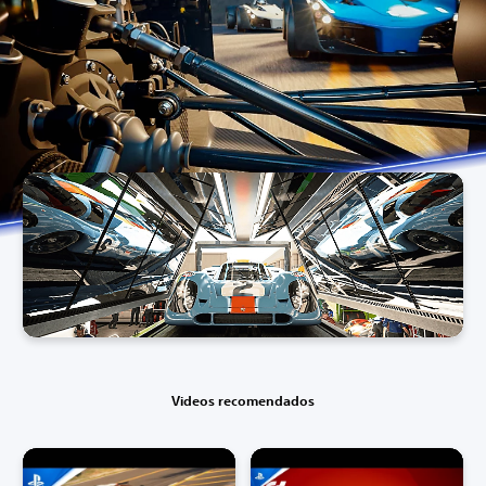
Videos recomendados