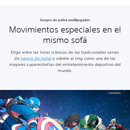
Juegos de pelea multijugador
Movimientos especiales en el
mismo sofá
Elige entre las listas icónicas de las tradicionales series
de
juegos de lucha
o súbete al ring como una de las
mayores superestrellas del entretenimiento deportivo del
mundo.