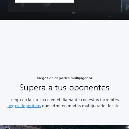
Juegos de deportes multijugador
Supera a tus oponentes
Juega en la cancha o en el diamante con estos increíbles
juegos deportivos
que admiten modos multijugador locales.