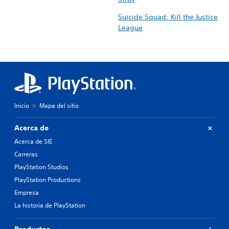
Suicide Squad: Kill the Justice
League
Inicio
Mapa del sitio
Acerca de
Acerca de SIE
Carreras
PlayStation Studios
PlayStation Productions
Empresa
La historia de PlayStation