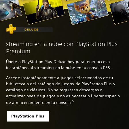
streaming en la nube con PlayStation Plus
Premium
Únete a PlayStation Plus Deluxe hoy para tener acceso
instantáneo al streaming en la nube en tu consola PS5.
Accede instantáneamente a juegos seleccionados de tu
biblioteca o del catálogo de juegos de PlayStation Plus y
catálogo de clásicos. No se requieren descargas ni
actualizaciones de juegos y no es necesario liberar espacio
5
de almacenamiento en tu consola.
PlayStation Plus