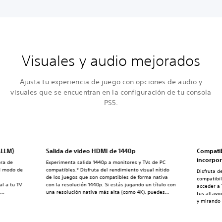
Visuales y audio mejorados
Ajusta tu experiencia de juego con opciones de audio y
visuales que se encuentran en la configuración de tu consola
PS5.