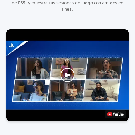
de PS5, y muestra tus sesiones de juego con amigos en
línea.