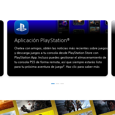
Aplicación PlayStation®
Chatea con amigos, obtén las noticias más recientes sobre juegos
y descarga juegos a tu consola desde PlayStation Store con
PlayStation App. Incluso puedes gestionar el almacenamiento de
tu consola PS5 de forma remota, así que siempre estarás listo
para tu próxima aventura de juego². Haz clic para saber más