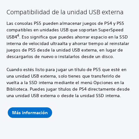
Compatibilidad de la unidad USB externa
Las consolas PS5 pueden almacenar juegos de PS4 y PS5
compatibles en unidades USB que soportan SuperSpeed
4
USB4
. Eso significa que puedes ahorrar espacio en la SSD
interna de velocidad ultraalta y ahorrar tiempo al reinstalar
juegos de PS5 desde la unidad USB externa, en lugar de
descargarlos de nuevo o instalarlos desde un disco.
Cuando estés listo para jugar un título de PS5 que esté en
una unidad USB externa, solo tienes que transferirlo de
vuelta a la SSD interna mediante el menú Opciones en la
Biblioteca. Puedes jugar títulos de PS4 directamente desde
una unidad USB externa o desde la unidad SSD interna.
Más información