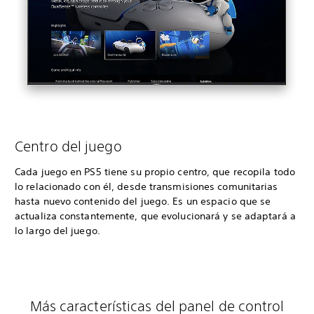
Centro del juego
Cada juego en PS5 tiene su propio centro, que recopila todo
lo relacionado con él, desde transmisiones comunitarias
hasta nuevo contenido del juego. Es un espacio que se
actualiza constantemente, que evolucionará y se adaptará a
lo largo del juego.
Más características del panel de control