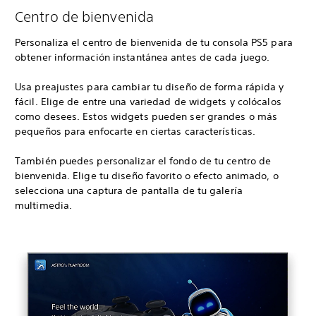
Centro de bienvenida
Personaliza el centro de bienvenida de tu consola PS5 para
obtener información instantánea antes de cada juego.
Usa preajustes para cambiar tu diseño de forma rápida y
fácil. Elige de entre una variedad de widgets y colócalos
como desees. Estos widgets pueden ser grandes o más
pequeños para enfocarte en ciertas características.
También puedes personalizar el fondo de tu centro de
bienvenida. Elige tu diseño favorito o efecto animado, o
selecciona una captura de pantalla de tu galería
multimedia.