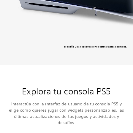
El diseño y las especificaciones están sujetos a cambios.
Explora tu consola PS5
Interactúa con la interfaz de usuario de tu consola PS5 y
elige cómo quieres jugar con widgets personalizables, las
últimas actualizaciones de tus juegos y actividades y
desafíos.