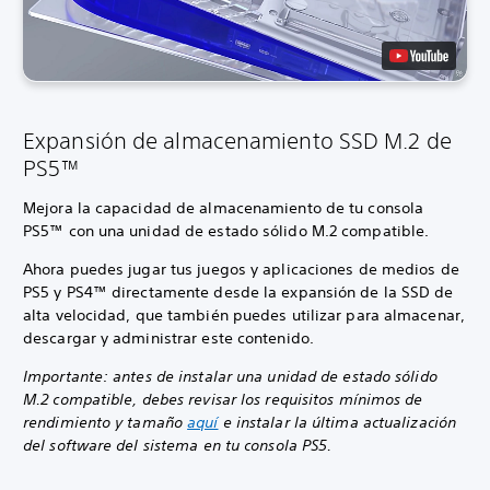
Expansión de almacenamiento SSD M.2 de
PS5™
Mejora la capacidad de almacenamiento de tu consola
PS5™ con una unidad de estado sólido M.2 compatible.
Ahora puedes jugar tus juegos y aplicaciones de medios de
PS5 y PS4™ directamente desde la expansión de la SSD de
alta velocidad, que también puedes utilizar para almacenar,
descargar y administrar este contenido.
Importante: antes de instalar una unidad de estado sólido
M.2 compatible, debes revisar los requisitos mínimos de
rendimiento y tamaño
aquí
e instalar la última actualización
del software del sistema en tu consola PS5.