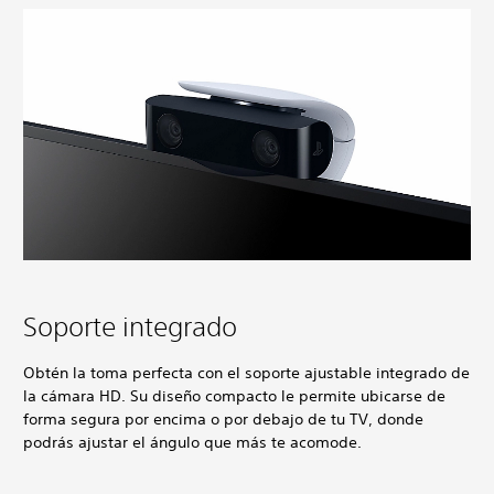
Soporte integrado
Obtén la toma perfecta con el soporte ajustable integrado de
la cámara HD. Su diseño compacto le permite ubicarse de
forma segura por encima o por debajo de tu TV, donde
podrás ajustar el ángulo que más te acomode.