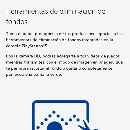
Herramientas de eliminación de
fondos
Toma el papel protagónico de tus producciones gracias a las
herramientas de eliminación de fondos integradas en la
consola PlayStation®5.
Con la cámara HD, podrás agregarte a tus videos de juegos
mientras transmites
con el modo de imagen en imagen, que
1
te permitirá recortar el fondo o quitarlo completamente
poniendo una pantalla verde.