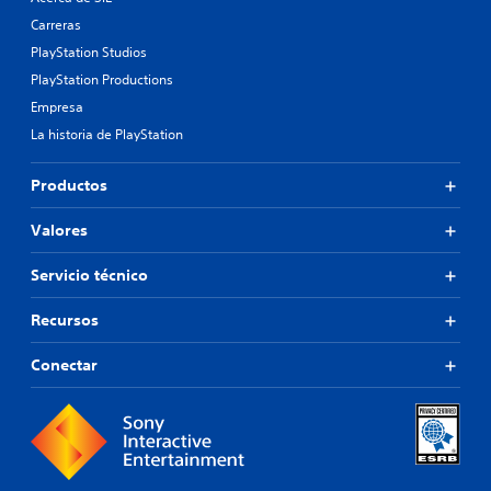
Carreras
PlayStation Studios
PlayStation Productions
Empresa
La historia de PlayStation
Productos
Valores
Servicio técnico
Recursos
Conectar