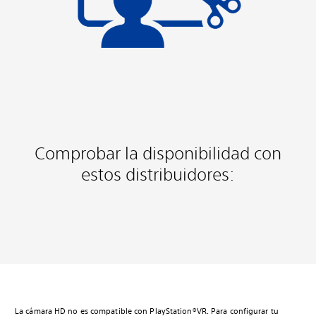
Comprobar la disponibilidad con
estos distribuidores:
La cámara HD no es compatible con PlayStation®VR. Para configurar tu