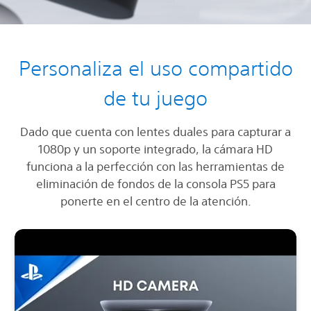
Personaliza el uso compartido
de tu juego
Dado que cuenta con lentes duales para capturar a
1080p y un soporte integrado, la cámara HD
funciona a la perfección con las herramientas de
eliminación de fondos de la consola PS5 para
ponerte en el centro de la atención.