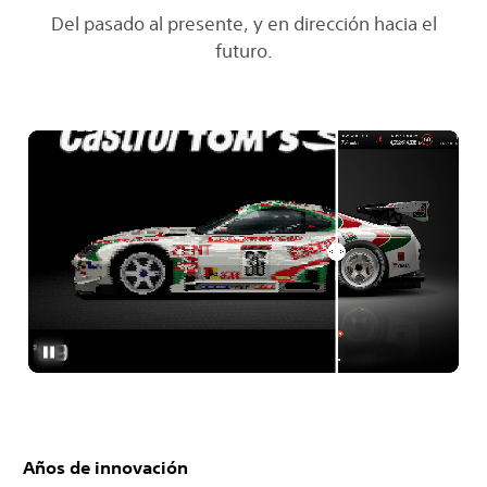
Del pasado al presente, y en dirección hacia el
futuro.
Años de innovación