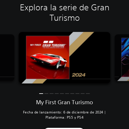
Explora la serie de Gran
Turismo
My First Gran Turismo
Fecha de lanzamiento: 6 de diciembre de 2024 |
Plataforma: PS5 y PS4