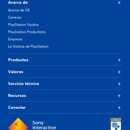
Acerca de
Acerca de SIE
Carreras
PlayStation Studios
PlayStation Productions
Empresa
La historia de PlayStation
Productos
Valores
Servicio técnico
Recursos
Conectar