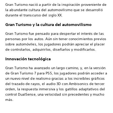
Gran Turismo nació a partir de la inspiración proveniente de
la abundante cultura del automovilismo que se desarrolló
durante el transcurso del siglo XX.
Gran Turismo y la cultura del automovilismo
Gran Turismo fue pensado para despertar el interés de las
personas por los autos. Aún sin tener conocimientos previos
sobre automóviles, los jugadores podrán apreciar el placer
de controlarlos, adquirirlos, diseñarlos y modificarlos.
Innovación tecnológica
Gran Turismo ha avanzado un largo camino, y, en la versión
de Gran Turismo 7 para PS5, los jugadores podrán acceder a
un nuevo nivel de realismo gracias a los increíbles gráficos
del trazado de rayos, el audio 3D con Ambisonics de tercer
orden, la respuesta inmersiva y los gatillos adaptativos del
control DualSense, una velocidad sin precedentes y mucho
más.