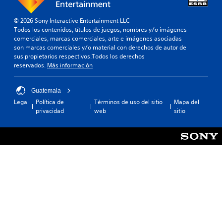
© 2026 Sony Interactive Entertainment LLC
Todos los contenidos, títulos de juegos, nombres y/o imágenes
comerciales, marcas comerciales, arte e imágenes asociadas
son marcas comerciales y/o material con derechos de autor de
sus propietarios respectivos.Todos los derechos
reservados.
Más información
Guatemala
Legal
Política de
Términos de uso del sitio
Mapa del
privacidad
web
sitio