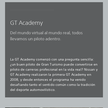
GT Academy
Del mundo virtual al mundo real, todos
llevamos un piloto adentro.
La GT Academy comenzó con una pregunta sencilla:
¿un buen piloto de Gran Turismo puede convertirse en
piloto de carreras profesional en la vida real? Nissan y
GT Academy realizaron la primera GT Academy en
2008, y desde entonces el programa ha venido
desafiando tanto el sentido común como la tradición
del deporte automovilístico.