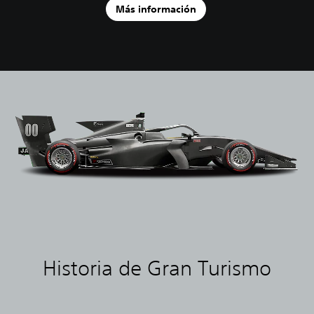
Más información
Historia de Gran Turismo