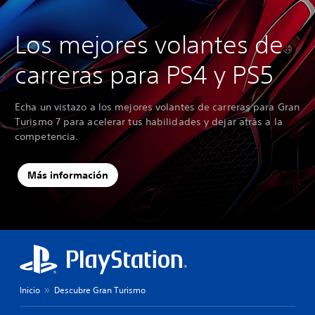
Los mejores volantes de
carreras para PS4 y PS5
Echa un vistazo a los mejores volantes de carreras para Gran
Turismo 7 para acelerar tus habilidades y dejar atrás a la
competencia.
Más información
Inicio
Descubre Gran Turismo