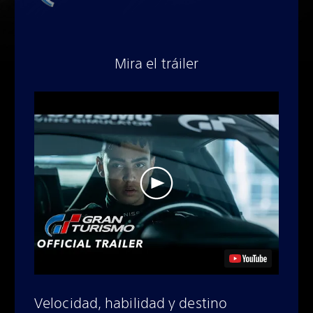
Mira el tráiler
Velocidad, habilidad y destino