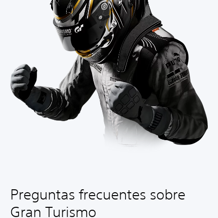
Preguntas frecuentes sobre
Gran Turismo