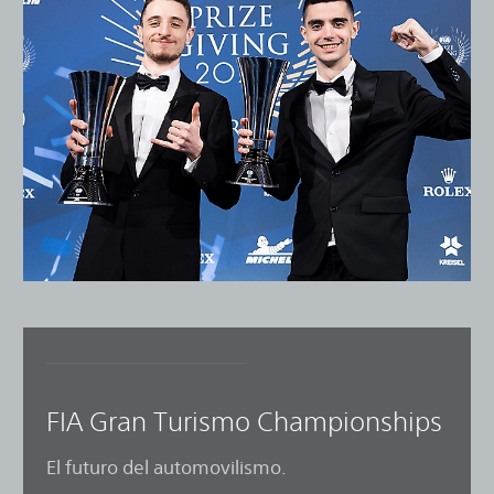
FIA Gran Turismo Championships
El futuro del automovilismo.