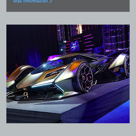
Más información