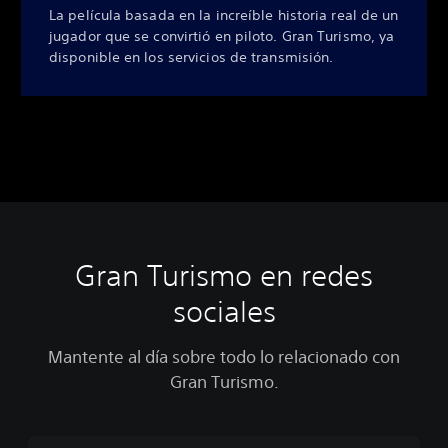
La película basada en la increíble historia real de un
jugador que se convirtió en piloto. Gran Turismo, ya
disponible en los servicios de transmisión.
Gran Turismo en redes
sociales
Mantente al día sobre todo lo relacionado con
Gran Turismo.