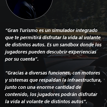
“Gran Turismo es un simulador integrado
que te permitirá disfrutar la vida al volante
de distintos autos. Es un sandbox donde los
jugadores pueden descubrir experiencias
por su cuenta”.
“Gracias a diversas funciones, con motores
y sistemas que respaldan la infraestructura,
junto con una enorme cantidad de
contenido, los jugadores podrán disfrutar
la vida al volante de distintos autos”.