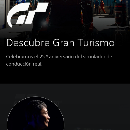
Descubre Gran Turismo
Celebramos el 25.º aniversario del simulador de
conducción real.