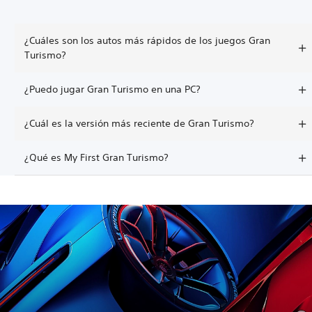
¿Cuáles son los autos más rápidos de los juegos Gran
Turismo?
¿Puedo jugar Gran Turismo en una PC?
¿Cuál es la versión más reciente de Gran Turismo?
¿Qué es My First Gran Turismo?