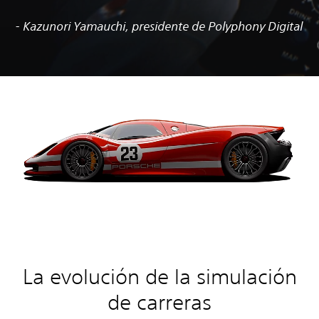
- Kazunori Yamauchi, presidente de Polyphony Digital
La evolución de la simulación
de carreras