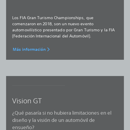
Los FIA Gran Turismo Championships, que
comenzaron en 2018, son un nuevo evento
automovilístico presentado por Gran Turismo y la FIA
(Federación Internacional del Automóvil).
Más información
Vision GT
¿Qué pasaría si no hubiera limitaciones en el
diseño y la visión de un automóvil de
ensueño?