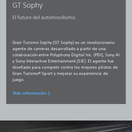
GT Sophy
El futuro del automovilismo.
Gran Turismo Sophy (GT Sophy) es un revolucionario
agente de carreras desarrollado a partir de una
colaboración entre Polyphony Digital Inc. (PDI), Sony AI
y Sony Interactive Entertainment (SIE). El agente fue
diseñado para competir contra los mejores pilotos de
Gran Turismo® Sport y mejorar su experiencia de
juego.
Más información