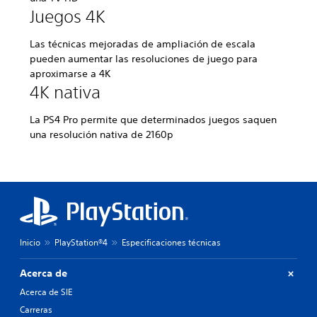
Juegos 4K
Las técnicas mejoradas de ampliación de escala
pueden aumentar las resoluciones de juego para
aproximarse a 4K
4K nativa
La PS4 Pro permite que determinados juegos saquen
una resolución nativa de 2160p
Inicio
PlayStation®4
Especificaciones técnicas
Acerca de
Acerca de SIE
Carreras