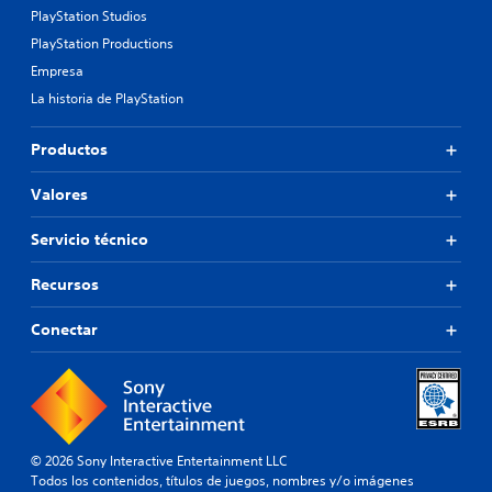
PlayStation Studios
PlayStation Productions
Empresa
La historia de PlayStation
Productos
Valores
Servicio técnico
Recursos
Conectar
© 2026 Sony Interactive Entertainment LLC
Todos los contenidos, títulos de juegos, nombres y/o imágenes