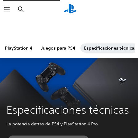
Buscar
PlayStation 4
Juegos para PS4
Especificaciones técnicas
Especificaciones técnicas
La potencia detrás de PS4 y PlayStation 4 Pro.