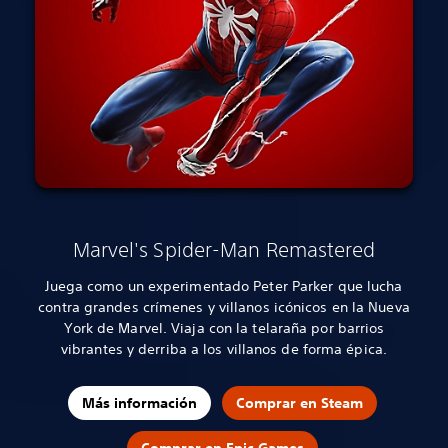
Marvel's Spider-Man Remastered
Juega como un experimentado Peter Parker que lucha
contra grandes crímenes y villanos icónicos en la Nueva
York de Marvel. Viaja con la telaraña por barrios
vibrantes y derriba a los villanos de forma épica.
Más información
Comprar en Steam