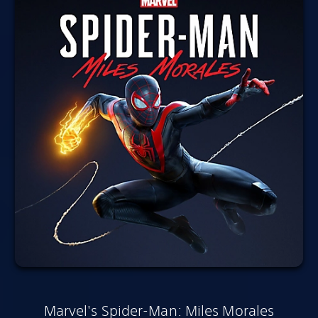
Marvel's Spider-Man: Miles Morales