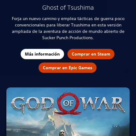
Ghost of Tsushima
Forja un nuevo camino y emplea tácticas de guerra poco
convencionales para liberar Tsushima en esta versión
ampliada de la aventura de acción de mundo abierto de
Sucker Punch Productions.
Más información
Comprar en Steam
Comprar en Epic Games