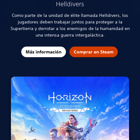
Helldivers
Como parte de la unidad de élite llamada Helldivers, los
jugadores deben trabajar juntos para proteger a la
Supertierra y derrotar a los enemigos de la humanidad en
una intensa guerra intergaláctica.
Más información
Comprar en Steam