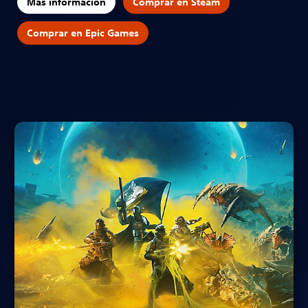
Más información
Comprar en Steam
Comprar en Epic Games