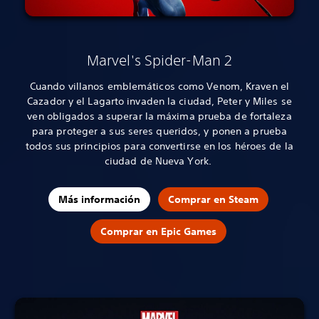
Marvel's Spider-Man 2
Cuando villanos emblemáticos como Venom, Kraven el
Cazador y el Lagarto invaden la ciudad, Peter y Miles se
ven obligados a superar la máxima prueba de fortaleza
para proteger a sus seres queridos, y ponen a prueba
todos sus principios para convertirse en los héroes de la
ciudad de Nueva York.
Más información
Comprar en Steam
Comprar en Epic Games