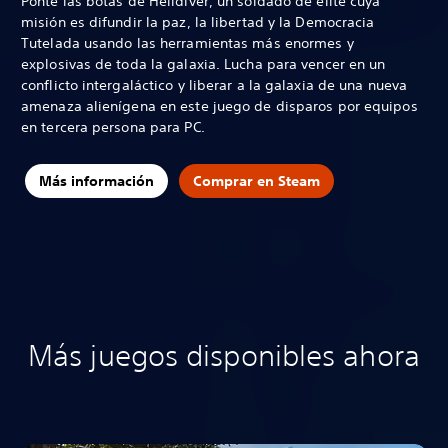
Ponte las botas de Helldiver, un soldado de élite cuya
misión es difundir la paz, la libertad y la Democracia
Tutelada usando las herramientas más enormes y
explosivas de toda la galaxia. Lucha para vencer en un
conflicto intergaláctico y liberar a la galaxia de una nueva
amenaza alienígena en este juego de disparos por equipos
en tercera persona para PC.
Más información
Comprar en Steam
Más juegos disponibles ahora