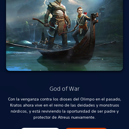
God of War
Con la venganza contra los dioses del Olimpo en el pasado,
Kratos ahora vive en el reino de las deidades y monstruos
nórdicos, y está reviviendo la oportunidad de ser padre y
protector de Atreus nuevamente.