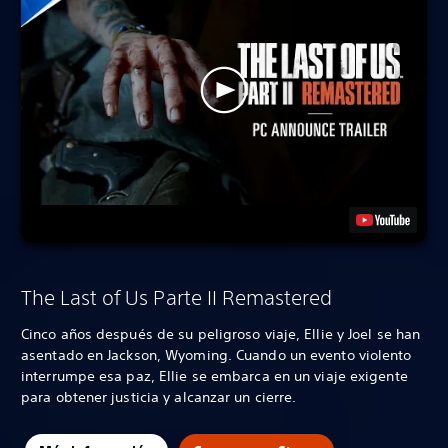
The Last of Us Parte II Remastered
Cinco años después de su peligroso viaje, Ellie y Joel se han
asentado en Jackson, Wyoming. Cuando un evento violento
interrumpe esa paz, Ellie se embarca en un viaje exigente
para obtener justicia y alcanzar un cierre.