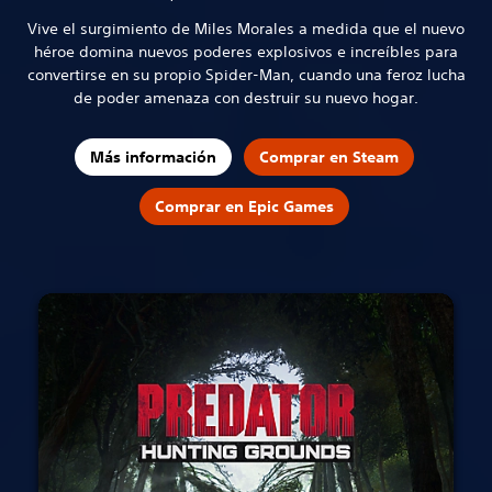
Vive el surgimiento de Miles Morales a medida que el nuevo
héroe domina nuevos poderes explosivos e increíbles para
convertirse en su propio Spider-Man, cuando una feroz lucha
de poder amenaza con destruir su nuevo hogar.
Más información
Comprar en Steam
Comprar en Epic Games