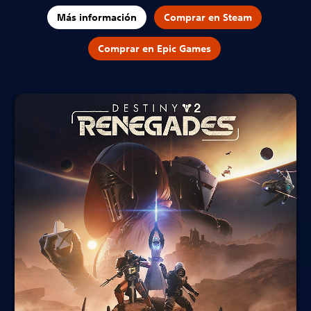
Más información
Comprar en Steam
Comprar en Epic Games