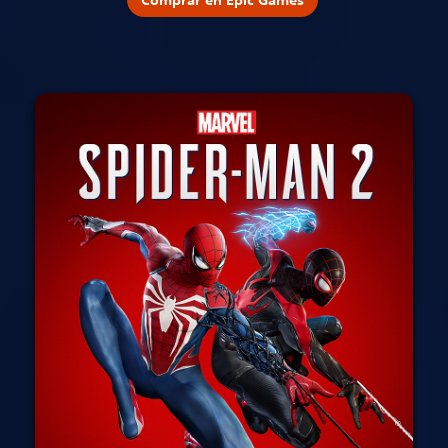
Comprar en Epic Games