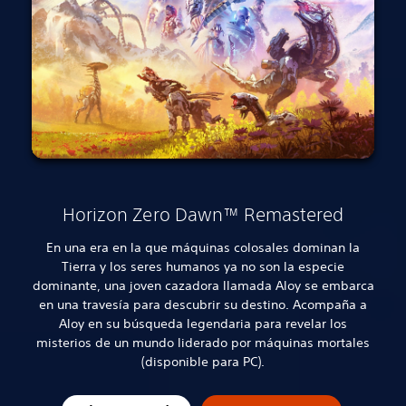
Horizon Zero Dawn™ Remastered
En una era en la que máquinas colosales dominan la
Tierra y los seres humanos ya no son la especie
dominante, una joven cazadora llamada Aloy se embarca
en una travesía para descubrir su destino.
Acompaña a
Aloy en su búsqueda legendaria para revelar los
misterios de un mundo liderado por máquinas mortales
(disponible para PC).