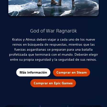
God of War Ragnarök
Kratos y Atreus deben viajar a cada uno de los nueve
reinos en búsqueda de respuestas, mientras que las
fuerzas asgardianas se preparan para una batalla
profetizada que terminará con el mundo. Deberán elegir
entre su propia seguridad y la seguridad de sus reinos.
Más información
Comprar en Steam
Comprar en Epic Games