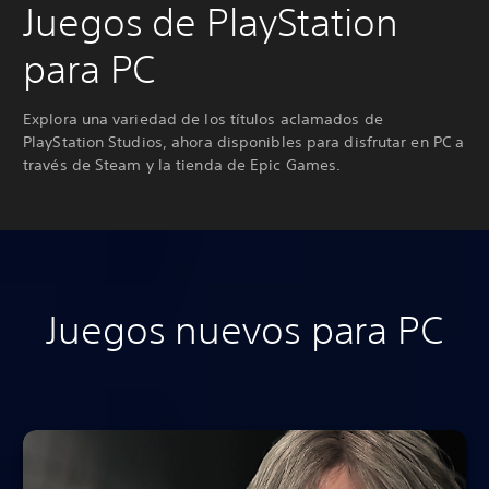
Juegos de PlayStation
para PC
Explora una variedad de los títulos aclamados de
PlayStation Studios, ahora disponibles para disfrutar en PC a
través de Steam y la tienda de Epic Games.
Juegos nuevos para PC