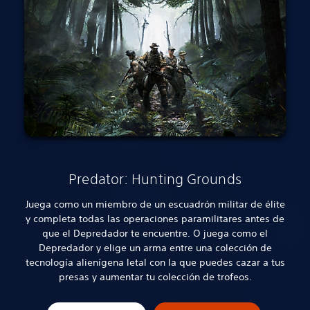
Predator: Hunting Grounds
Juega como un miembro de un escuadrón militar de élite
y completa todas las operaciones paramilitares antes de
que el Depredador te encuentre. O juega como el
Depredador y elige un arma entre una colección de
tecnología alienígena letal con la que puedes cazar a tus
presas y aumentar tu colección de trofeos.