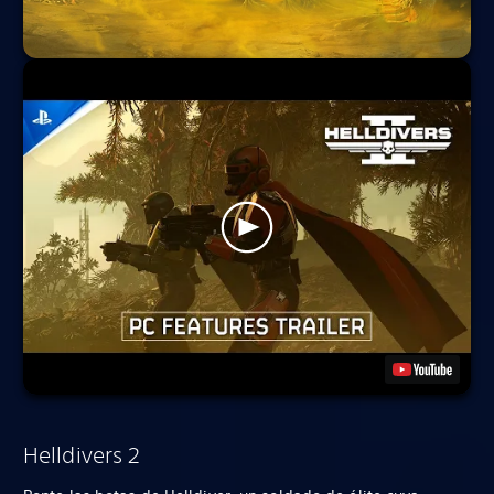
Helldivers 2