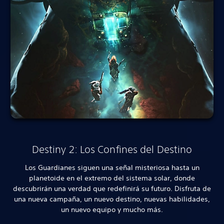
Destiny 2: Los Confines del Destino
Los Guardianes siguen una señal misteriosa hasta un
planetoide en el extremo del sistema solar, donde
descubrirán una verdad que redefinirá su futuro. Disfruta de
una nueva campaña, un nuevo destino, nuevas habilidades,
un nuevo equipo y mucho más.