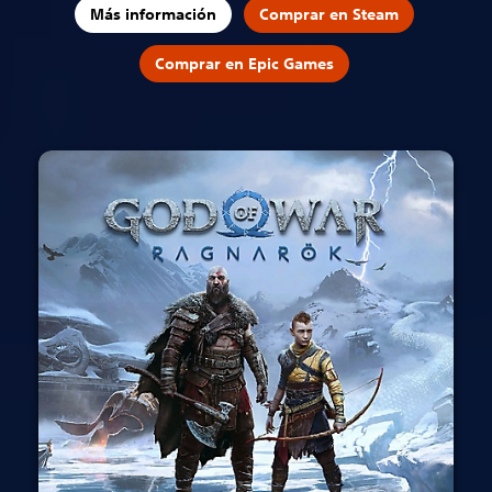
Más información
Comprar en Steam
Comprar en Epic Games