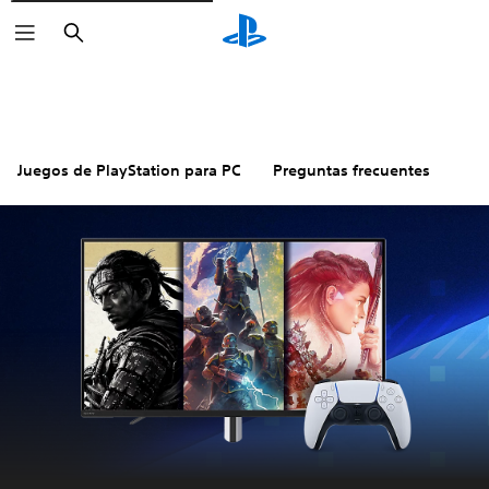
Buscar
Juegos de PlayStation para PC
Preguntas frecuentes