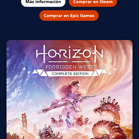
Más información
Comprar en Steam
Comprar en Epic Games