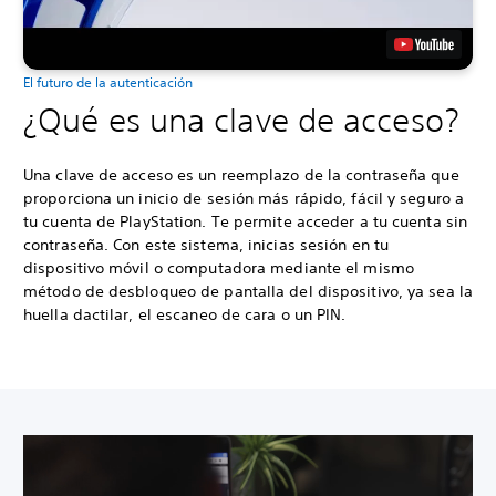
El futuro de la autenticación
¿Qué es una clave de acceso?
Una clave de acceso es un reemplazo de la contraseña que
proporciona un inicio de sesión más rápido, fácil y seguro a
tu cuenta de PlayStation. Te permite acceder a tu cuenta sin
contraseña. Con este sistema, inicias sesión en tu
dispositivo móvil o computadora mediante el mismo
método de desbloqueo de pantalla del dispositivo, ya sea la
huella dactilar, el escaneo de cara o un PIN.