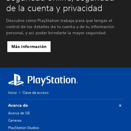
de la cuenta y privacidad
Descubre cómo PlayStation trabaja para que tengas el
control de los detalles de tu cuenta y de tu información
personal, y así poder brindarte la mayor seguridad.
Más información
Inicio
Clave de acceso
Acerca de
Acerca de SIE
Carreras
PlayStation Studios