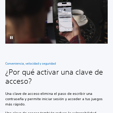
Conveniencia, velocidad y seguridad
¿Por qué activar una clave de
acceso?
Una clave de acceso elimina el paso de escribir una
contraseña y permite iniciar sesión y acceder a tus juegos
más rápido.