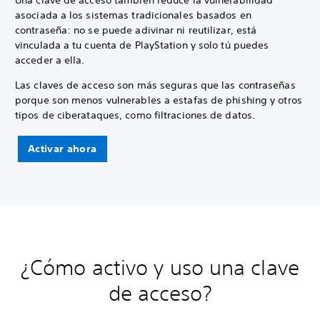
Una clave de acceso también reduce la vulnerabilidad
asociada a los sistemas tradicionales basados en
contraseña: no se puede adivinar ni reutilizar, está
vinculada a tu cuenta de PlayStation y solo tú puedes
acceder a ella.
Las claves de acceso son más seguras que las contraseñas
porque son menos vulnerables a estafas de phishing y otros
tipos de ciberataques, como filtraciones de datos.
Activar ahora
¿Cómo activo y uso una clave
de acceso?