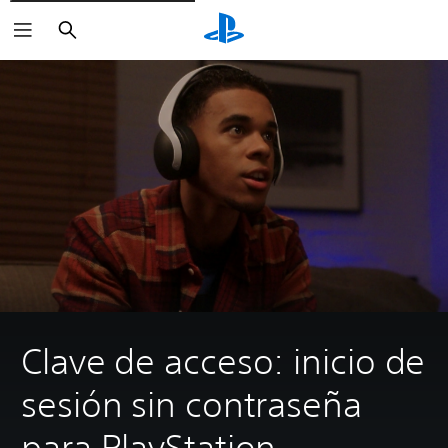
Buscar
Clave de acceso: inicio de
sesión sin contraseña
para PlayStation