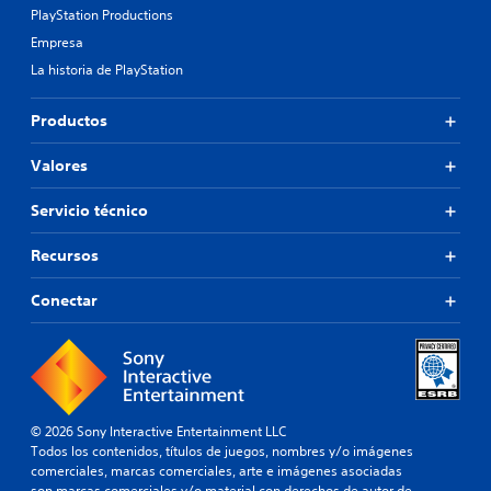
PlayStation Productions
Empresa
La historia de PlayStation
Productos
Valores
Servicio técnico
Recursos
Conectar
© 2026 Sony Interactive Entertainment LLC
Todos los contenidos, títulos de juegos, nombres y/o imágenes
comerciales, marcas comerciales, arte e imágenes asociadas
son marcas comerciales y/o material con derechos de autor de