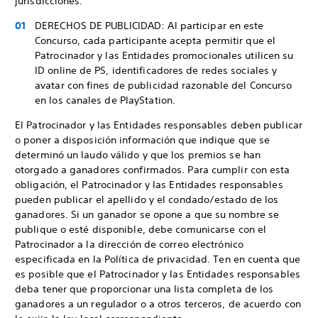
jurisdicciones.
DERECHOS DE PUBLICIDAD: Al participar en este
Concurso, cada participante acepta permitir que el
Patrocinador y las Entidades promocionales utilicen su
ID online de PS, identificadores de redes sociales y
avatar con fines de publicidad razonable del Concurso
en los canales de PlayStation.
El Patrocinador y las Entidades responsables deben publicar
o poner a disposición información que indique que se
determinó un laudo válido y que los premios se han
otorgado a ganadores confirmados. Para cumplir con esta
obligación, el Patrocinador y las Entidades responsables
pueden publicar el apellido y el condado/estado de los
ganadores. Si un ganador se opone a que su nombre se
publique o esté disponible, debe comunicarse con el
Patrocinador a la dirección de correo electrónico
especificada en la Política de privacidad. Ten en cuenta que
es posible que el Patrocinador y las Entidades responsables
deba tener que proporcionar una lista completa de los
ganadores a un regulador o a otros terceros, de acuerdo con