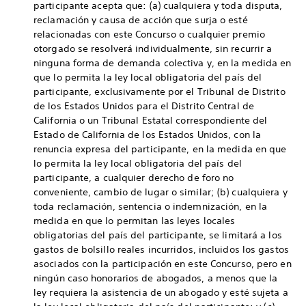
participante acepta que: (a) cualquiera y toda disputa,
reclamación y causa de acción que surja o esté
relacionadas con este Concurso o cualquier premio
otorgado se resolverá individualmente, sin recurrir a
ninguna forma de demanda colectiva y, en la medida en
que lo permita la ley local obligatoria del país del
participante, exclusivamente por el Tribunal de Distrito
de los Estados Unidos para el Distrito Central de
California o un Tribunal Estatal correspondiente del
Estado de California de los Estados Unidos, con la
renuncia expresa del participante, en la medida en que
lo permita la ley local obligatoria del país del
participante, a cualquier derecho de foro no
conveniente, cambio de lugar o similar; (b) cualquiera y
toda reclamación, sentencia o indemnización, en la
medida en que lo permitan las leyes locales
obligatorias del país del participante, se limitará a los
gastos de bolsillo reales incurridos, incluidos los gastos
asociados con la participación en este Concurso, pero en
ningún caso honorarios de abogados, a menos que la
ley requiera la asistencia de un abogado y esté sujeta a