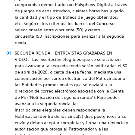
compromiso demostrado con Polyphony Digital a través
de juegos de esos estudios, cuántas horas has jugado,
la cantidad y el tipo de trofeos de juego obtenidos,
etc. Según estos criterios, los Jueces del Concurso
seleccionarán entre cincuenta (50) y ciento
cincuenta 150 Inscripciones para avanzar a la segunda
ronda.
SEGUNDA RONDA - ENTREVISTAS GRABADAS EN
VIDEO: Las Inscripción elegibles que se seleccionen
para avanzar a la segunda ronda serán notificadas el 30
de abril de 2026, o cerca de esa fecha, mediante una
comunicación por correo electrónico del Patrocinador o
las Entidades promocionales que se enviará a la
dirección de correo electrónico asociada con la Cuenta
de PS ("Notificación de segunda ronda"). Para poder
avanzar a la segunda ronda, las
Inscripciones elegibles deben responder a la
Notificación dentro de los cinco(5) días posteriores a su
envío y deben aceptar completar y firmar una renuncia y
autorización que otorga al Patrocinador y a las