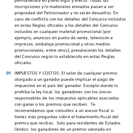
permanecerá en pleno vigor y efecto. Todas las
inscripciones y/o materiales enviados pasan a ser
propiedad del Patrocinador y no serán devueltos. En
caso de conflicto con los detalles del Concurso incluidos
en estas Reglas oficiales y los detalles del Concurso
incluidos en cualquier material promocional (por
ejemplo, anuncios en punto de venta, televisión e
impresos, embalaje promocional y otros medios
promocionales, entre otros), prevalecerán los detalles
del Concurso según lo establecido en estas Reglas
oficiales.
IMPUESTOS Y COSTOS: El valor de cualquier premio
otorgado a un ganador puede implicar el pago de
impuestos en el país del ganador. Excepto donde lo
prohíba la ley local, los ganadores son los únicos
responsables de los impuestos aplicables asociados
con ganar o los premios que reciben. Te
recomendamos que consultes a un asesor fiscal si
tienes más preguntas sobre el tratamiento fiscal del
premio que recibas. Solo para residentes de Estados
Unidos: los ganadores de un premio valorado en