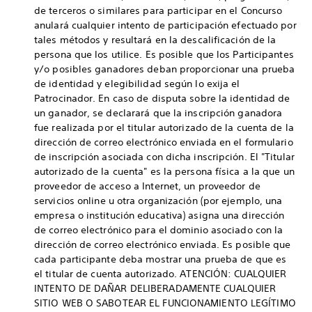
de terceros o similares para participar en el Concurso
anulará cualquier intento de participación efectuado por
tales métodos y resultará en la descalificación de la
persona que los utilice. Es posible que los Participantes
y/o posibles ganadores deban proporcionar una prueba
de identidad y elegibilidad según lo exija el
Patrocinador. En caso de disputa sobre la identidad de
un ganador, se declarará que la inscripción ganadora
fue realizada por el titular autorizado de la cuenta de la
dirección de correo electrónico enviada en el formulario
de inscripción asociada con dicha inscripción. El "Titular
autorizado de la cuenta" es la persona física a la que un
proveedor de acceso a Internet, un proveedor de
servicios online u otra organización (por ejemplo, una
empresa o institución educativa) asigna una dirección
de correo electrónico para el dominio asociado con la
dirección de correo electrónico enviada. Es posible que
cada participante deba mostrar una prueba de que es
el titular de cuenta autorizado. ATENCIÓN: CUALQUIER
INTENTO DE DAÑAR DELIBERADAMENTE CUALQUIER
SITIO WEB O SABOTEAR EL FUNCIONAMIENTO LEGÍTIMO