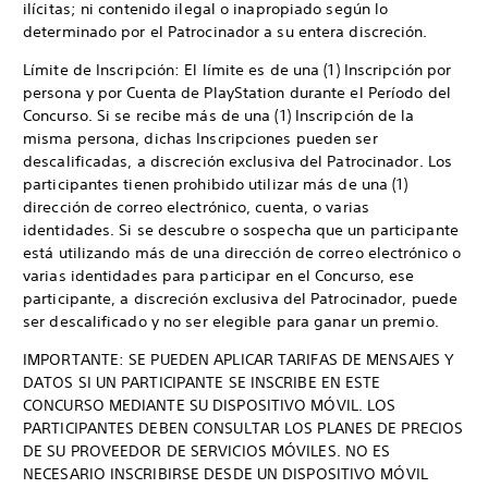
ilícitas; ni contenido ilegal o inapropiado según lo
determinado por el Patrocinador a su entera discreción.
Límite de Inscripción: El límite es de una (1) Inscripción por
persona y por Cuenta de PlayStation durante el Período del
Concurso. Si se recibe más de una (1) Inscripción de la
misma persona, dichas Inscripciones pueden ser
descalificadas, a discreción exclusiva del Patrocinador. Los
participantes tienen prohibido utilizar más de una (1)
dirección de correo electrónico, cuenta, o varias
identidades. Si se descubre o sospecha que un participante
está utilizando más de una dirección de correo electrónico o
varias identidades para participar en el Concurso, ese
participante, a discreción exclusiva del Patrocinador, puede
ser descalificado y no ser elegible para ganar un premio.
IMPORTANTE: SE PUEDEN APLICAR TARIFAS DE MENSAJES Y
DATOS SI UN PARTICIPANTE SE INSCRIBE EN ESTE
CONCURSO MEDIANTE SU DISPOSITIVO MÓVIL. LOS
PARTICIPANTES DEBEN CONSULTAR LOS PLANES DE PRECIOS
DE SU PROVEEDOR DE SERVICIOS MÓVILES. NO ES
NECESARIO INSCRIBIRSE DESDE UN DISPOSITIVO MÓVIL