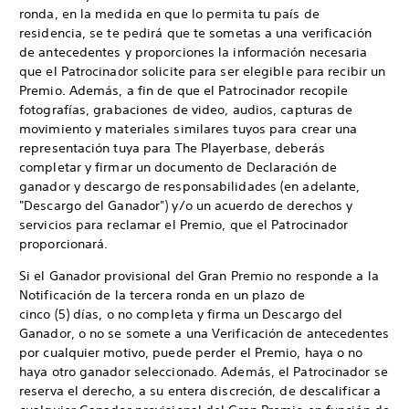
ronda, en la medida en que lo permita tu país de
residencia, se te pedirá que te sometas a una verificación
de antecedentes y proporciones la información necesaria
que el Patrocinador solicite para ser elegible para recibir un
Premio. Además, a fin de que el Patrocinador recopile
fotografías, grabaciones de video, audios, capturas de
movimiento y materiales similares tuyos para crear una
representación tuya para The Playerbase, deberás
completar y firmar un documento de Declaración de
ganador y descargo de responsabilidades (en adelante,
"Descargo del Ganador") y/o un acuerdo de derechos y
servicios para reclamar el Premio, que el Patrocinador
proporcionará.
Si el Ganador provisional del Gran Premio no responde a la
Notificación de la tercera ronda en un plazo de
cinco (5) días, o no completa y firma un Descargo del
Ganador, o no se somete a una Verificación de antecedentes
por cualquier motivo, puede perder el Premio, haya o no
haya otro ganador seleccionado. Además, el Patrocinador se
reserva el derecho, a su entera discreción, de descalificar a