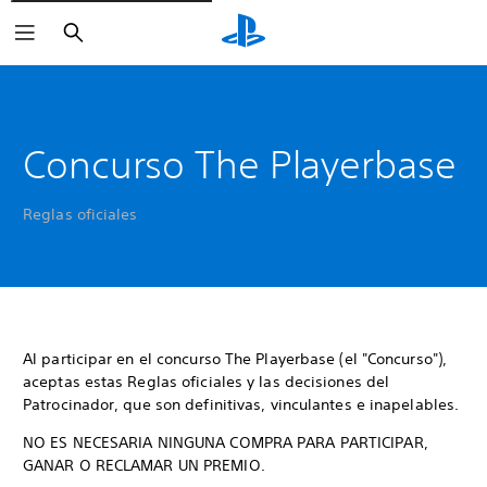
Buscar
Concurso The Playerbase
Reglas oficiales
Al participar en el concurso The Playerbase (el "Concurso"),
aceptas estas Reglas oficiales y las decisiones del
Patrocinador, que son definitivas, vinculantes e inapelables.
NO ES NECESARIA NINGUNA COMPRA PARA PARTICIPAR,
GANAR O RECLAMAR UN PREMIO.