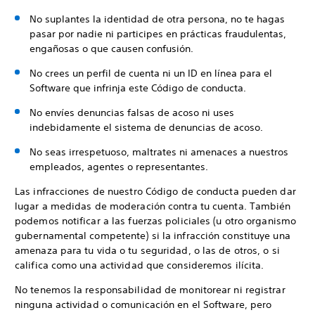
No suplantes la identidad de otra persona, no te hagas
pasar por nadie ni participes en prácticas fraudulentas,
engañosas o que causen confusión.
No crees un perfil de cuenta ni un ID en línea para el
Software que infrinja este Código de conducta.
No envíes denuncias falsas de acoso ni uses
indebidamente el sistema de denuncias de acoso.
No seas irrespetuoso, maltrates ni amenaces a nuestros
empleados, agentes o representantes.
Las infracciones de nuestro Código de conducta pueden dar
lugar a medidas de moderación contra tu cuenta. También
podemos notificar a las fuerzas policiales (u otro organismo
gubernamental competente) si la infracción constituye una
amenaza para tu vida o tu seguridad, o las de otros, o si
califica como una actividad que consideremos ilícita.
No tenemos la responsabilidad de monitorear ni registrar
ninguna actividad o comunicación en el Software, pero