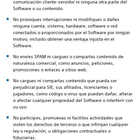
comunicación cliente-servidor ni ninguna otra parte del
Software o su contenido.
No provoques interrupciones ni modifiques o dañes
ninguna cuenta, sistema, hardware, software o red
conectados o proporcionados por el Software por ningún
motivo, incluido obtener una ventaja injusta en el
Software.
No envíes SPAM ni cargues o compartas contenido de
naturaleza comercial, como anuncios, peticiones,
promociones o enlaces a sitios web.
No cargues ni compartas contenido que pueda ser
perjudicial para SIE, sus afiliados, licenciantes o
jugadores, como código o virus que puedan dañar, alterar
o afectar cualquier propiedad del Software o interferir con
su uso.
No participes, promuevas ni facilites actividades que
violen los derechos de terceros o que infrinjan cualquier
ley o regulación, u obligaciones contractuales o
fiduciarias.