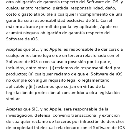
otra obligación de garantía respecto del Software de iOS, y
cualquier otro reclamo, pérdida, responsabilidad, daño,
costo o gasto atribuible a cualquier incumplimiento de una
garantía será responsabilidad exclusiva de SIE. Con el
máximo alcance permitido por la ley aplicable, Apple no
asumirá ninguna obligación de garantía respecto del
Software de iOS.
Aceptas que SIE, y no Apple, es responsable de dar curso a
cualquier reclamo tuyo o de un tercero relacionado con el
Software de iOS o con su uso o posesión por tu parte,
incluidos, entre otros: (i) reclamos de responsabilidad por
productos; (ii) cualquier reclamo de que el Software de iOS
no cumple con algún requisito legal o reglamentario
aplicable y (iii) reclamos que surjan en virtud de la
legislación de protección al consumidor u otra legislación
similar.
Aceptas que SIE, y no Apple, será responsable de la
investigación, defensa, convenio transaccional y extinción
de cualquier reclamo de terceros por infracción de derechos
de propiedad intelectual relacionado con el Software de iOS