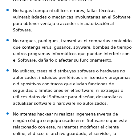
No hagas trampa ni utilices errores, fallas técnicas,
vulnerabilidades o mecánicas involuntarias en el Software
para obtener ventaja o acceder sin autorización al
Software.
No cargues, publiques, transmitas ni compartas contenido
que contenga virus, gusanos, spyware, bombas de tiempo
u otros programas informáticos que puedan interferir con
el Software, dañarlo o afectar su funcionamiento.
No utilices, crees ni distribuyas software o hardware no
autorizados, incluidos periféricos sin licencia y programas
o dispositivos con trucos que eludan funciones de
seguridad o limitaciones en el Software, ni extraigas o
utilices datos del Software para diseñar, desarrollar o
actualizar software o hardware no autorizados.
No intentes hackear ni realizar ingeniería inversa de
ningún código o equipo usado en el Software o que esté
relacionado con este, ni intentes modificar el cliente
online, el disco, el archivo guardado, el servidor, la