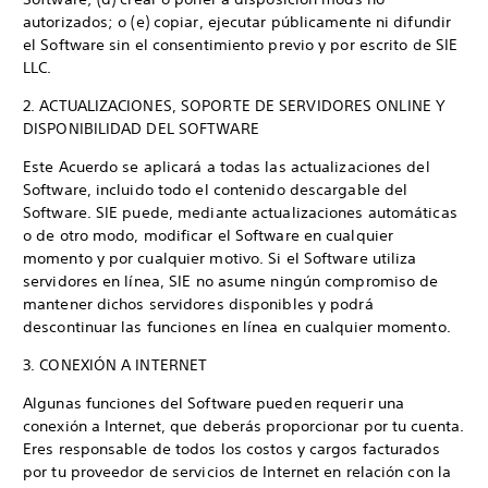
autorizados; o (e) copiar, ejecutar públicamente ni difundir
el Software sin el consentimiento previo y por escrito de SIE
LLC.
2. ACTUALIZACIONES, SOPORTE DE SERVIDORES ONLINE Y
DISPONIBILIDAD DEL SOFTWARE
Este Acuerdo se aplicará a todas las actualizaciones del
Software, incluido todo el contenido descargable del
Software. SIE puede, mediante actualizaciones automáticas
o de otro modo, modificar el Software en cualquier
momento y por cualquier motivo. Si el Software utiliza
servidores en línea, SIE no asume ningún compromiso de
mantener dichos servidores disponibles y podrá
descontinuar las funciones en línea en cualquier momento.
3. CONEXIÓN A INTERNET
Algunas funciones del Software pueden requerir una
conexión a Internet, que deberás proporcionar por tu cuenta.
Eres responsable de todos los costos y cargos facturados
por tu proveedor de servicios de Internet en relación con la