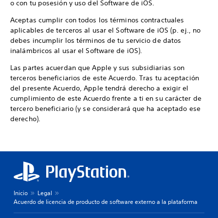
o con tu posesión y uso del Software de iOS.
Aceptas cumplir con todos los términos contractuales
aplicables de terceros al usar el Software de iOS (p. ej., no
debes incumplir los términos de tu servicio de datos
inalámbricos al usar el Software de iOS).
Las partes acuerdan que Apple y sus subsidiarias son
terceros beneficiarios de este Acuerdo. Tras tu aceptación
del presente Acuerdo, Apple tendrá derecho a exigir el
cumplimiento de este Acuerdo frente a ti en su carácter de
tercero beneficiario (y se considerará que ha aceptado ese
derecho).
Inicio
Legal
Acuerdo de licencia de producto de software externo a la plataforma