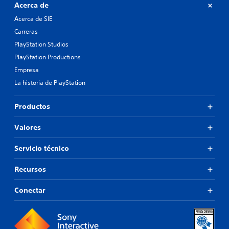
Acerca de
Acerca de SIE
Carreras
PlayStation Studios
PlayStation Productions
Empresa
La historia de PlayStation
Productos
Valores
Servicio técnico
Recursos
Conectar