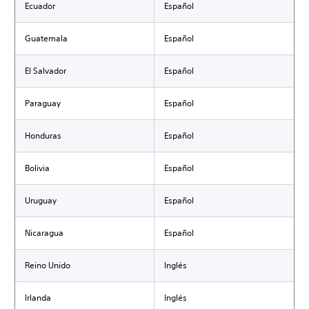
Ecuador
Español
Guatemala
Español
El Salvador
Español
Paraguay
Español
Honduras
Español
Bolivia
Español
Uruguay
Español
Nicaragua
Español
Reino Unido
Inglés
Irlanda
Inglés