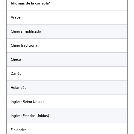
Idiomas de la consola*
Árabe
Chino simplificado
Chino tradicional
Checo
Danés
Holandés
Inglés (Reino Unido)
Inglés (Estados Unidos)
Finlandés