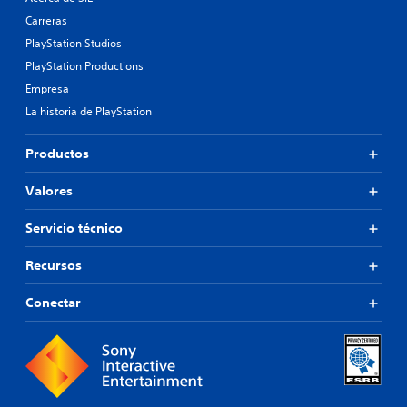
Carreras
PlayStation Studios
PlayStation Productions
Empresa
La historia de PlayStation
Productos
Valores
Servicio técnico
Recursos
Conectar