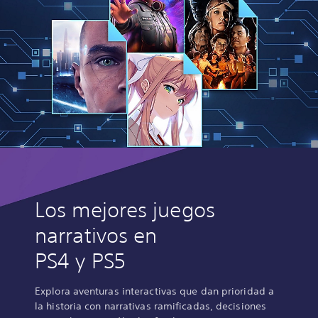
Los mejores juegos
narrativos en
PS4 y PS5
Explora aventuras interactivas que dan prioridad a
la historia con narrativas ramificadas, decisiones