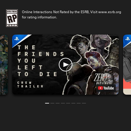
Online Interactions Not Rated by the ESRB, Visit www.esrb.org
for rating information.