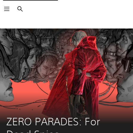
Buscar
ZERO PARADES: For 