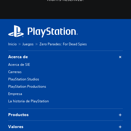
Inicio
Juegos
Zero Parades: For Dead Spies
Acerca de
Acerca de SIE
Carreras
PlayStation Studios
PlayStation Productions
Empresa
La historia de PlayStation
Productos
Valores