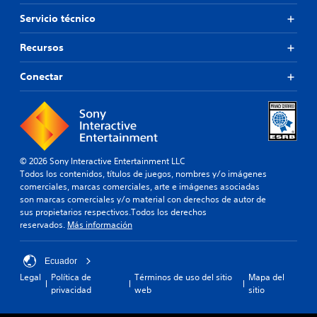
Servicio técnico
Recursos
Conectar
© 2026 Sony Interactive Entertainment LLC
Todos los contenidos, títulos de juegos, nombres y/o imágenes
comerciales, marcas comerciales, arte e imágenes asociadas
son marcas comerciales y/o material con derechos de autor de
sus propietarios respectivos.Todos los derechos
reservados.
Más información
Ecuador
Legal
Política de
Términos de uso del sitio
Mapa del
privacidad
web
sitio