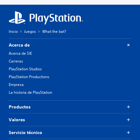
Inicio
Juegos
What the bat?
Acerca de
Acerca de SIE
Carreras
PlayStation Studios
PlayStation Productions
Empresa
La historia de PlayStation
Productos
Valores
Servicio técnico