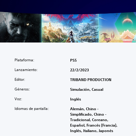
Plataforma:
PS5
Lanzamiento:
22/2/2023
Editor:
TRIBAND PRODUCTION
Géneros:
Simulación, Casual
Voz:
Inglés
Idiomas de pantalla:
Alemán, Chino -
Simplificado, Chino -
Tradicional, Coreano,
Español, Francés (Francia),
Inglés, Italiano, Japonés