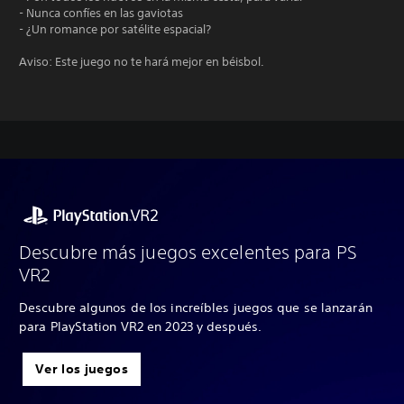
- Nunca confíes en las gaviotas
- ¿Un romance por satélite espacial?
Aviso: Este juego no te hará mejor en béisbol.
Descubre más juegos excelentes para PS
VR2
Descubre algunos de los increíbles juegos que se lanzarán
para PlayStation VR2 en 2023 y después.
Ver los juegos