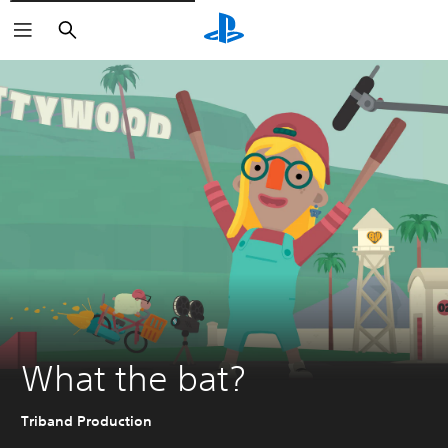
Buscar
What the bat?
Triband Production