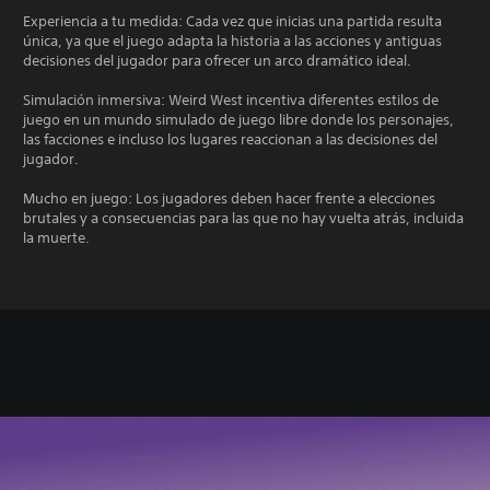
Experiencia a tu medida: Cada vez que inicias una partida resulta
única, ya que el juego adapta la historia a las acciones y antiguas
decisiones del jugador para ofrecer un arco dramático ideal.
Simulación inmersiva: Weird West incentiva diferentes estilos de
juego en un mundo simulado de juego libre donde los personajes,
las facciones e incluso los lugares reaccionan a las decisiones del
jugador.
Mucho en juego: Los jugadores deben hacer frente a elecciones
brutales y a consecuencias para las que no hay vuelta atrás, incluida
la muerte.