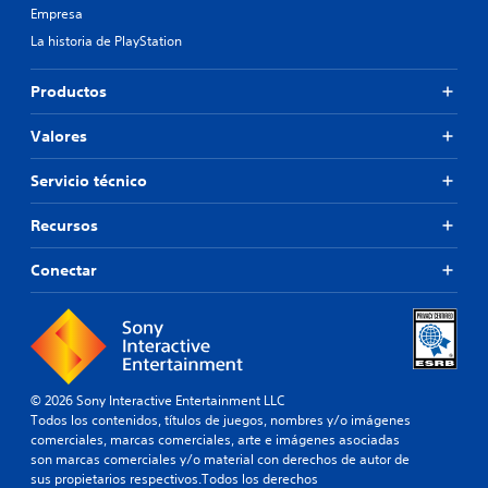
Empresa
La historia de PlayStation
Productos
Valores
Servicio técnico
Recursos
Conectar
© 2026 Sony Interactive Entertainment LLC
Todos los contenidos, títulos de juegos, nombres y/o imágenes
comerciales, marcas comerciales, arte e imágenes asociadas
son marcas comerciales y/o material con derechos de autor de
sus propietarios respectivos.Todos los derechos