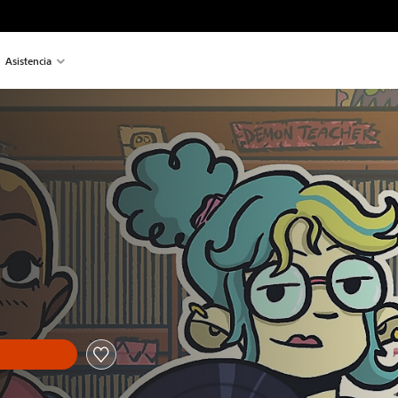
Asistencia