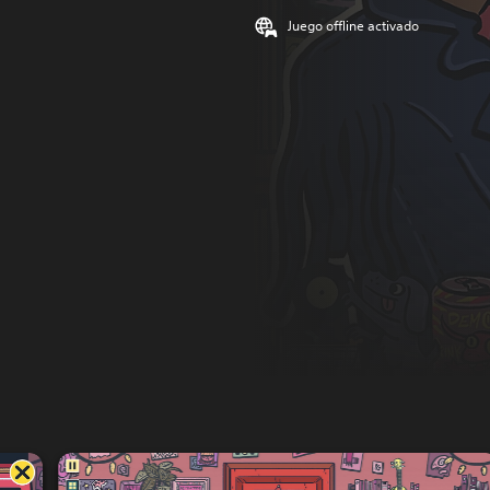
Juego offline activado