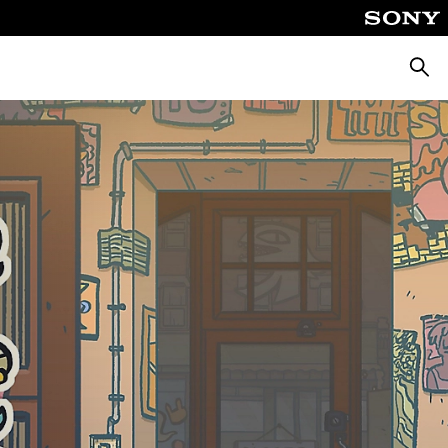
Busca