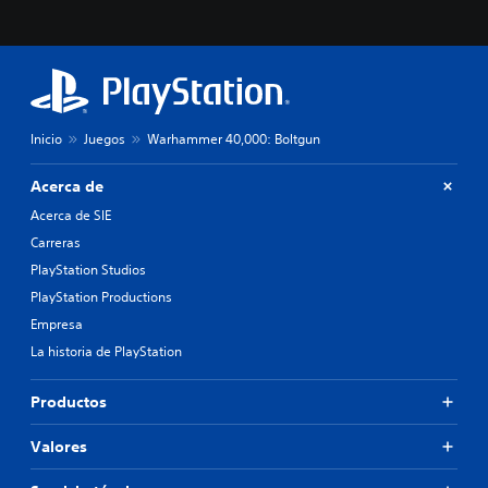
Inicio
Juegos
Warhammer 40,000: Boltgun
Acerca de
Acerca de SIE
Carreras
PlayStation Studios
PlayStation Productions
Empresa
La historia de PlayStation
Productos
Valores