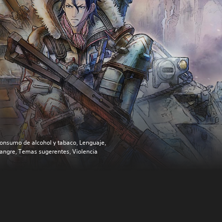
onsumo de alcohol y tabaco, Lenguaje,
angre, Temas sugerentes, Violencia