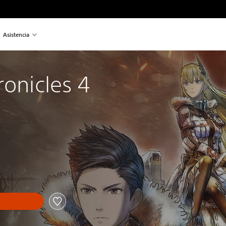
Asistencia
ronicles 4