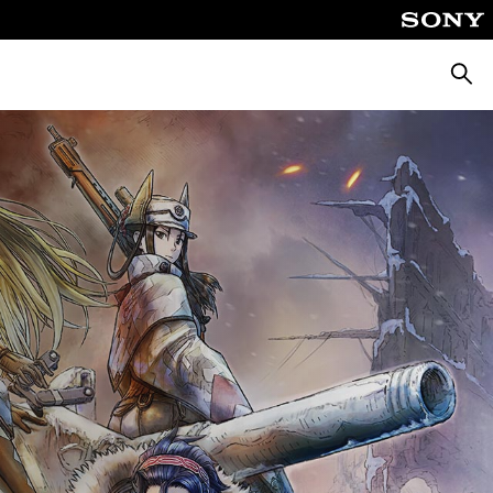
Busca