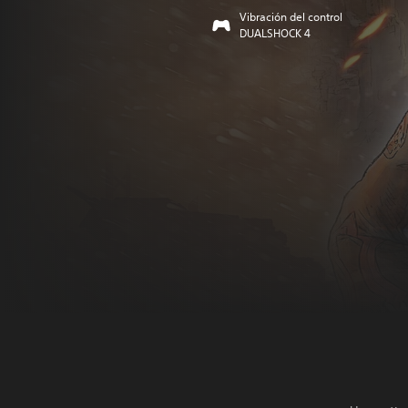
Vibración del control
DUALSHOCK 4