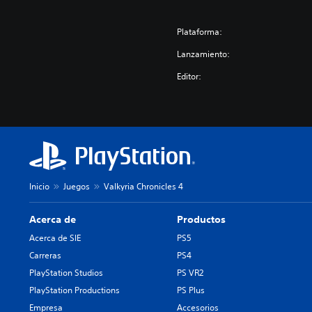
Plataforma:
Lanzamiento:
Editor:
Inicio
Juegos
Valkyria Chronicles 4
Acerca de
Productos
Acerca de SIE
PS5
Carreras
PS4
PlayStation Studios
PS VR2
PlayStation Productions
PS Plus
Empresa
Accesorios