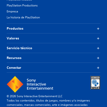
PlayStation Productions
Empresa
La historia de PlayStation
Productos
Valores
Servicio técnico
Recursos
Conectar
© 2026 Sony Interactive Entertainment LLC
Todos los contenidos, títulos de juegos, nombres y/o imágenes
comerciales, marcas comerciales, arte e imágenes asociadas