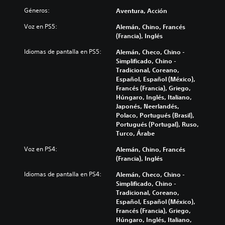
Géneros:
Aventura, Acción
Voz en PS5:
Alemán, Chino, Francés
(Francia), Inglés
Idiomas de pantalla en PS5:
Alemán, Checo, Chino -
Simplificado, Chino -
Tradicional, Coreano,
Español, Español (México),
Francés (Francia), Griego,
Húngaro, Inglés, Italiano,
Japonés, Neerlandés,
Polaco, Portugués (Brasil),
Portugués (Portugal), Ruso,
Turco, Árabe
Voz en PS4:
Alemán, Chino, Francés
(Francia), Inglés
Idiomas de pantalla en PS4:
Alemán, Checo, Chino -
Simplificado, Chino -
Tradicional, Coreano,
Español, Español (México),
Francés (Francia), Griego,
Húngaro, Inglés, Italiano,