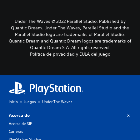
Under The Waves © 2022 Parallel Studio. Published by
Quantic Dream. Under The Waves, Parallel Studio and the
Parallel Studio logo are trademarks of Parallel Studio.
Quantic Dream and Quantic Dream logos are trademarks of
Quantic Dream S.A. All rights reserved.
Política de privacidad y EULA del juego
Inicio
Juegos
Under The Waves
Acerca de
Acerca de SIE
Carreras
PlayStation Studios